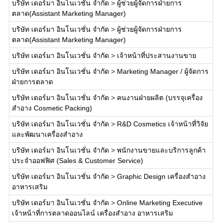
บริษัท เดอร์มา อินโนเวชั่น จำกัด
>
ผู้ช่วยผู้จัดการฝ่ายการ
ตลาด(Assistant Marketing Manager)
บริษัท เดอร์มา อินโนเวชั่น จำกัด
>
ผู้ช่วยผู้จัดการฝ่ายการ
ตลาด(Assistant Marketing Manager)
บริษัท เดอร์มา อินโนเวชั่น จำกัด
>
เจ้าหน้าที่ประสานงานขาย
บริษัท เดอร์มา อินโนเวชั่น จำกัด
>
Marketing Manager / ผู้จัดการ
ฝ่ายการตลาด
บริษัท เดอร์มา อินโนเวชั่น จำกัด
>
คนงานฝ่ายผลิต (บรรจุเครื่อง
สำอาง Cosmetic Packing)
บริษัท เดอร์มา อินโนเวชั่น จำกัด
>
R&D Cosmetics เจ้าหน้าที่วิจัย
และพัฒนาเครื่องสำอาง
บริษัท เดอร์มา อินโนเวชั่น จำกัด
>
พนักงานขายและบริการลูกค้า
ประจำออฟฟิศ (Sales & Customer Service)
บริษัท เดอร์มา อินโนเวชั่น จำกัด
>
Graphic Design เครื่องสำอาง
อาหารเสริม
บริษัท เดอร์มา อินโนเวชั่น จำกัด
>
Online Marketing Executive
เจ้าหน้าที่การตลาดออนไลน์ เครื่องสำอาง อาหารเสริม