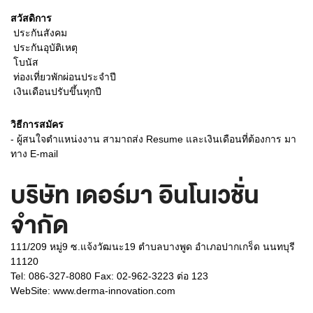
สวัสดิการ
 ประกันสังคม
 ประกันอุบัติเหตุ
 โบนัส
 ท่องเที่ยวพักผ่อนประจำปี
 เงินเดือนปรับขึ้นทุกปี
วิธีการสมัคร
- ผู้สนใจตำแหน่งงาน สามาถส่ง Resume และเงินเดือนที่ต้องการ มา
ทาง E-mail
บริษัท เดอร์มา อินโนเวชั่น
จำกัด
111/209 หมู่9 ซ.แจ้งวัฒนะ19 ตำบลบางพูด อำเภอปากเกร็ด นนทบุรี
11120
Tel: 086-327-8080 Fax: 02-962-3223 ต่อ 123
WebSite:
www.derma-innovation.com