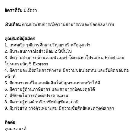
อัตราที่รับ
1
อัตรา
เงินเดือน
ตามประสบการณ์/ความสามารถ/และข้อตกลง
บาท
คุณสมบัติผู้สมัคร
1.
เพศหญิง วุฒิการศึกษาปริญญาตรี หรือสูงกว่า
2.
มีประสบการณ์อย่างน้อย 2 ปีขึ้นไป
3.
มีความสามารถด้านคอมพิวเตอร์ โดยเฉพาโปรแกรม Excel และ
โปรแกรมบัญชี Exoress
4.
มีความละเอียดในการทำงาน มีความขยัน อดทน และรับผิดชอบต่อ
หน้าที่
5.
มีสามารถแก้ไขและตัดสินใจปัญหาเฉพาะหน้าได้ดี
6.
มีความรู้ด้านภาษีอากร และสามารถปิดบงดุลได้
7.
มีทักษะในการติดต่อประสานงาน
8.
มีความรู้ทางด้านวิชาชีพบัญชีและภาษี
9.
มีมารยาท วางตัวเหมาะสม มีความซื่อสัตย์และตรงต่อเวลา
ติดต่อ
คุณอรอนงค์