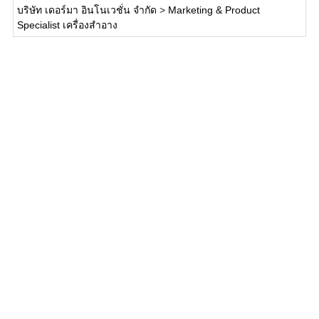
บริษัท เดอร์มา อินโนเวชั่น จำกัด
>
Marketing & Product
Specialist เครื่องสำอาง