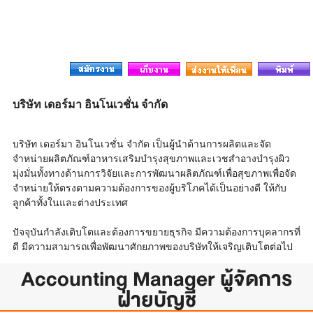
บริษัท เดอร์มา อินโนเวชั่น จำกัด
บริษัท เดอร์มา อินโนเวชั่น จำกัด เป็นผู้นำด้านการผลิตและจัด
จำหน่ายผลิตภัณฑ์อาหารเสริมบำรุงสุขภาพและเวชสำอางบำรุงผิว
มุ่งมั่นทั้งทางด้านการวิจัยและการพัฒนาผลิตภัณฑ์เพื่อสุขภาพเพื่อจัด
จำหน่ายให้ตรงตามความต้องการของผู้บริโภคได้เป็นอย่างดี ให้กับ
ลูกค้าทั้งในและต่างประเทศ
ปัจจุบันกำลังเติบโตและต้องการขยายธุรกิจ มีความต้องการบุคลากรที่
ดี มีความสามารถเพื่อพัฒนาศักยภาพของบริษัทให้เจริญเติบโตต่อไป
Accounting Manager ผู้จัดการ
ฝ่ายบัญชี