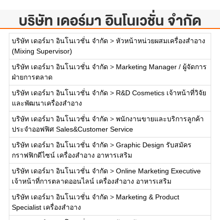
บริษัท เดอร์มา อินโนเวชั่น จำกัด
บริษัท เดอร์มา อินโนเวชั่น จำกัด
>
หัวหน้าหน่วยผสมเครื่องสำอาง
(Mixing Supervisor)
บริษัท เดอร์มา อินโนเวชั่น จำกัด
>
Marketing Manager / ผู้จัดการ
ฝ่ายการตลาด
บริษัท เดอร์มา อินโนเวชั่น จำกัด
>
R&D Cosmetics เจ้าหน้าที่วิจัย
และพัฒนาเครื่องสำอาง
บริษัท เดอร์มา อินโนเวชั่น จำกัด
>
พนักงานขายและบริการลูกค้า
ประจำออฟฟิศ Sales&Customer Service
บริษัท เดอร์มา อินโนเวชั่น จำกัด
>
Graphic Design รับสมัคร
กราฟฟิกดีไซน์ เครื่องสำอาง อาหารเสริม
บริษัท เดอร์มา อินโนเวชั่น จำกัด
>
Online Marketing Executive
เจ้าหน้าที่การตลาดออนไลน์ เครื่องสำอาง อาหารเสริม
บริษัท เดอร์มา อินโนเวชั่น จำกัด
>
Marketing & Product
Specialist เครื่องสำอาง