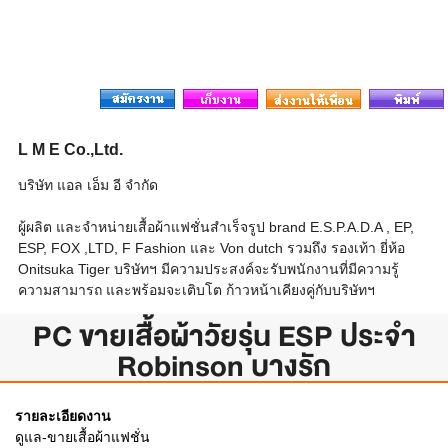
L M E Co.,Ltd.
บริษัท แอล เอ็ม อี จำกัด
ผู้ผลิต และจำหน่ายเสื้อผ้าแฟชั่นสำเร็จรูป brand E.S.P.A.D.A , EP,
ESP, FOX ,LTD, F Fashion และ Von dutch รวมถึง รองเท้า ยี่ห้อ
Onitsuka Tiger บริษัทฯ มีความประสงค์จะรับพนักงานที่มีความรู้
ความสามารถ และพร้อมจะเติบโต ก้าวหน้าเคียงคู่กับบริษัทฯ
PC ขายเสื้อผ้าวัยรุ่น ESP ประจำ
Robinson บางรัก
รายละเอียดงาน
ดูแล-ขายเสื้อผ้าแฟชั่น