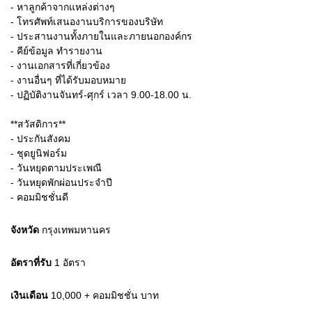
- หาลูกค้าจากแหล่งต่างๆ
- โทรศัพท์เสนองานบริการของบริษัท
- ประสานงานทั้งภายในและภายนอกองค์กร
- คีย์ข้อมูล ทำรายงาน
- งานเอกสารที่เกี่ยวข้อง
- งานอื่นๆ ที่ได้รับมอบหมาย
- ปฏิบัติงานจันทร์-ศุกร์ เวลา 9.00-18.00 น.
**สวัสดิการ**
- ประกันสังคม
- ชุดยูนิฟอร์ม
- วันหยุดตามประเพณี
- วันหยุดพักผ่อนประจำปี
- คอมมิชชั่นดี
จังหวัด
กรุงเทพมหานคร
อัตราที่รับ
1
อัตรา
เงินเดือน
10,000 + คอมมิชชั่น
บาท