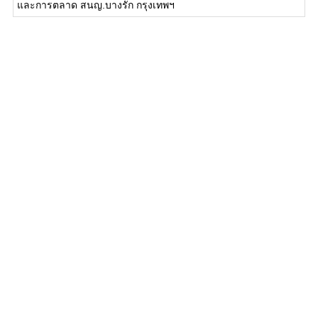
และการตลาด สนญ.บางรัก กรุงเทพฯ