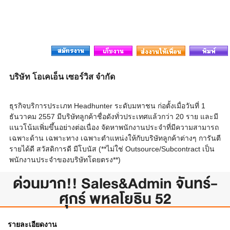
บริษัท โอเคเอ็น เซอร์วิส จำกัด
ธุรกิจบริการประเภท Headhunter ระดับมหาชน ก่อตั้งเมื่อวันที่ 1
ธันวาคม 2557 มีบริษัทลูกค้าชื่อดังทั่วประเทศแล้วกว่า 20 ราย และมี
แนวโน้มเพิ่มขึ้นอย่างต่อเนื่อง จัดหาพนักงานประจำที่มีความสามารถ
เฉพาะด้าน เฉพาะทาง เฉพาะตำแหน่งให้กับบริษัทลูกค้าต่างๆ การันตี
รายได้ดี สวัสดิการดี มีโบนัส (**ไม่ใช่ Outsource/Subcontract เป็น
พนักงานประจำของบริษัทโดยตรง**)
ด่วนมาก!! Sales&Admin จันทร์-
ศุกร์ พหลโยธิน 52
รายละเอียดงาน