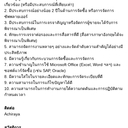
เกี่ยวข้อง (หรือมีประสบการณ์ที่เทียบเท่า)
2.
มีประสบการณ์อย่างน้อย 2 ปีในด้านการจัดซื้อ หรือการจัดการ
ซัพพลายเออร์
3.
มีประสบการณ์ในการเจรจาสัญญาหรือจัดการผู้ขายจะได้รับการ
พิจารณาเป็นพิเศษ
4.
ทักษะการเจรจาต่อรองและการสื่อสารที่ดี (สื่อสารภาษาอังกฤษได้จะ
พิจารณาเป็นพิเศษ)
5.
สามารถจัดการงานหลายๆ อย่างและจัดลำดับความสำคัญได้อย่างมี
ประสิทธิภาพ
6.
มีความรู้เกี่ยวกับกระบวนการจัดซื้อและการจัดการ
7.
ความชำนาญในการใช้ Microsoft Office (Excel, Word ฯลฯ) และ
ซอฟต์แวร์จัดซื้อ (เช่น SAP, Oracle)
8.
มีความใส่ใจในรายละเอียดและทักษะการจัดระเบียบที่ดี
9.
ความสามารถในการแก้ไขปัญหาได้ดี
10.
ความสามารถในการทำงานภายใต้ความกดดันและการปฏิบัติตาม
กำหนดเวลา
ติดต่อ
Achiraya
สวัสดิการ