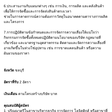
6.ประสานงานกับแผนกต่างๆ เช่น การเงิน, การผลิต และคลังสินค้า
เพื่อให้การจัดซื้อและการจัดส่งสินค้าตรงเวลา
ช่วยในการคาดการณ์ความต้องการวัสดุในอนาคตตามตารางการผลิต
และโครงการ
7.การปฏิบัติตามข้อกำหนดและการจัดการความเสี่ยงให้แน่ใจว่า
กิจกรรมการจัดซื้อทั้งหมดปฏิบัติตามนโยบายของบริษัท กฎหมายที่
เกี่ยวข้อง และมาตรฐานอุตสาหกรรม ติดตามและจัดการความเสี่ยงที่
อาจเกิดขึ้นในห่วงโซ่อุปทาน เช่น การขาดแคลนสินค้า หรือความ
ผันผวนของราคา
จังหวัด
ชลบุรี
อัตราที่รับ
2
อัตรา
เงินเดือน
ตามโครงสร้างบริษัท
บาท
คุณสมบัติผู้สมัคร
1.
ปริญญาตรีในสาขาบริหารธุรกิจ การจัดการ โลจิสติกส์ หรือสาขาที่