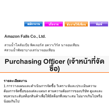
Amazon Falls Co., Ltd.
สวนน้ำโคลัมเบีย พิคเจอร์ส อควาเวิร์ส นาจอมเทียน
#สวนน้ำพัทยาบางเสร่นาจอมเทียน
Purchasing Officer (เจ้าหน้าที่จัด
ซื้อ)
รายละเอียดงาน
1.การวางแผนและดำเนินการจัดซื้อ วิเคราะห์และประเมินความ
ต้องการจัดซื้อของแต่ละแผนก ตามความต้องการของบริษัท ดูแลและ
ทบทวนระดับสต็อกสินค้าเพื่อให้มีสต็อกที่เหมาะสม ไม่มากเกินไปหรือ
น้อยเกินไป