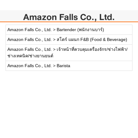
Amazon Falls Co., Ltd.
Amazon Falls Co., Ltd.
>
Bartender (พนักงานบาร์)
Amazon Falls Co., Ltd.
>
สโตร์ แผนก F&B (Food & Beverage)
Amazon Falls Co., Ltd.
>
เจ้าหน้าที่ควบคุมเครื่องจักร/ช่างไฟฟ้า/
ช่างเทคนิค/ช่างยานยนต์
Amazon Falls Co., Ltd.
>
Barista