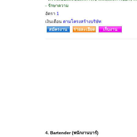
- รักษาความ
อัตรา
1
เงินเดือน
ตามโครงสร้างบริษัท
สมัครงาน
รายละเอียด
เก็บงาน
4.
Bartender (พนักงานบาร์)