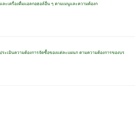
ทล และเครื่องดื่มแอลกอฮอล์อื่น ๆ ตามเมนูและความต้องก
ะประเมินความต้องการจัดซื้อของแต่ละแผนก ตามความต้องการของบร