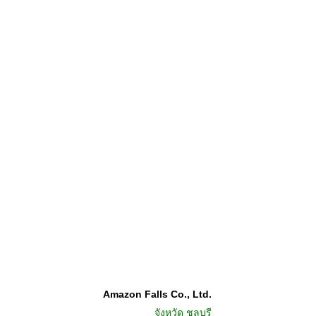
Amazon Falls Co., Ltd.
จังหวัด
ชลบุรี