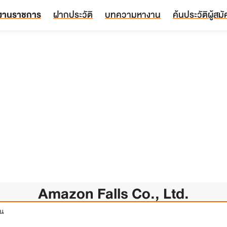
งานราชการ
ฝากประวัติ
บทความหางาน
ค้นประวัติผู้สม
Amazon Falls Co., Ltd.
ยน