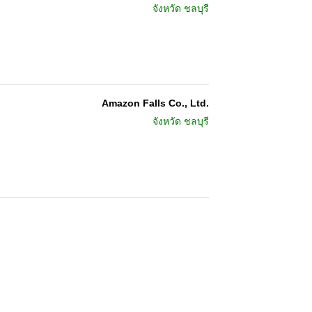
จังหวัด
ชลบุรี
Amazon Falls Co., Ltd.
จังหวัด
ชลบุรี