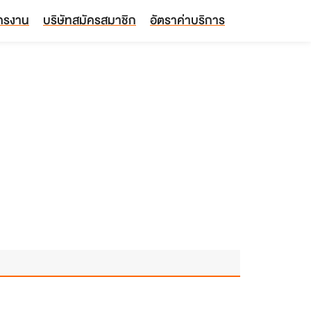
ัครงาน
บริษัทสมัครสมาชิก
อัตราค่าบริการ