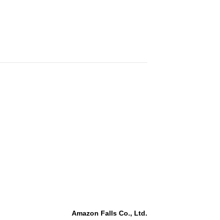
Amazon Falls Co., Ltd.