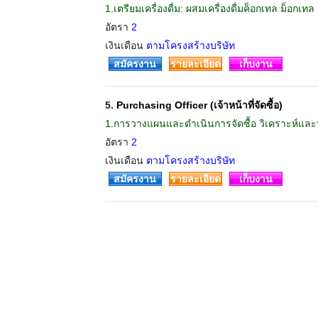
1.เตรียมเครื่องดื่ม: ผสมเครื่องดื่มค็อกเทล ม็อกเ
อัตรา
2
เงินเดือน
ตามโครงสร้างบริษัท
สมัครงาน
รายละเอียด
เก็บงาน
5.
Purchasing Officer (เจ้าหน้าที่จัดซื้อ)
1.การวางแผนและดำเนินการจัดซื้อ วิเคราะห์แล
อัตรา
2
เงินเดือน
ตามโครงสร้างบริษัท
สมัครงาน
รายละเอียด
เก็บงาน