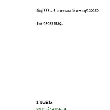
ที่อยู่
888 ม.8 ต.นาจอมเทียน ชลบุรี 20250
โทร
0808345801
1.
Barista
รายละเอียดของงาน