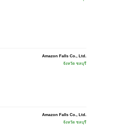
Amazon Falls Co., Ltd.
จังหวัด
ชลบุรี
Amazon Falls Co., Ltd.
จังหวัด
ชลบุรี