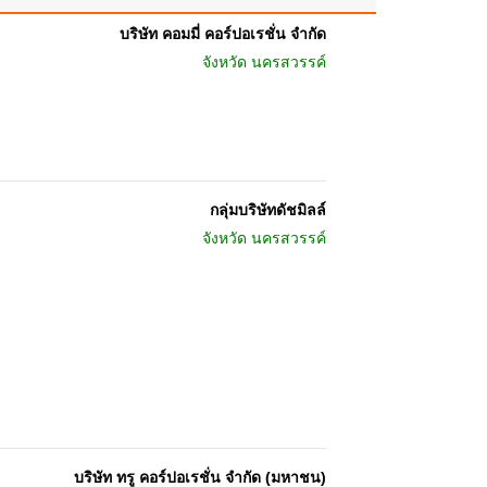
บริษัท คอมมี่ คอร์ปอเรชั่น จำกัด
จังหวัด
นครสวรรค์
กลุ่มบริษัทดัชมิลล์
จังหวัด
นครสวรรค์
บริษัท ทรู คอร์ปอเรชั่น จำกัด (มหาชน)