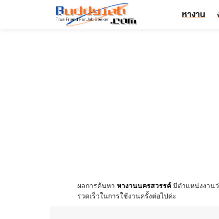
หางาน
ผลการค้นหา
หางานนครสวรรค์
มีตำแหน่งงานว่
รวดเร็วในการใช้งานครั้งต่อไปค่ะ