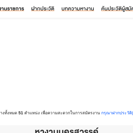
งานราชการ
ฝากประวัติ
บทความหางาน
ค้นประวัติผู้สม
างทั้งหมด
51
ตำแหน่ง เพื่อความสะดวกในการสมัครงาน
กรุณาฝากประวัติ
หางานนครสวรรค์