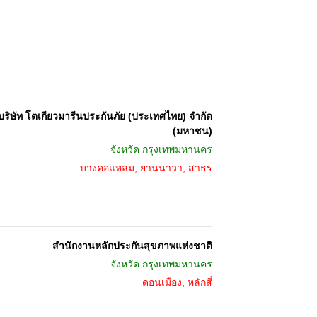
บริษัท โตเกียวมารีนประกันภัย (ประเทศไทย) จำกัด
(มหาชน)
จังหวัด
กรุงเทพมหานคร
บางคอแหลม, ยานนาวา, สาธร
สำนักงานหลักประกันสุขภาพแห่งชาติ
จังหวัด
กรุงเทพมหานคร
ดอนเมือง, หลักสี่