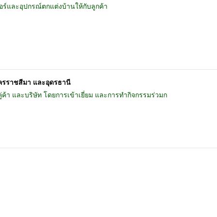
ร์และอุปกรณ์ตกแต่งบ้านให้กับลูกค้า
ครราชสีมา และอุดรธานี
คู่ค้า และบริษัท โดยการเข้าเยี่ยม และการทำกิจกรรมร่วมก