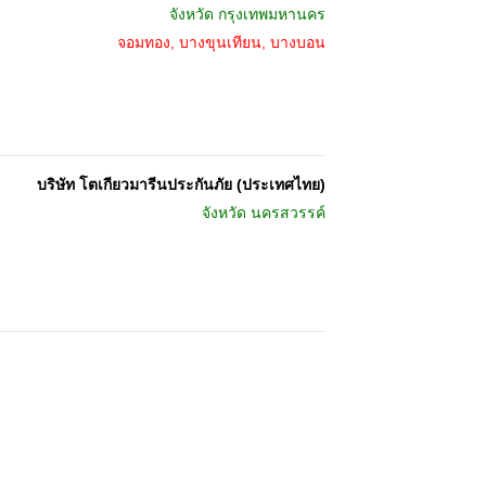
จังหวัด
กรุงเทพมหานคร
จอมทอง, บางขุนเทียน, บางบอน
บริษัท โตเกียวมารีนประกันภัย (ประเทศไทย)
จังหวัด
นครสวรรค์