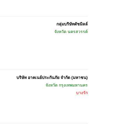
กลุ่มบริษัทดัชมิลล์
จังหวัด
นครสวรรค์
บริษัท อาคเนย์ประกันภัย จำกัด (มหาชน)
จังหวัด
กรุงเทพมหานคร
บางรัก