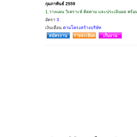
กุมภาพันธ์ 2559
1.วางแผน วิเคราะห์ ติดตาม และประเมินผล พ
อัตรา
3
เงินเดือน
ตามโครงสร้างบริษัท
สมัครงาน
รายละเอียด
เก็บงาน