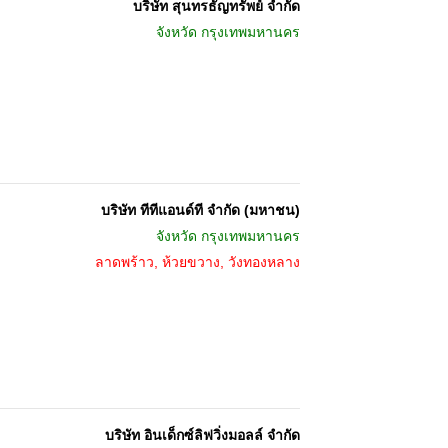
บริษัท สุนทรธัญทรัพย์ จำกัด
จังหวัด
กรุงเทพมหานคร
บริษัท ทีทีแอนด์ที จำกัด (มหาชน)
จังหวัด
กรุงเทพมหานคร
ลาดพร้าว, ห้วยขวาง, วังทองหลาง
บริษัท อินเด็กซ์ลิฟวิ่งมอลล์ จำกัด