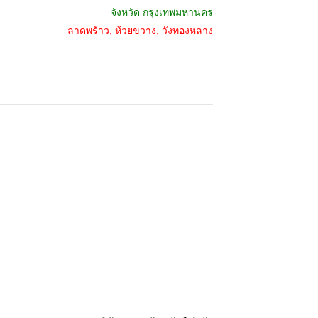
จังหวัด
กรุงเทพมหานคร
ลาดพร้าว, ห้วยขวาง, วังทองหลาง