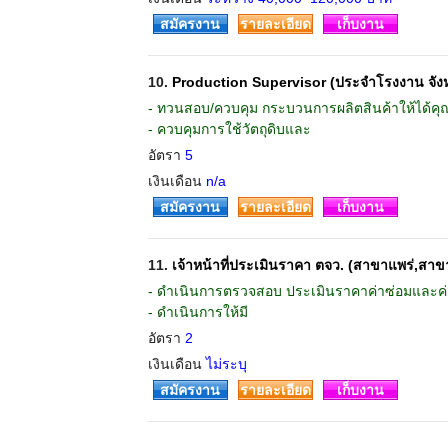
สมัครงาน
รายละเอียด
เก็บงาน
10.
Production Supervisor (ประจำโรงงาน จัง
- ทวนสอบ/ควบคุม กระบวนการผลิตสินค้าให้ได้
- ควบคุมการใช้วัตถุดิบและ
อัตรา
5
เงินเดือน
n/a
สมัครงาน
รายละเอียด
เก็บงาน
11.
เจ้าหน้าที่ประเมินราคา ตจว. (สาขาแพร่,สา
- ดำเนินการตรวจสอบ ประเมินราคาค่าซ่อมและค่า
- ดำเนินการให้มี
อัตรา
2
เงินเดือน
ไม่ระบุ
สมัครงาน
รายละเอียด
เก็บงาน