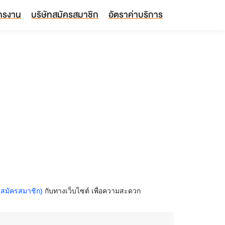
ัครงาน
บริษัทสมัครสมาชิก
อัตราค่าบริการ
(สมัครสมาชิก)
กับทางเว็บไซต์ เพื่อความสะดวก