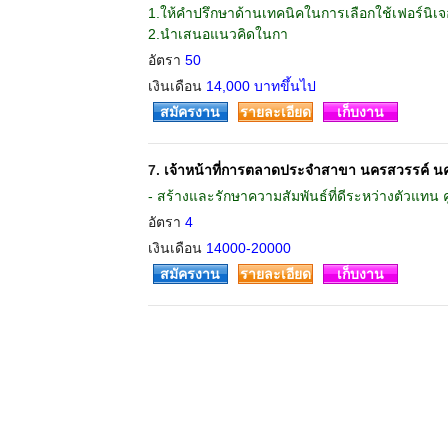
1.ให้คำปรึกษาด้านเทคนิคในการเลือกใช้เฟอร์นิเจอ
2.นำเสนอแนวคิดในกา
อัตรา
50
เงินเดือน
14,000 บาทขึ้นไป
สมัครงาน
รายละเอียด
เก็บงาน
7.
เจ้าหน้าที่การตลาดประจำสาขา นครสวรรค์ น
- สร้างและรักษาความสัมพันธ์ที่ดีระหว่างตัวแทน 
อัตรา
4
เงินเดือน
14000-20000
สมัครงาน
รายละเอียด
เก็บงาน