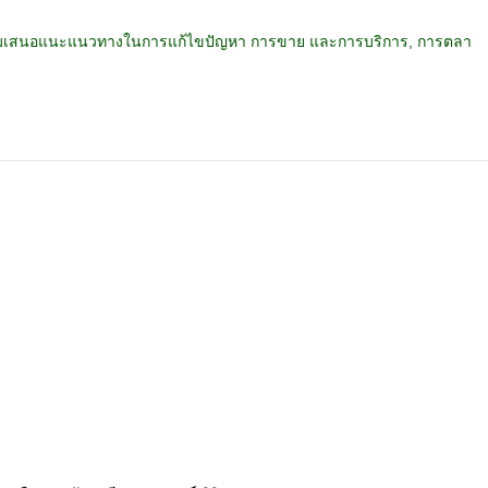
ร้อมเสนอแนะแนวทางในการแก้ไขปัญหา การขาย และการบริการ, การตลา