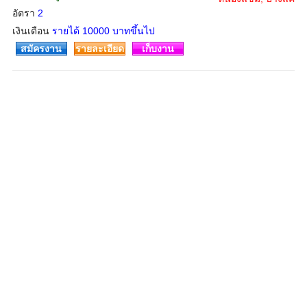
อัตรา
2
เงินเดือน
รายได้ 10000 บาทขึ้นไป
สมัครงาน
รายละเอียด
เก็บงาน