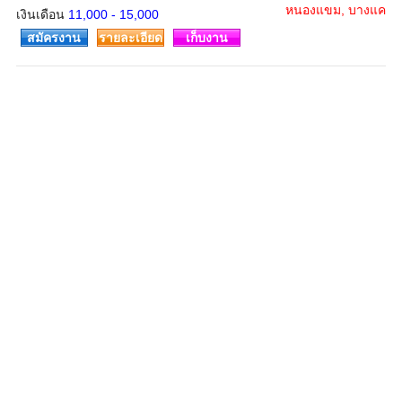
หนองแขม, บางแค
เงินเดือน
11,000 - 15,000
สมัครงาน
รายละเอียด
เก็บงาน