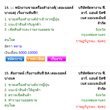
14.
:-: พนักงานขายเครื่องสำอางค์( เดอะมอลล์
บริษัทจัดหางาน พี.
บางแค) เริ่มงานทันที!!
อาร์. แอนด์ บิสซิ
เนส แมเนจเม้นท์
1. ขายเครื่องสำอางค์นำเข้าจากญี่ปุ่น
จำกัด
2. แนะนำสินค้ากับลูกค้า
3. เช้คสินค้าและรายงานยอดขาย
จังหวัด
กรุงเทพมหานคร
สนใจต
ราษฎร์บูรณะ, ทุ่งครุ
อัตรา
หลาย
เงินเดือน
6000-10000
สมัครงาน
รายละเอียด
เก็บงาน
15.
สัมภาษณ์ เริ่มงานทันที BA เดอะมอลล์
บริษัทจัดหางาน พี.
บางแค
อาร์. แอนด์ บิสซิ
เนส แมเนจเม้นท์
1. ขายเครื่องสำอางค์จากญี่ปุ่น
จำกัด
2. แนะนำสินค้าให้ลูกค้า
3. ตรวจเช็คสินค้า
จังหวัด
4. ทำรายงานยอดขาย
กรุงเทพมหานคร
สนใจต
ราษฎร์บูรณะ, ทุ่งครุ