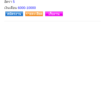
อัตรา
5
เงินเดือน
6000-10000
สมัครงาน
รายละเอียด
เก็บงาน