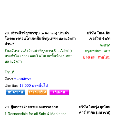
28.
เจ้าหน้าที่ธุรการ(Site Admin) ประจำ
บริษัท โอเคเอ็น
โครงการคอนโดเขตพื้นที่กรุงเทพฯ หลายอัตรา
เซอร์วิส จำกัด
ด่วน!!
จังหวัด
รับสมัครด่วน! เจ้าหน้าที่ธุรการ(Site Admin)
กรุงเทพมหานคร
ประจำโครงการคอนโดในเขตพื้นที่กรุงเทพฯ
บางเขน, สายไหม
หลายอัตรา
โซนที
อัตรา
หลายอัตรา
เงินเดือน
15,000 บาทขึ้นไป
สมัครงาน
รายละเอียด
เก็บงาน
29.
ผู้จัดการฝ่ายขายและการตลาด
บริษัท ไทยรุ่ง ยูเนี่ยน
คาร์ จำกัด (มหาชน)
1.Responsible for all Sale & Marketing