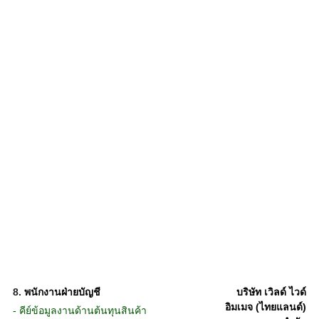
8.
พนักงานฝ่ายบัญชี
บริษัท เวิลด์ ไวด์
อิมเมจ (ไทยแลนด์)
- คีย์ข้อมูลงานด้านต้นทุนสินค้า