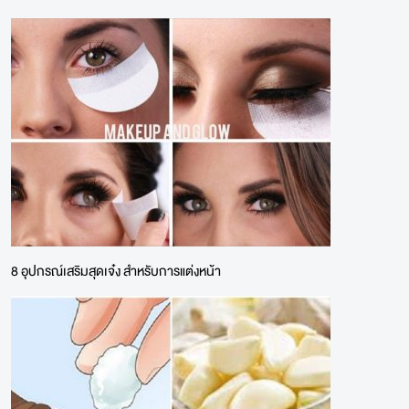
8 อุปกรณ์เสริมสุดเจ๋ง สำหรับการแต่งหน้า