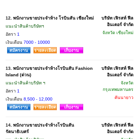
12.
พนักงานขายประจำห้าง โรบินสัน เชียงใหม่
บริษัท เฟิรสท์ ฟีล
อินเตอร์ จำกัด
แนะนำสินค้าบริษัทฯ
จังหวัด
เชียงใหม่
อัตรา
1
เงินเดือน
7000 - 10000
สมัครงาน
รายละเอียด
เก็บงาน
13.
พนักงานขายประจำห้างโรบินสัน Fashion
บริษัท เฟิรสท์ ฟีล
Island (ด่วน)
อินเตอร์ จำกัด
แนะนำสินค้าบริษัท ฯ
จังหวัด
กรุงเทพมหานคร
อัตรา
1
คันนายาว
เงินเดือน
8,500 - 12,000
สมัครงาน
รายละเอียด
เก็บงาน
14.
พนักงานขายประจำห้างโรบินสัน
บริษัท เฟิรสท์ ฟีล
รัตนาธิเบศร์
อินเตอร์ จำกัด