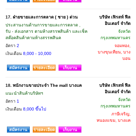
17.
ฝ่ายขายและการตลาด ( ชาย ) ด่วน
บริษัท เฟิรสท์ ฟีล
อินเตอร์ จำกัด
ประสานงานด้านการขายและการตลาด ,
รับ - ส่งเอกสาร ตามห้างสรรพสินค้า และเช็ค
จังหวัด
สต๊อคสินค้าตามห้างสรรพสินค
กรุงเทพมหานคร
อัตรา
2
จอมทอง,
บางขุนเทียน, บาง
เงินเดือน
8,000 - 10,000
บอน
สมัครงาน
รายละเอียด
เก็บงาน
18.
พนักงานขายประจำ The mall บางแค
บริษัท เฟิรสท์ ฟีล
อินเตอร์ จำกัด
แนะนำสินค้าบริษัทฯ
จังหวัด
อัตรา
1
กรุงเทพมหานคร
เงินเดือน
8,000 ขึ้นไป
ภาษีเจริญ,
หนองแขม, บางแค
สมัครงาน
รายละเอียด
เก็บงาน