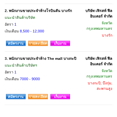
2.
พนักงานขายประจำห้างโรบินสัน บางรัก
บริษัท เฟิรสท์ ฟีล
อินเตอร์ จำกัด
แนะนำสินค้าบริษัท
จังหวัด
อัตรา
1
กรุงเทพมหานคร
เงินเดือน
8,500 - 12,000
บางรัก
สมัครงาน
รายละเอียด
เก็บงาน
3.
พนักงานขายประจำห้าง The mall บางกะปิ
บริษัท เฟิรสท์ ฟีล
อินเตอร์ จำกัด
แนะนำสินค้าบริษัทฯ
จังหวัด
อัตรา
1
กรุงเทพมหานคร
เงินเดือน
7000 - 9000
บางกะปิ, บึงกุ่ม,
สะพานสูง
สมัครงาน
รายละเอียด
เก็บงาน