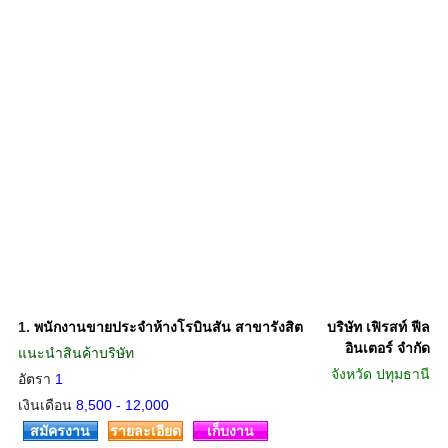
1.
พนักงานขายประจำห้างโรบินสัน สาขารังสิต
บริษัท เฟิรสท์ ฟีล
อินเตอร์ จำกัด
แนะนำสินค้าบริษัท
จังหวัด
ปทุมธานี
อัตรา
1
เงินเดือน
8,500 - 12,000
สมัครงาน
รายละเอียด
เก็บงาน