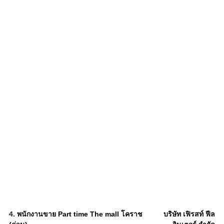
4.
พนักงานขาย Part time The mall โคราช
บริษัท เฟิรสท์ ฟีล