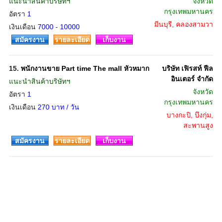
แนะนำสินค้าบริษัทฯ
จังหวัด
กรุงเทพมหานคร
อัตรา
1
มีนบุรี, คลองสามวา
เงินเดือน
7000 - 10000
สมัครงาน
รายละเอียด
เก็บงาน
15.
พนักงานขาย Part time The mall หัวหมาก
บริษัท เฟิรสท์ ฟีล
อินเตอร์ จำกัด
แนะนำสินค้าบริษัทฯ
จังหวัด
อัตรา
1
กรุงเทพมหานคร
เงินเดือน
270 บาท / วัน
บางกะปิ, บึงกุ่ม,
สะพานสูง
สมัครงาน
รายละเอียด
เก็บงาน