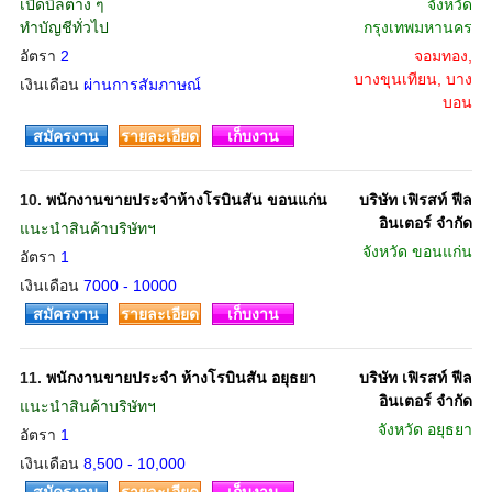
เปิดบิลต่าง ๆ
จังหวัด
ทำบัญชีทั่วไป
กรุงเทพมหานคร
อัตรา
2
จอมทอง,
บางขุนเทียน, บาง
เงินเดือน
ผ่านการสัมภาษณ์
บอน
สมัครงาน
รายละเอียด
เก็บงาน
10.
พนักงานขายประจำห้างโรบินสัน ขอนแก่น
บริษัท เฟิรสท์ ฟีล
อินเตอร์ จำกัด
แนะนำสินค้าบริษัทฯ
จังหวัด
ขอนแก่น
อัตรา
1
เงินเดือน
7000 - 10000
สมัครงาน
รายละเอียด
เก็บงาน
11.
พนักงานขายประจำ ห้างโรบินสัน อยุธยา
บริษัท เฟิรสท์ ฟีล
อินเตอร์ จำกัด
แนะนำสินค้าบริษัทฯ
จังหวัด
อยุธยา
อัตรา
1
เงินเดือน
8,500 - 10,000