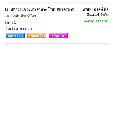
19.
พนักงานขายประจำห้าง โรบินสันอุดรธานี
บริษัท เฟิรสท์ ฟีล
อินเตอร์ จำกัด
แนะนำสินค้าบริษัทฯ
จังหวัด
อุดรธานี
อัตรา
1
เงินเดือน
7000 - 10000
สมัครงาน
รายละเอียด
เก็บงาน