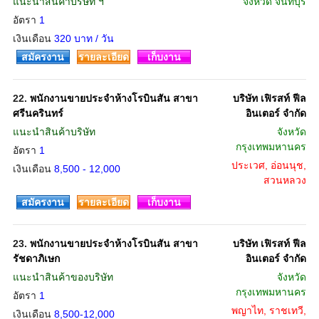
แนะนำสินค้าบริษัท ฯ
จังหวัด
จันทบุรี
อัตรา
1
เงินเดือน
320 บาท / วัน
สมัครงาน
รายละเอียด
เก็บงาน
22.
พนักงานขายประจำห้างโรบินสัน สาขา
บริษัท เฟิรสท์ ฟีล
ศรีนครินทร์
อินเตอร์ จำกัด
แนะนำสินค้าบริษัท
จังหวัด
กรุงเทพมหานคร
อัตรา
1
ประเวศ, อ่อนนุช,
เงินเดือน
8,500 - 12,000
สวนหลวง
สมัครงาน
รายละเอียด
เก็บงาน
23.
พนักงานขายประจำห้างโรบินสัน สาขา
บริษัท เฟิรสท์ ฟีล
รัชดาภิเษก
อินเตอร์ จำกัด
แนะนำสินค้าของบริษัท
จังหวัด
กรุงเทพมหานคร
อัตรา
1
พญาไท, ราชเทวี,
เงินเดือน
8,500-12,000