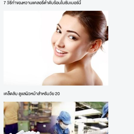
7 วิธีทำของหวานแคลอรี่ต่ำดับร้อนในซัมเมอร์นี้
เคล็ดลับ ดูแลผิวหน้าสำหรับวัย 20