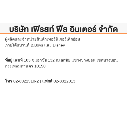
บริษัท เฟิรสท์ ฟีล อินเตอร์ จำกัด
ผู้ผลิตและจำหน่ายสินค้าเฟอร์นิเจอร์เด็กอ่อน
ภายใต้แบรนด์ B.Boys และ Disney
ที่อยู่
เลขที่ 103 ซ.เอกชัย 132 ถ.เอกชัย แขวงบางบอน เขตบางบอน
กรุงเทพมหานคร 10150
โทร
02-8922910-2 |
แฟกส์
02-8922913