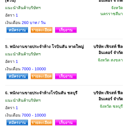
(ด่วน)
อินเตอร์ จำกัด
แนะนำสินค้าบริษัทฯ
จังหวัด
นครราชสีมา
อัตรา
1
เงินเดือน
260 บาท / วัน
สมัครงาน
รายละเอียด
เก็บงาน
5.
พนักงานขายประจำห้าง โรบินสัน หาดใหญ่
บริษัท เฟิรสท์ ฟีล
อินเตอร์ จำกัด
แนะนำสินค้าบริษัทฯ
จังหวัด
สงขลา
อัตรา
1
เงินเดือน
7000 - 10000
สมัครงาน
รายละเอียด
เก็บงาน
6.
พนักงานขายประจำห้างโรบินสัน ชลบุรี
บริษัท เฟิรสท์ ฟีล
อินเตอร์ จำกัด
แนะนำสินค้าบริษัทฯ
จังหวัด
ชลบุรี
อัตรา
1
เงินเดือน
7000 - 10000
สมัครงาน
รายละเอียด
เก็บงาน