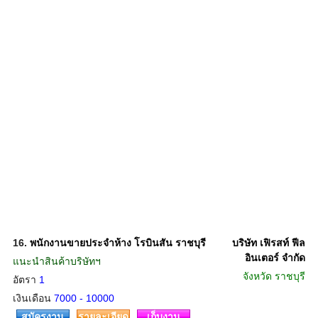
16.
พนักงานขายประจำห้าง โรบินสัน ราชบุรี
บริษัท เฟิรสท์ ฟีล
อินเตอร์ จำกัด
แนะนำสินค้าบริษัทฯ
จังหวัด
ราชบุรี
อัตรา
1
เงินเดือน
7000 - 10000
สมัครงาน
รายละเอียด
เก็บงาน