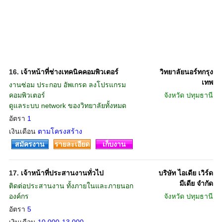
16.
เจ้าหน้าที่ช่างเทคนิคคอมพิวเตอร์
วิทยาลัยนอร์ทกรุง
เทพ
งานซ่อม ประกอบ อัพเกรด ลงโปรแกรม
คอมพิวเตอร์
จังหวัด
ปทุมธานี
ดูแลระบบ network ของวิทยาลัยทั้งหมด
อัตรา
1
เงินเดือน
ตามโครงสร้าง
สมัครงาน
รายละเอียด
เก็บงาน
17.
เจ้าหน้าที่ประสานงานทั่วไป
บริษัท ไอเดีย เวิร์ด
มีเดีย จำกัด
ติดต่อประสานงาน ทั้งภายในและภายนอก
องค์กร
จังหวัด
ปทุมธานี
อัตรา
5