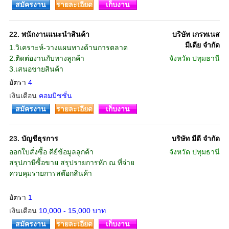
สมัครงาน
รายละเอียด
เก็บงาน
22.
พนักงานแนะนำสินค้า
บริษัท เกรทเนส
มีเดีย จำกัด
1.วิเคราะห์-วางแผนทางด้านการตลาด
2.ติดต่องานกับทางลูกค้า
จังหวัด
ปทุมธานี
3.เสนอขายสินค้า
อัตรา
4
เงินเดือน
คอมมิชชั่น
สมัครงาน
รายละเอียด
เก็บงาน
23.
บัญชีธุรการ
บริษัท มีดี จำกัด
ออกใบสั่งซื้อ คีย์ข้อมูลลูกค้า
จังหวัด
ปทุมธานี
สรุปภาษีซื้อขาย สรุปรายการหัก ณ ที่จ่าย
ควบคุมรายการสต๊อกสินค้า
อัตรา
1
เงินเดือน
10,000 - 15,000 บาท
สมัครงาน
รายละเอียด
เก็บงาน