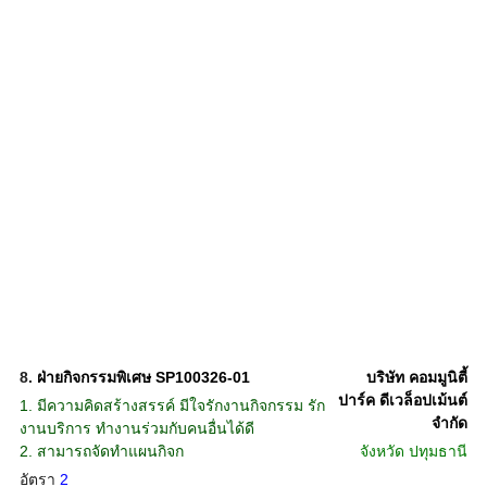
8.
ฝ่ายกิจกรรมพิเศษ SP100326-01
บริษัท คอมมูนิตี้
ปาร์ค ดีเวล็อปเม้นต์
1. มีความคิดสร้างสรรค์ มีใจรักงานกิจกรรม รัก
จำกัด
งานบริการ ทำงานร่วมกับคนอื่นได้ดี
2. สามารถจัดทำแผนกิจก
จังหวัด
ปทุมธานี
อัตรา
2