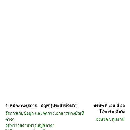
4.
พนักงานธุรการ - บัญชี (ประจำที่รังสิต)
บริษัท ที เอช ดี ออ
โต้พาร์ท จำกัด
จัดการเก็บข้อมูล และจัดการเอกสารทางบัญชี
ต่างๆ
จังหวัด
ปทุมธานี
จัดทำรายงานทางบัญชีต่างๆ