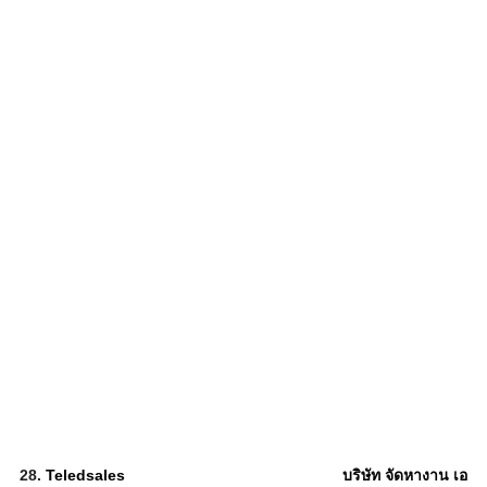
28.
Teledsales
บริษัท จัดหางาน เอ