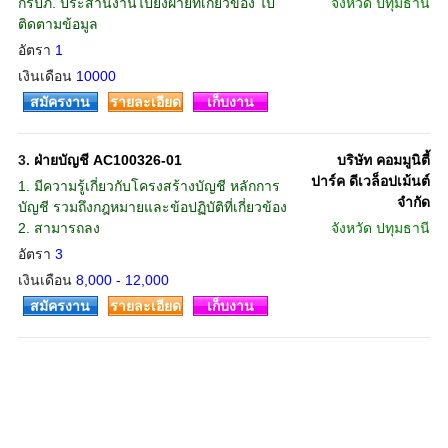
กรปภ. ประสานงานไปยังฝ่ายที่เกี่ยวข้อง ไป
จังหวัด
ปทุมธานี
ติดตามข้อมูล
อัตรา
1
เงินเดือน
10000
สมัครงาน
รายละเอียด
เก็บงาน
3.
ฝ่ายบัญชี AC100326-01
บริษัท คอมมูนิตี้
ปาร์ค ดีเวล็อปเม้นต์
1. มีความรู้เกี่ยวกับโครงสร้างบัญชี หลักการ
จำกัด
บัญชี รวมถึงกฎหมายและข้อปฏิบัติที่เกี่ยวข้อง
2. สามารถลง
จังหวัด
ปทุมธานี
อัตรา
3
เงินเดือน
8,000 - 12,000
สมัครงาน
รายละเอียด
เก็บงาน