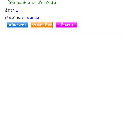
- ให้ข้อมูลกับลูกค้าเกี่ยวกับสิน
อัตรา
1
เงินเดือน
ตามตกลง
สมัครงาน
รายละเอียด
เก็บงาน