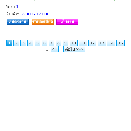
อัตรา
1
เงินเดือน
8,000 - 12,000
สมัครงาน
รายละเอียด
เก็บงาน
1
2
3
4
5
6
7
8
9
10
11
12
13
14
15
...
44
ต่อไป >>>