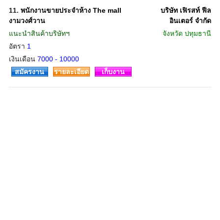
11.
พนักงานขายประจำห้าง The mall
บริษัท เฟิรสท์ ฟีล
งามวงศ์วาน
อินเตอร์ จำกัด
แนะนำสินค้าบริษัทฯ
จังหวัด
ปทุมธานี
อัตรา
1
เงินเดือน
7000 - 10000
สมัครงาน
รายละเอียด
เก็บงาน