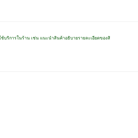
มาใช้บริการในร้าน เช่น แนะนำสินค้าอธิบายรายละเอียดของสิ