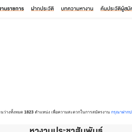
งานราชการ
ฝากประวัติ
บทความหางาน
ค้นประวัติผู้สม
นว่างทั้งหมด
1823
ตำแหน่ง เพื่อความสะดวกในการสมัครงาน
กรุณาฝากปร
หางานประชาสัมพันธ์