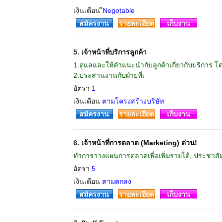
เงินเดือน
ืNegotable
สมัครงาน
รายละเอียด
เก็บงาน
5.
เจ้าหน้าที่บริการลูกค้า
1.ดูแลและให้คำแนะนำกับลูกค้าเกี่ยวกับบริการ 
2.ประสานงานกับฝ่ายที่เ
อัตรา
1
เงินเดือน
ตามโครงสร้างบริษัท
สมัครงาน
รายละเอียด
เก็บงาน
6.
เจ้าหน้าที่การตลาด (Marketing) ด่วน!
ทำการวางแผนการตลาดเพื่อเพิ่มรายได้, ประชาสัมพ
อัตรา
5
เงินเดือน
ตามตกลง
สมัครงาน
รายละเอียด
เก็บงาน