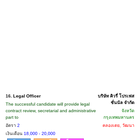
16.
Legal Officer
บริษัท คิวรี่ โปรเฟส
ชั่นนัล จำกัด
The successful candidate will provide legal
contract review, secretarial and administrative
จังหวัด
part to
กรุงเทพมหานคร
อัตรา
2
คลองเตย, วัฒนา
เงินเดือน
18,000 - 20,000