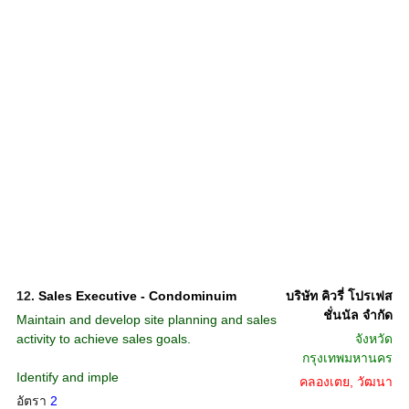
12.
Sales Executive - Condominuim
บริษัท คิวรี่ โปรเฟส
ชั่นนัล จำกัด
Maintain and develop site planning and sales
activity to achieve sales goals.
จังหวัด
กรุงเทพมหานคร
Identify and imple
คลองเตย, วัฒนา
อัตรา
2