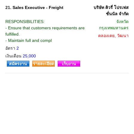
21.
Sales Executive - Freight
บริษัท คิวรี่ โปรเฟส
ชั่นนัล จำกัด
RESPONSIBILITIES:
จังหวัด
- Ensure that customers requirements are
กรุงเทพมหานคร
fulfilled.
คลองเตย, วัฒนา
- Maintain full and compl
อัตรา
2
เงินเดือน
25,000
สมัครงาน
รายละเอียด
เก็บงาน