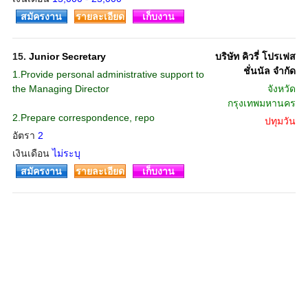
สมัครงาน
รายละเอียด
เก็บงาน
15.
Junior Secretary
บริษัท คิวรี่ โปรเฟส
ชั่นนัล จำกัด
1.Provide personal administrative support to
the Managing Director
จังหวัด
กรุงเทพมหานคร
2.Prepare correspondence, repo
ปทุมวัน
อัตรา
2
เงินเดือน
ไม่ระบุ
สมัครงาน
รายละเอียด
เก็บงาน