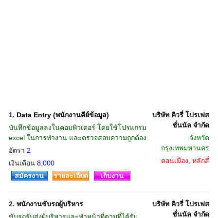
1.
Data Entry (พนักงานคีย์ข้อมูล)
บริษัท คิวรี่ โปรเฟส
ชั่นนัล จำกัด
บันทึกข้อมูลลงในคอมพิวเตอร์ โดยใช้โปรแกรม
excel ในการทำงาน และตรวจสอบความถูกต้อง
จังหวัด
กรุงเทพมหานคร
อัตรา
2
ดอนเมือง, หลักสี่
เงินเดือน
8,000
สมัครงาน
รายละเอียด
เก็บงาน
2.
พนักงานขับรถผู้บริหาร
บริษัท คิวรี่ โปรเฟส
ชั่นนัล จำกัด
ขับรถรับส่งผู้บริหารและทำหน้าที่ตามที่ได้รับ