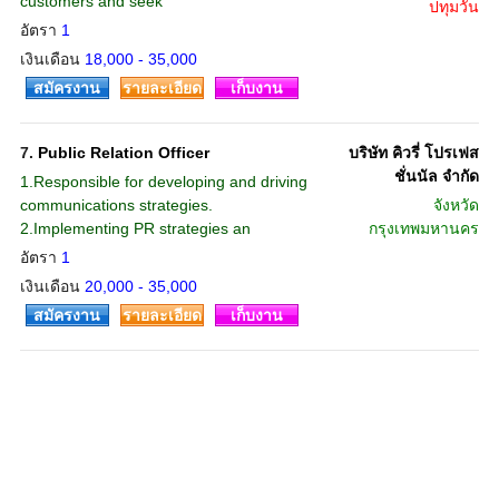
customers and seek
ปทุมวัน
อัตรา
1
เงินเดือน
18,000 - 35,000
สมัครงาน
รายละเอียด
เก็บงาน
7.
Public Relation Officer
บริษัท คิวรี่ โปรเฟส
ชั่นนัล จำกัด
1.Responsible for developing and driving
communications strategies.
จังหวัด
2.Implementing PR strategies an
กรุงเทพมหานคร
อัตรา
1
เงินเดือน
20,000 - 35,000
สมัครงาน
รายละเอียด
เก็บงาน