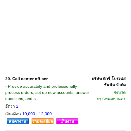
20.
Call center officer
บริษัท คิวรี่ โปรเฟส
ชั่นนัล จำกัด
- Provide accurately and professionally
process orders, set up new accounts, answer
จังหวัด
questions, and s
กรุงเทพมหานคร
อัตรา
2
เงินเดือน
10,000 - 12,000
สมัครงาน
รายละเอียด
เก็บงาน