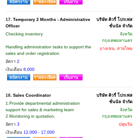
สมัครงาน
รายละเอียด
เก็บงาน
17.
Temporary 2 Months - Administrative
บริษัท คิวรี่ โปรเฟส
Officer
ชั่นนัล จำกัด
Checking inventory
จังหวัด
กรุงเทพมหานคร
Handling administration tasks to support the
บางเขน, สายไหม
sales and order registration.
อัตรา
2
เงินเดือน
8,000
สมัครงาน
รายละเอียด
เก็บงาน
18.
Sales Coordinator
บริษัท คิวรี่ โปรเฟส
ชั่นนัล จำกัด
1.Provide departmental administration
support for sales & marketing team
จังหวัด
2.Monitoring in quotation,
กรุงเทพมหานคร
อัตรา
3
ปทุมวัน
เงินเดือน
12,000 - 17,000