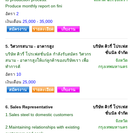
Produce monthly report on fini
อัตรา
2
เงินเดือน
25,000 - 35,000
สมัครงาน
รายละเอียด
เก็บงาน
5.
วิศวกรสนาม - อาคารสูง
บริษัท คิวรี่ โปรเฟส
ชั่นนัล จำกัด
บริษัท คิวรี่ โปรเฟสชั่นนัล กำลังรับสมัคร วิศวกร
สนาม - อาคารสูงให้แก่ลูกค้าของบริษัทเรา เพื่อ
จังหวัด
ทำการคั
กรุงเทพมหานคร
อัตรา
10
เงินเดือน
25,000
สมัครงาน
รายละเอียด
เก็บงาน
6.
Sales Representative
บริษัท คิวรี่ โปรเฟส
ชั่นนัล จำกัด
1.Sales steel to domestic customers
จังหวัด
2.Maintaining relationships with existing
กรุงเทพมหานคร