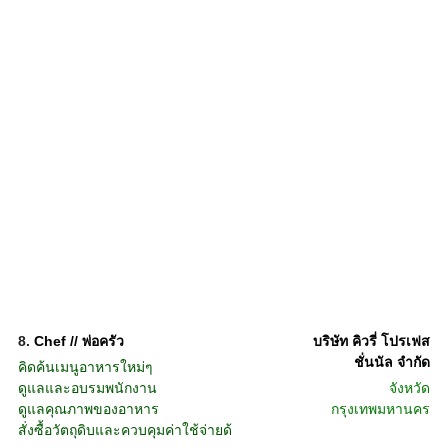
8.
Chef // พ่อครัว
บริษัท คิวรี่ โปรเฟส
ชั่นนัล จำกัด
คิดค้นเมนูอาหารใหม่ๆ
ดูแลและอบรมพนักงาน
จังหวัด
ดูแลคุณภาพของอาหาร
กรุงเทพมหานคร
สั่งซื้อวัตถุดิบและควบคุมค่าใช้จ่ายด้