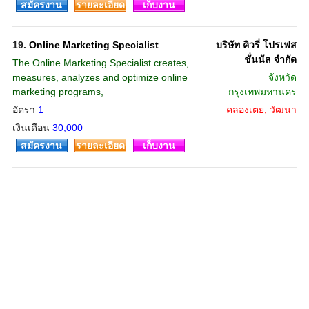
สมัครงาน
รายละเอียด
เก็บงาน
19.
Online Marketing Specialist
บริษัท คิวรี่ โปรเฟส
ชั่นนัล จำกัด
The Online Marketing Specialist creates,
measures, analyzes and optimize online
จังหวัด
marketing programs,
กรุงเทพมหานคร
อัตรา
1
คลองเตย, วัฒนา
เงินเดือน
30,000
สมัครงาน
รายละเอียด
เก็บงาน