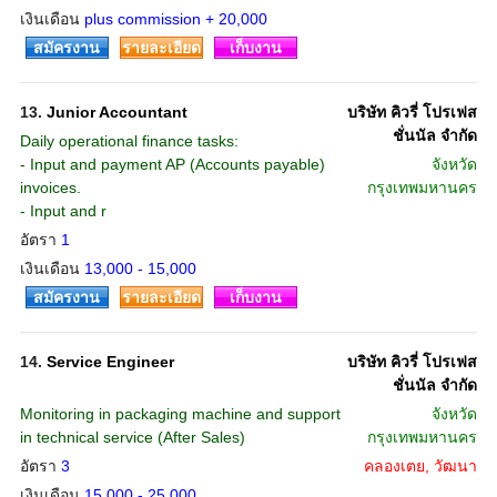
เงินเดือน
plus commission + 20,000
สมัครงาน
รายละเอียด
เก็บงาน
13.
Junior Accountant
บริษัท คิวรี่ โปรเฟส
ชั่นนัล จำกัด
Daily operational finance tasks:
- Input and payment AP (Accounts payable)
จังหวัด
invoices.
กรุงเทพมหานคร
- Input and r
อัตรา
1
เงินเดือน
13,000 - 15,000
สมัครงาน
รายละเอียด
เก็บงาน
14.
Service Engineer
บริษัท คิวรี่ โปรเฟส
ชั่นนัล จำกัด
Monitoring in packaging machine and support
จังหวัด
in technical service (After Sales)
กรุงเทพมหานคร
อัตรา
3
คลองเตย, วัฒนา
เงินเดือน
15,000 - 25,000