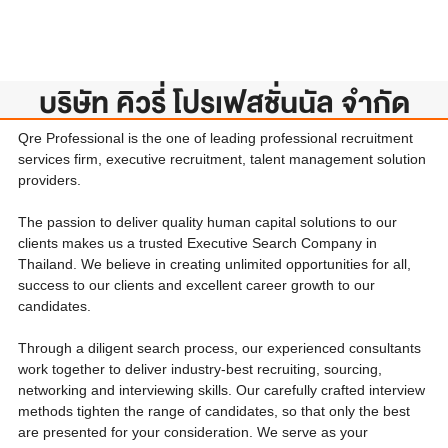
บริษัท คิวรี่ โปรเฟสชั่นนัล จำกัด
Qre Professional is the one of leading professional recruitment
services firm, executive recruitment, talent management solution
providers.
The passion to deliver quality human capital solutions to our
clients makes us a trusted Executive Search Company in
Thailand. We believe in creating unlimited opportunities for all,
success to our clients and excellent career growth to our
candidates.
Through a diligent search process, our experienced consultants
work together to deliver industry-best recruiting, sourcing,
networking and interviewing skills. Our carefully crafted interview
methods tighten the range of candidates, so that only the best
are presented for your consideration. We serve as your