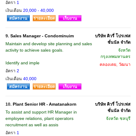
อัตรา
1
เงินเดือน
20,000 - 40,000
สมัครงาน
รายละเอียด
เก็บงาน
9.
Sales Manager - Condominuim
บริษัท คิวรี่ โปรเฟส
ชั่นนัล จำกัด
Maintain and develop site planning and sales
activity to achieve sales goals.
จังหวัด
กรุงเทพมหานคร
Identify and imple
คลองเตย, วัฒนา
อัตรา
2
เงินเดือน
40,000
สมัครงาน
รายละเอียด
เก็บงาน
10.
Plant Senior HR - Amatanakorn
บริษัท คิวรี่ โปรเฟส
ชั่นนัล จำกัด
To assist and support HR Manager in
employee relations, plant operators
จังหวัด
ชลบุรี
recruitment as well as assis
อัตรา
1