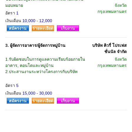
มอบหมาย
จังหวัด
กรุงเทพมหานคร
อัตรา
1
เงินเดือน
10,000 - 12,000
สมัครงาน
รายละเอียด
เก็บงาน
3.
ผู้จัดการอาคาร/ผู้จัดการหมู่บ้าน
บริษัท คิวรี่ โปรเฟส
ชั่นนัล จำกัด
1.รับผิดชอบในการดูแลความเรียบร้อยภายใน
จังหวัด
อาคาร, คอนโดและหมู่บ้าน
กรุงเทพมหานคร
2.ประสานงานระหว่างโครงการกับบริษัท
อัตรา
5
เงินเดือน
15,000 - 30,000
สมัครงาน
รายละเอียด
เก็บงาน