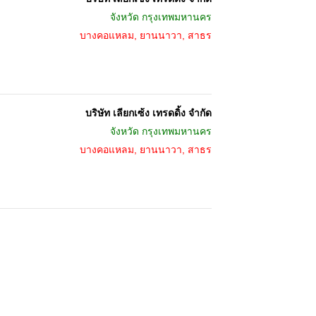
จังหวัด
กรุงเทพมหานคร
บางคอแหลม, ยานนาวา, สาธร
บริษัท เลียกเซ้ง เทรดดิ้ง จำกัด
จังหวัด
กรุงเทพมหานคร
บางคอแหลม, ยานนาวา, สาธร