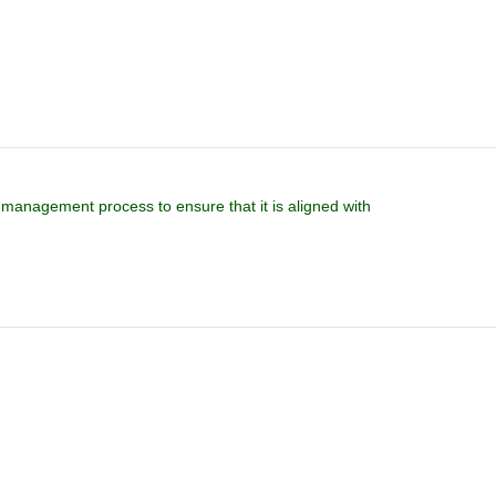
 management process to ensure that it is aligned with