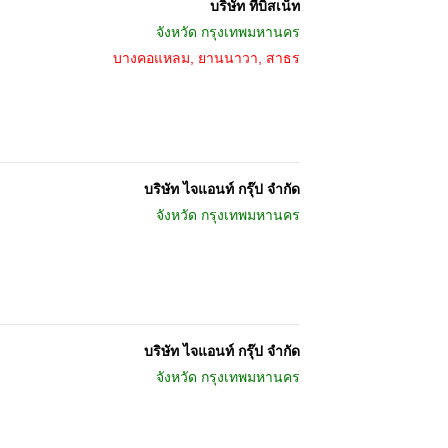
บริษัท ทีบิสเน็ท
จังหวัด
กรุงเทพมหานคร
บางคอแหลม, ยานนาวา, สาธร
บริษัท ไจแอนท์ กรุ๊ป จำกัด
จังหวัด
กรุงเทพมหานคร
บริษัท ไจแอนท์ กรุ๊ป จำกัด
จังหวัด
กรุงเทพมหานคร