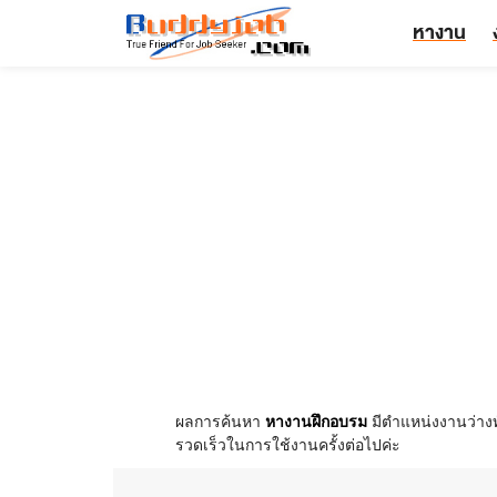
หางาน
ผลการค้นหา
หางานฝึกอบรม
มีตำแหน่งงานว่าง
รวดเร็วในการใช้งานครั้งต่อไปค่ะ