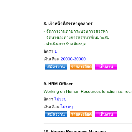
8.
เจ้าหน้าที่สรรหาบุคลากร
- จัดการงานตามกระบวนการสรรหา
- จัดหาช่องทางการสรรหาที่เหมาะสม
- ดำเนินการรับสมัครบุค
อัตรา
1
เงินเดือน
20000-30000
สมัครงาน
รายละเอียด
เก็บงาน
9.
HRM Officer
Working on Human Resources function i.e. rec
อัตรา
ไม่ระบุ
เงินเดือน
ไม่ระบุ
สมัครงาน
รายละเอียด
เก็บงาน
10.
Human Resources Manager