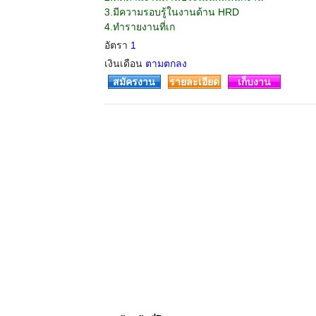
3.มีความรอบรู้ในงานด้าน HRD
4.ทำรายงานที่เก
อัตรา
1
เงินเดือน
ตามตกลง
สมัครงาน
รายละเอียด
เก็บงาน