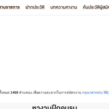
งานราชการ
ฝากประวัติ
บทความหางาน
ค้นประวัติผู้สม
ทั้งหมด
1468
ตำแหน่ง เพื่อความสะดวกในการสมัครงาน
กรุณาฝากประวัติ(
หางานฝึกอบรม