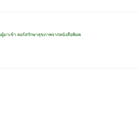
ผู้มาเข้า คอร์สรักษาสุขภาพจากหนังสือพิมพ