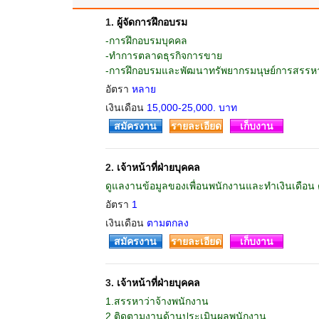
1.
ผู้จัดการฝึกอบรม
-การฝึกอบรมบุคคล
-ทำการตลาดธุรกิจการขาย
-การฝึกอบรมและพัฒนาทรัพยากรมนุษย์การสรรห
อัตรา
หลาย
เงินเดือน
15,000-25,000. บาท
สมัครงาน
รายละเอียด
เก็บงาน
2.
เจ้าหน้าที่ฝ่ายบุคคล
ดูแลงานข้อมูลของเพื่อนพนักงานและทำเงินเดือน ด
อัตรา
1
เงินเดือน
ตามตกลง
สมัครงาน
รายละเอียด
เก็บงาน
3.
เจ้าหน้าที่ฝ่ายบุคคล
1.สรรหาว่าจ้างพนักงาน
2.ติดตามงานด้านประเมินผลพนักงาน