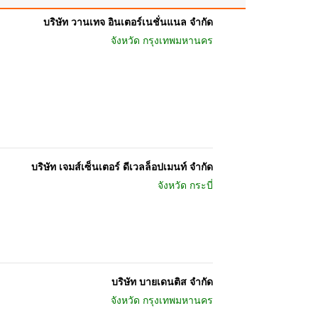
บริษัท วานเทจ อินเตอร์เนชั่นแนล จำกัด
จังหวัด
กรุงเทพมหานคร
บริษัท เจมส์เซ็นเตอร์ ดีเวลล็อปเมนท์ จำกัด
จังหวัด
กระบี่
บริษัท บายเดนติส จำกัด
จังหวัด
กรุงเทพมหานคร