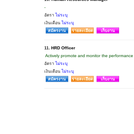
-
อัตรา
ไม่ระบุ
เงินเดือน
ไม่ระบุ
สมัครงาน
รายละเอียด
เก็บงาน
11.
HRD Officer
 Actively promote and monitor the performance
อัตรา
ไม่ระบุ
เงินเดือน
ไม่ระบุ
สมัครงาน
รายละเอียด
เก็บงาน