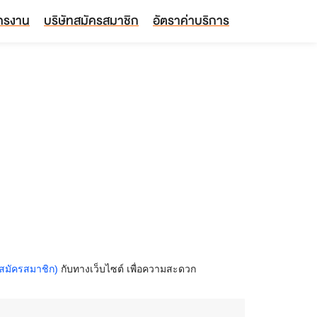
ัครงาน
บริษัทสมัครสมาชิก
อัตราค่าบริการ
สมัครสมาชิก)
กับทางเว็บไซต์ เพื่อความสะดวก