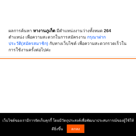
ผลการค้นหา
หางานภูเก็ต
มีตำแหน่งงานว่างทั้งหมด
264
ตำแหน่ง เพื่อความสะดวกในการสมัครงาน
กรุณาฝาก
ประวัติ(สมัครสมาชิก)
กับทางเว็บไซต์ เพื่อความสะดวกรวดเร็วใน
การใช้งานครั้งต่อไปค่ะ
เว็บไซต์ของเรามีการจัดเก็บคุกกี้ โดยมีวัตถุประสงค์เพื่อพัฒนาประสบการณ์ของผู้ใช้ให้
ดียิ่งขึ้น
ตกลง