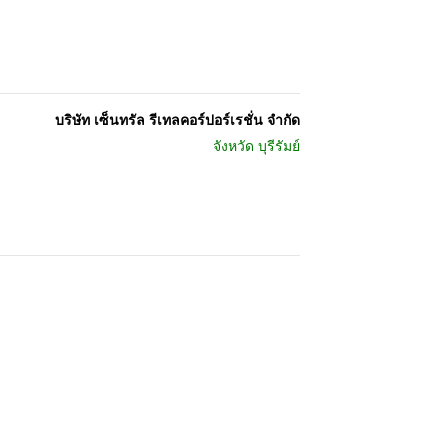
บริษัท เซ็นทรัล รีเทลคอร์ปอร์เรชั่น จำกัด
จังหวัด
บุรีรัมย์