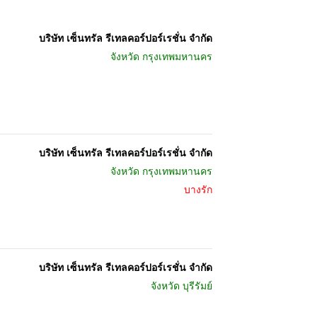
บริษัท เซ็นทรัล รีเทลคอร์ปอร์เรชั่น จำกัด
จังหวัด
กรุงเทพมหานคร
บริษัท เซ็นทรัล รีเทลคอร์ปอร์เรชั่น จำกัด
จังหวัด
กรุงเทพมหานคร
บางรัก
บริษัท เซ็นทรัล รีเทลคอร์ปอร์เรชั่น จำกัด
จังหวัด
บุรีรัมย์