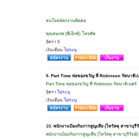
สนใจสมัครงานติดต่อ
คุณสมภพ (พี่เอ็กซ์) โทรศัพ
อัตรา
5
เงินเดือน
ไม่ระบุ
สมัครงาน
รายละเอียด
เก็บงาน
9.
Part Time ห่อของขวัญ ที่ Robinson รัตนาธิเบ
Part Time ห่อของขวัญ ที่ Robinson รัตนาธิเบศร์
อัตรา
ไม่ระบุ
เงินเดือน
ไม่ระบุ
สมัครงาน
รายละเอียด
เก็บงาน
10.
พนักงานป้องกันการสูญเสีย (ไทวัสดุ สาขาบุรีรั
พนักงานป้องกันการสูญเสีย (ไทวัสดุ สาขาบุรีรัมย์)