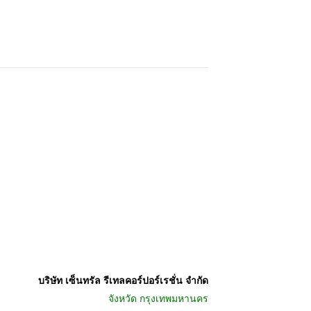
บริษัท เซ็นทรัล รีเทลคอร์ปอร์เรชั่น จำกัด
จังหวัด
กรุงเทพมหานคร