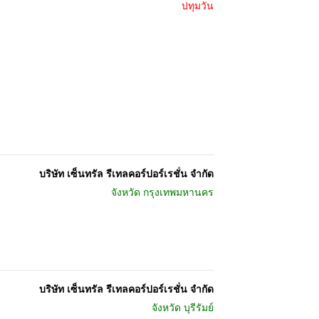
ปทุมวัน
บริษัท เซ็นทรัล รีเทลคอร์ปอร์เรชั่น จำกัด
จังหวัด
กรุงเทพมหานคร
บริษัท เซ็นทรัล รีเทลคอร์ปอร์เรชั่น จำกัด
จังหวัด
บุรีรัมย์