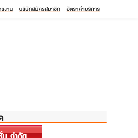
ัครงาน
บริษัทสมัครสมาชิก
อัตราค่าบริการ
ัด