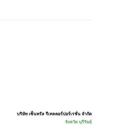
บริษัท เซ็นทรัล รีเทลคอร์ปอร์เรชั่น จำกัด
จังหวัด
บุรีรัมย์