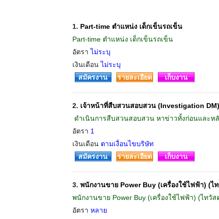
1.
Part-time ตำแหน่ง เด็กเข็นรถเข็น
Part-time ตำแหน่ง เด็กเข็นรถเข็น
อัตรา
ไม่ระบุ
เงินเดือน
ไม่ระบุ
สมัครงาน
รายละเอียด
เก็บงาน
2.
เจ้าหน้าที่สืบสวนสอบสวน (Investigation DM
 ดำเนินการสืบสวนสอบสวน หาข่าวทั้งก่อนและหลังเ
อัตรา
1
เงินเดือน
ตามเงื่อนไขบริษัท
สมัครงาน
รายละเอียด
เก็บงาน
3.
พนักงานขาย Power Buy (เครื่องใช้ไฟฟ้า) (ไทวั
พนักงานขาย Power Buy (เครื่องใช้ไฟฟ้า) (ไทวัสดุ
อัตรา
หลาย