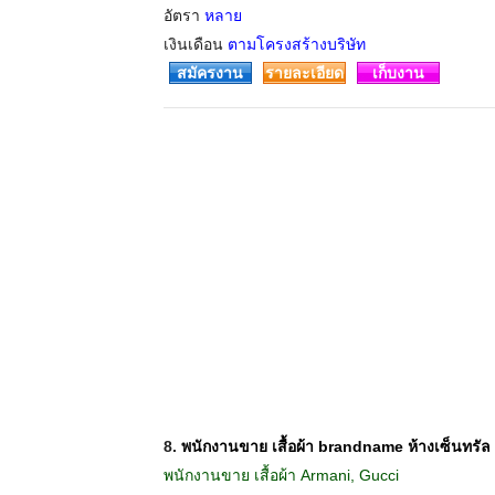
อัตรา
หลาย
เงินเดือน
ตามโครงสร้างบริษัท
สมัครงาน
รายละเอียด
เก็บงาน
8.
พนักงานขาย เสื้อผ้า brandname ห้างเซ็นทรัล
พนักงานขาย เสื้อผ้า Armani, Gucci