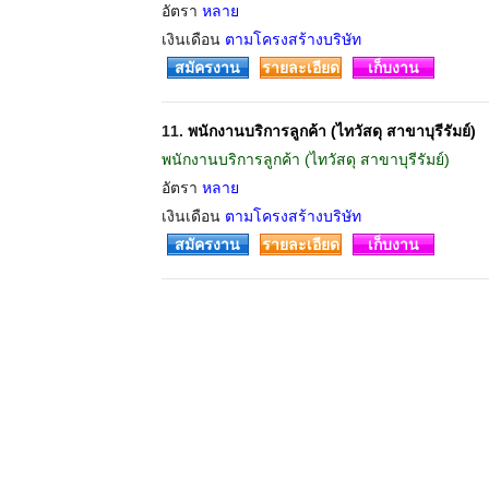
อัตรา
หลาย
เงินเดือน
ตามโครงสร้างบริษัท
สมัครงาน
รายละเอียด
เก็บงาน
11.
พนักงานบริการลูกค้า (ไทวัสดุ สาขาบุรีรัมย์)
พนักงานบริการลูกค้า (ไทวัสดุ สาขาบุรีรัมย์)
อัตรา
หลาย
เงินเดือน
ตามโครงสร้างบริษัท
สมัครงาน
รายละเอียด
เก็บงาน