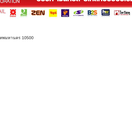
ุงเทพมหานคร 10500