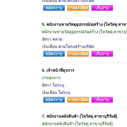
เงินเดือน
ตามโครงสร้างบริษัท
สมัครงาน
รายละเอียด
เก็บงาน
5.
พนักงานขายวัสดุอุปกรณ์ก่อสร้าง (ไทวัสดุ สาขาบ
พนักงานขายวัสดุอุปกรณ์ก่อสร้าง (ไทวัสดุ สาขาบุรี
อัตรา
หลาย
เงินเดือน
ตามโครงสร้างบริษัท
สมัครงาน
รายละเอียด
เก็บงาน
6.
เจ้าหน้าที่ธุรการ
งานธุรการ
อัตรา
ไม่ระบุ
เงินเดือน
ไม่ระบุ
สมัครงาน
รายละเอียด
เก็บงาน
7.
พนักงานคลังสินค้า (ไทวัสดุ สาขาบุรีรัมย์)
พนักงานคลังสินค้า (ไทวัสดุ สาขาบุรีรัมย์)