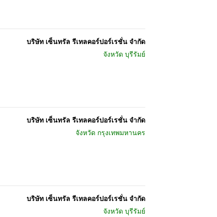
บริษัท เซ็นทรัล รีเทลคอร์ปอร์เรชั่น จำกัด
จังหวัด
บุรีรัมย์
บริษัท เซ็นทรัล รีเทลคอร์ปอร์เรชั่น จำกัด
จังหวัด
กรุงเทพมหานคร
บริษัท เซ็นทรัล รีเทลคอร์ปอร์เรชั่น จำกัด
จังหวัด
บุรีรัมย์