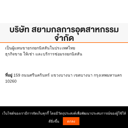
บริษัท สยามกลการอุตสาหกรรม
จำกัด
เป็นผู้แทนขายรถยกนิสสันในประเทศไทย
ธุรกิจขาย ให้เช่า และบริการซ่อมรถยกนิสสัน
ที่อยู่
159 ถนนศรีนครินทร์ แขวงบางนา เขตบางนา กรุงเทพมหานคร
10260
เว็บไซต์ของเรามีการจัดเก็บคุกกี้ โดยมีวัตถุประสงค์เพื่อพัฒนาประสบการณ์ของผู้ใช้ให้
ดียิ่งขึ้น
ตกลง