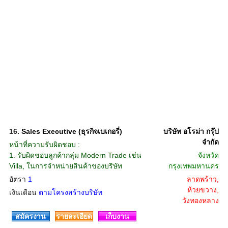
16.
Sales Executive (ธุรกิจเบเกอรี่)
บริษัท อโรม่า กรุ๊ป
จํากัด
หน้าที่ความรับผิดชอบ :
1. รับผิดชอบลูกค้ากลุ่ม Modern Trade เช่น
จังหวัด
Villa, ในการจำหน่ายสินค้าของบริษัท
กรุงเทพมหานคร
อัตรา
1
ลาดพร้าว,
ห้วยขวาง,
เงินเดือน
ตามโครงสร้างบริษัท
วังทองหลาง
สมัครงาน
รายละเอียด
เก็บงาน