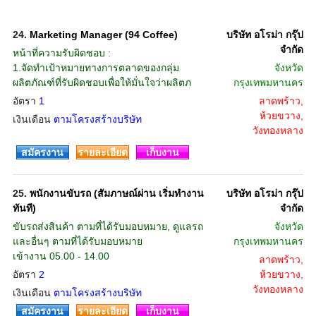
24.
Marketing Manager (94 Coffee)
บริษัท อโรม่า กรุ๊ป
จํากัด
หน้าที่ความรับผิดชอบ :
1.จัดทำเป้าหมายทางการตลาดของกลุ่ม
จังหวัด
ผลิตภัณฑ์ที่รับผิดชอบเพื่อให้มั่นใจว่าผลิตภ
กรุงเทพมหานคร
อัตรา
1
ลาดพร้าว,
ห้วยขวาง,
เงินเดือน
ตามโครงสร้างบริษัท
วังทองหลาง
สมัครงาน
รายละเอียด
เก็บงาน
25.
พนักงานขับรถ (สัมภาษณ์ผ่าน เริ่มทำงาน
บริษัท อโรม่า กรุ๊ป
ทันที)
จํากัด
ขับรถส่งสินค้า ตามที่ได้รับมอบหมาย, ดูแลรถ
จังหวัด
และอื่นๆ ตามที่ได้รับมอบหมาย
กรุงเทพมหานคร
เข้างาน 05.00 - 14.00
ลาดพร้าว,
อัตรา
2
ห้วยขวาง,
วังทองหลาง
เงินเดือน
ตามโครงสร้างบริษัท
สมัครงาน
รายละเอียด
เก็บงาน