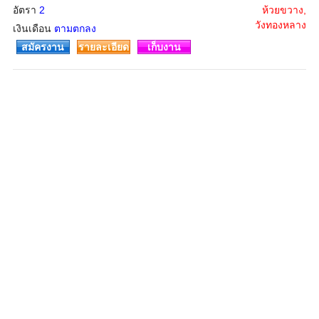
อัตรา
2
ห้วยขวาง,
วังทองหลาง
เงินเดือน
ตามตกลง
สมัครงาน
รายละเอียด
เก็บงาน