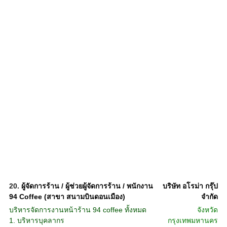
20.
ผู้จัดการร้าน / ผู้ช่วยผู้จัดการร้าน / พนักงาน
บริษัท อโรม่า กรุ๊ป
94 Coffee (สาขา สนามบินดอนเมือง)
จํากัด
บริหารจัดการงานหน้าร้าน 94 coffee ทั้งหมด
จังหวัด
1. บริหารบุคลากร
กรุงเทพมหานคร