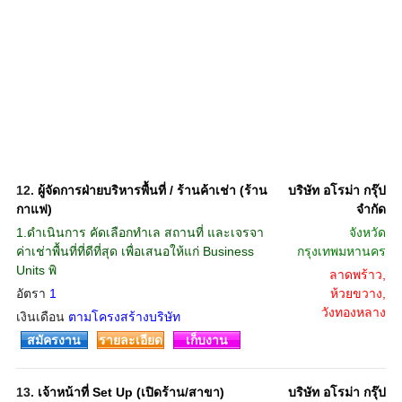
12.
ผู้จัดการฝ่ายบริหารพื้นที่ / ร้านค้าเช่า (ร้าน
บริษัท อโรม่า กรุ๊ป
กาแฟ)
จํากัด
1.ดำเนินการ คัดเลือกทำเล สถานที่ และเจรจา
จังหวัด
ค่าเช่าพื้นที่ที่ดีที่สุด เพื่อเสนอให้แก่ Business
กรุงเทพมหานคร
Units พิ
ลาดพร้าว,
อัตรา
1
ห้วยขวาง,
วังทองหลาง
เงินเดือน
ตามโครงสร้างบริษัท
สมัครงาน
รายละเอียด
เก็บงาน
13.
เจ้าหน้าที่ Set Up (เปิดร้าน/สาขา)
บริษัท อโรม่า กรุ๊ป