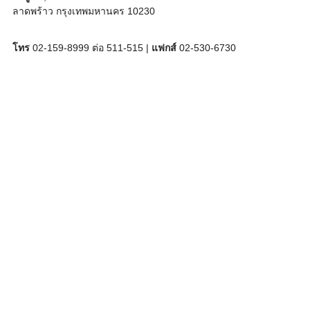
ลาดพร้าว กรุงเทพมหานคร 10230
โทร
02-159-8999 ต่อ 511-515 |
แฟกส์
02-530-6730