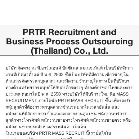
PRTR Recruitment and
Business Process Outsourcing
(Thailand) Co., Ltd.
บริษัท จัดหางาน พี.อาร์.แอนด์ บิสซิเนส แมเนจเม้นท์ เป็นบริษัทจัดหา
งานที่เปิดมาตั้งแต่ ปี พ.ศ. 2533 ซึ่งเป็นบริษัทที่มีความเชี่ยวชาญใน
ด้านการคัดสรรหาบุคลากร และมีความชำนาญในการเป็นที่ปรึกษา
ทางด้านทรัพยากรมนุษย์ให้กับองค์กรต่างๆ ทั้งองค์กรของไทยและต่าง
ประเทศ ต่อมาในปี พ.ศ. 2550 ทางบริษัทได้มีบริการใหม่ คือ MASS
RECRUITMENT ภายใต้ชื่อ PRTR MASS RECRUIT ขึ้น เพื่อรองรับ
กลุ่มลูกค้าที่ต้องการหาบุคลากรจำนวนมากในเวลาอันสั้น และ
พนักงานที่มีอัตราการเข้าและออกจากงานสูง เช่น พนักงานบริการ
ลูกค้าทางโทรศัพท์ พนักงานขายทางโทรศัพท์ พนักงานขายตรง หรือ
พนักงานขายประจำห้างสรรพสินค้า เป็นต้น
ในนามของบริษัท PRTR MASS RECRUIT นี้เรามั่นใจใน