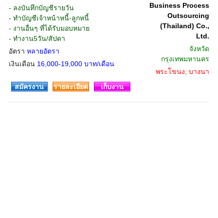
Business Process
- ลงบันทึกบัญชีรายวัน
Outsourcing
- ทำบัญชีเจ้าหน้าหนี้-ลูกหนี้
(Thailand) Co.,
- งานอื่นๆ ที่ได้รับมอบหมาย
Ltd.
- ทำงาน5วัน/สัปดา
จังหวัด
อัตรา
หลายอัตรา
กรุงเทพมหานคร
เงินเดือน
16,000-19,000 บาท/เดือน
พระโขนง, บางนา
สมัครงาน
รายละเอียด
เก็บงาน