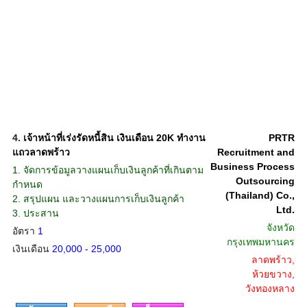
4.
เจ้าหน้าที่เร่งรัดหนี้สิน เงินเดือน 20K ทำงาน
PRTR
แถวลาดพร้าว
Recruitment and
Business Process
1. จัดการข้อมูลวางแผนเก็บเงินลูกค้าที่เกินตาม
Outsourcing
กำหนด
(Thailand) Co.,
2. สรุปแผน และวางแผนการเก็บเงินลูกค้า
Ltd.
3. ประสาน
จังหวัด
อัตรา
1
กรุงเทพมหานคร
เงินเดือน
20,000 - 25,000
ลาดพร้าว,
ห้วยขวาง,
วังทองหลาง