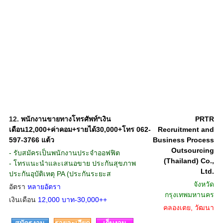
12.
พนักงานขายทางโทรศัพท์*เงิน
PRTR
เดือน12,000+ค่าคอม+รายได้30,000+โทร 062-
Recruitment and
597-3766 แต้ว
Business Process
Outsourcing
- รับสมัครเป็นพนักงานประจำออฟฟิต
(Thailand) Co.,
- โทรแนะนำและเสนอขาย ประกันสุขภาพ
Ltd.
ประกันอุบัติเหตุ PA (ประกันระยะส
จังหวัด
อัตรา
หลายอัตรา
กรุงเทพมหานคร
เงินเดือน
12,000 บาท-30,000++
คลองเตย, วัฒนา