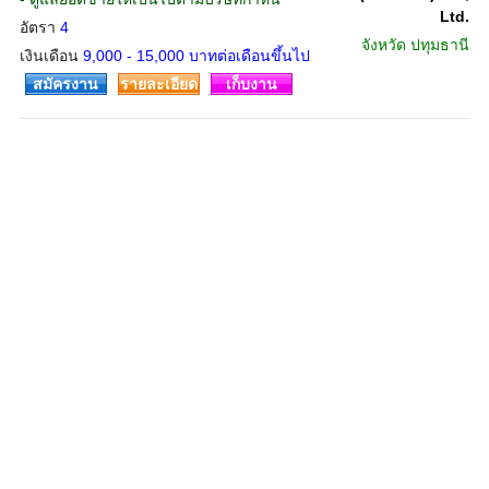
Ltd.
อัตรา
4
จังหวัด
ปทุมธานี
เงินเดือน
9,000 - 15,000 บาทต่อเดือนขึ้นไป
สมัครงาน
รายละเอียด
เก็บงาน