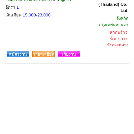
(Thailand) Co.,
อัตรา
1
Ltd.
เงินเดือน
15,000-23,000
จังหวัด
กรุงเทพมหานคร
ลาดพร้าว,
ห้วยขวาง,
วังทองหลาง
สมัครงาน
รายละเอียด
เก็บงาน