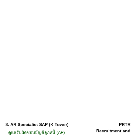
8.
AR Specialist SAP (K Tower)
PRTR
Recruitment and
- ดูแลรับผิดชอบบัญชีลูกหนี้ (AP)