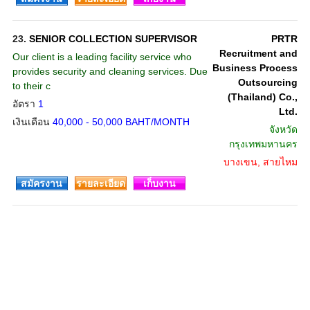
23.
SENIOR COLLECTION SUPERVISOR
PRTR
Recruitment and
Our client is a leading facility service who
Business Process
provides security and cleaning services. Due
Outsourcing
to their c
(Thailand) Co.,
อัตรา
1
Ltd.
เงินเดือน
40,000 - 50,000 BAHT/MONTH
จังหวัด
กรุงเทพมหานคร
บางเขน, สายไหม
สมัครงาน
รายละเอียด
เก็บงาน