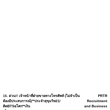
16.
ด่วน!! เจ้าหน้าที่ฝ่ายขายทางโทรศัพท์ (ไม่จำเป็น
PRTR
ต้องมีประสบการณ์)**ประจำสุขุมวิท21/
Recruitment
ติดBTSอโศก**เงิน
and Business