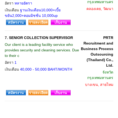
กรุงเทพมหานคร
อัตรา
หลายอัตรา
คลองเตย, วัฒนา
เงินเดือน
ฐานเงินเดือน10,000+เบี้ย
ขยัน2,000+คอมมิชชั่น 10,000up
สมัครงาน
รายละเอียด
เก็บงาน
7.
SENIOR COLLECTION SUPERVISOR
PRTR
Recruitment and
Our client is a leading facility service who
Business Process
provides security and cleaning services. Due
Outsourcing
to their c
(Thailand) Co.,
อัตรา
1
Ltd.
เงินเดือน
40,000 - 50,000 BAHT/MONTH
จังหวัด
กรุงเทพมหานคร
บางเขน, สายไหม
สมัครงาน
รายละเอียด
เก็บงาน