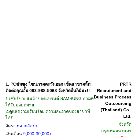
1.
PCซัมซุง โซนภาคตะวันออก เช็คสาขาคลิ๊ก!
PRTR
ติดต่อคุณอั้ม 083-988-5068 จังหวัดอื่นก็มีนะ!!
Recruitment and
Business Process
1.เชียร์ขายสินค้าของแบรนด์ SAMSUNG ตามที่
Outsourcing
ได้รับมอบหมาย
(Thailand) Co.,
2.ดูแลความเรียบร้อย ความสะอาดของสาขาที่
Ltd.
ได้รั
จังหวัด
อัตรา
หลายอัตรา
กรุงเทพมหานคร
เงินเดือน
9,000-30,000+