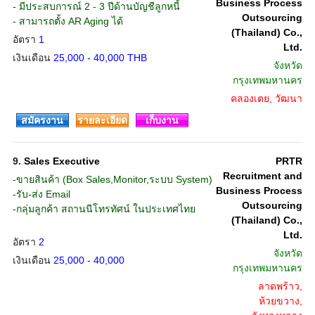
Business Process
- มีประสบการณ์ 2 - 3 ปีด้านบัญชีลูกหนี้
Outsourcing
- สามารถตั้ง AR Aging ได้
(Thailand) Co.,
อัตรา
1
Ltd.
เงินเดือน
25,000 - 40,000 THB
จังหวัด
กรุงเทพมหานคร
คลองเตย, วัฒนา
สมัครงาน
รายละเอียด
เก็บงาน
9.
Sales Executive
PRTR
Recruitment and
-ขายสินค้า (Box Sales,Monitor,ระบบ System)
Business Process
-รับ-ส่ง Email
Outsourcing
-กลุ่มลูกค้า สถานนีโทรทัศน์ ในประเทศไทย
(Thailand) Co.,
Ltd.
อัตรา
2
จังหวัด
เงินเดือน
25,000 - 40,000
กรุงเทพมหานคร
ลาดพร้าว,
ห้วยขวาง,