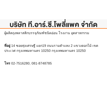
บริษัท ที.อาร์.ซี.โพลี่แพค จำกัด
ผู้ผลิตถุงพลาสติกบรรจุภัณฑ์ชนิดอ่อน โรงงาน อุตสาหกรรม
ที่อยู่
14 ซอยทุ่งเศรษฐี แยก19 ถนนรามคำแหง 2 แขวงดอกไม้ เขต
ประเวศ กรุงเทพมหานคร 10250 กรุงเทพมหานคร 10250
โทร
02-7516280, 081-8748785