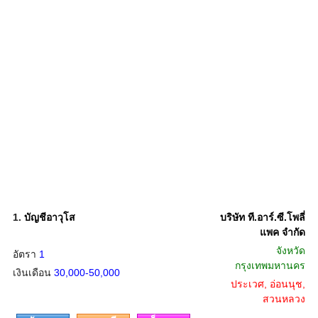
1.
บัญชีอาวุโส
บริษัท ที.อาร์.ซี.โพลี่
แพค จำกัด
จังหวัด
อัตรา
1
กรุงเทพมหานคร
เงินเดือน
30,000-50,000
ประเวศ, อ่อนนุช,
สวนหลวง