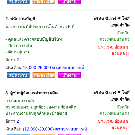
สมัครงาน
รายละเอียด
เก็บงาน
2.
พนักงานบัญชี
บริษัท ที.อาร์.ซี.โพลี่
แพค จำกัด
ต้องการคนที่มีประการณ์ไม่ต่ำกว่า 5 ปี
จังหวัด
- ดูแลและตรวจสอบบัญชีบริษัท
กรุงเทพมหานคร
- ปิดงบการเงิน
ประเวศ, อ่อนนุช,
- ติดต่อผู้สอบ
สวนหลวง
อัตรา
2
เงินเดือน
15,000-25,000 ตามประสบการณ์
สมัครงาน
รายละเอียด
เก็บงาน
3.
ผู้ช่วยผู้จัดการฝ่ายการผลิต
บริษัท ที.อาร์.ซี.โพลี่
แพค จำกัด
วางแผนการผลิต
ตรวจสอบความถูกต้องของงานก่อนผลิต
จังหวัด
ประสานงานกับลูกค้าและฝ่ายขาย
กรุงเทพมหานคร
อัตรา
2
ประเวศ, อ่อนนุช,
สวนหลวง
เงินเดือน
(12,000-20,000) ตามประสบการณ์