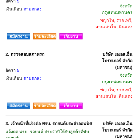
อัตรา
5
จังหวัด
เงินเดือน
ตามตกลง
กรุงเทพมหานคร
พญาไท, ราชเทวี,
สานเสนใน, ดินแดง
สมัครงาน
รายละเอียด
เก็บงาน
2.
ตรวจสอบสภาพรถ
บริษัท เอเอสเอ็น
โบรกเกอร์ จำกัด
(มหาชน)
อัตรา
5
จังหวัด
เงินเดือน
ตามตกลง
กรุงเทพมหานคร
พญาไท, ราชเทวี,
สานเสนใน, ดินแดง
สมัครงาน
รายละเอียด
เก็บงาน
3.
เจ้าหน้าที่แจ้งต่อ พรบ. รถยนต์ประจำออฟฟิศ
บริษัท เอเอสเอ็น
โบรกเกอร์ จำกัด
แจ้งต่อ พรบ. รถยนต์ ประจำปีให้กับลูกค้าที่ขับ
(มหาชน)