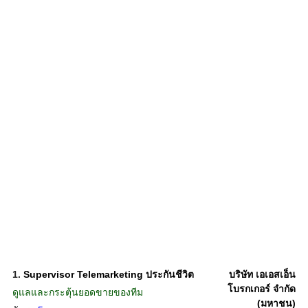
1.
Supervisor Telemarketing ประกันชีวิต
บริษัท เอเอสเอ็น
โบรกเกอร์ จำกัด
ดูแลและกระตุ้นยอดขายของทีม
(มหาชน)