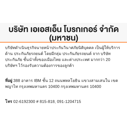
บริษัท เอเอสเอ็น โบรกเกอร์ จำกัด
(มหาชน)
บริษัทดำเนินธุรกิจนายหน้าประกันวินาศภัยนิติบุคคล เป็นผู้ให้บริการ
ด้าน ประกันภัยรถยนต์ โดยมีกลุ่ม ประกันภัยรถยนต์ จาก บริษัท
ประกันภัย ชั้นนำทั้งของเมืองไทย และต่างประเทศ มากกว่า 20
บริษัทฯ ไว้รองรับความต้องการของลูกค้า
ที่อยู่
388 อาคาร IBM ชั้น 12 ถนนพหลโยธิน แขวงสามเสนใน เขต
พญาไท กรุงเทพมหานคร 10400 กรุงเทพมหานคร 10400
โทร
02-6192300 # 815-818, 091-1204715