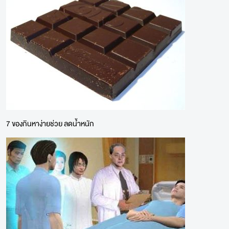
7 ของกินหาง่ายช่วย ลดน้ำหนัก