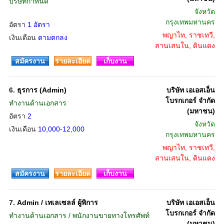
บริษัทกำหนด
จังหวัด
กรุงเทพมหานคร
อัตรา
1 อัตรา
พญาไท, ราชเทวี,
เงินเดือน
ตามตกลง
สานเสนใน, ดินแดง
สมัครงาน
รายละเอียด
เก็บงาน
6.
ธุรการ (Admin)
บริษัท เอเอสเอ็น
โบรกเกอร์ จำกัด
ทำงานด้านเอกสาร
(มหาชน)
อัตรา
2
จังหวัด
เงินเดือน
10,000-12,000
กรุงเทพมหานคร
พญาไท, ราชเทวี,
สานเสนใน, ดินแดง
สมัครงาน
รายละเอียด
เก็บงาน
7.
Admin / เทเลเซลล์ ผู้พิการ
บริษัท เอเอสเอ็น
โบรกเกอร์ จำกัด
ทำงานด้านเอกสาร / พนักงานขายทางโทรศัพท์
(มหาชน)