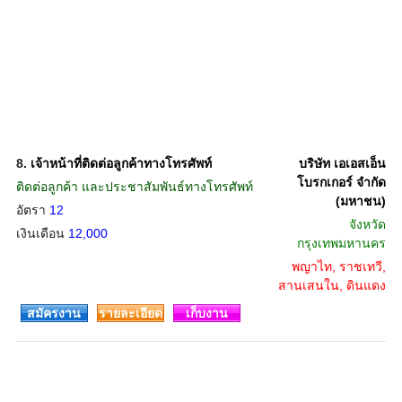
8.
เจ้าหน้าที่ติดต่อลูกค้าทางโทรศัพท์
บริษัท เอเอสเอ็น
โบรกเกอร์ จำกัด
ติดต่อลูกค้า และประชาสัมพันธ์ทางโทรศัพท์
(มหาชน)
อัตรา
12
จังหวัด
เงินเดือน
12,000
กรุงเทพมหานคร
พญาไท, ราชเทวี,
สานเสนใน, ดินแดง
สมัครงาน
รายละเอียด
เก็บงาน