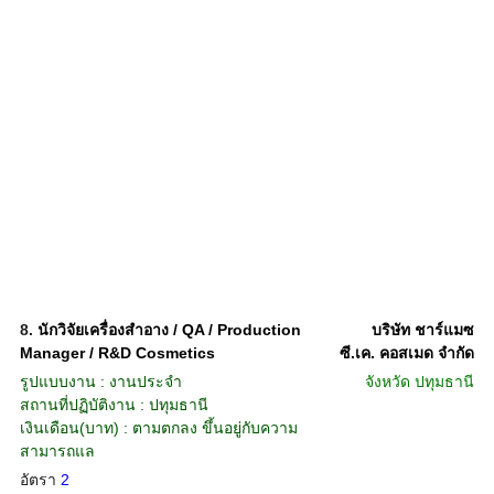
8.
นักวิจัยเครื่องสำอาง / QA / Production
บริษัท ชาร์แมซ
Manager / R&D Cosmetics
ซี.เค. คอสเมด จำกัด
รูปแบบงาน : งานประจำ
จังหวัด
ปทุมธานี
สถานที่ปฏิบัติงาน : ปทุมธานี
เงินเดือน(บาท) : ตามตกลง ขึ้นอยู่กับความ
สามารถแล
อัตรา
2