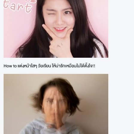
How to แต่งหน้าใสๆ วัยเรียน ให้น่ารักเหมือนไม่ได้ตั้งใจ!!