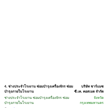
4.
ช่างประจำโรงงาน ซ่อมบำรุงเครื่องจักร ซ่อม
บริษัท ชาร์แมซ
บำรุงภายในโรงงาน
ซี.เค. คอสเมด จำกัด
ช่างประจำโรงงาน ซ่อมบำรุงเครื่องจักร ซ่อม
จังหวัด
บำรุงภายในโรงงาน
กรุงเทพมหานคร