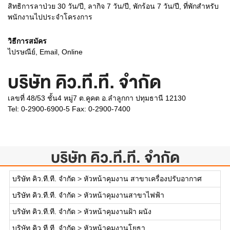
สิทธิการลาป่วย 30 วัน/ปี, ลากิจ 7 วัน/ปี, พักร้อน 7 วัน/ปี, ที่พักสำหรับ
พนักงานไปประจำโครงการ
วิธีการสมัคร
ไปรษณีย์, Email, Online
บริษัท คิว.ที.ที. จำกัด
เลขที่ 48/53 ชั้น4 หมู่7 ต.คูคต อ.ลำลูกกา ปทุมธานี 12130
Tel: 0-2900-6900-5 Fax: 0-2900-7400
บริษัท คิว.ที.ที. จำกัด
บริษัท คิว.ที.ที. จำกัด
>
หัวหน้าคุมงาน สาขาเครื่องปรับอากาศ
บริษัท คิว.ที.ที. จำกัด
>
หัวหน้าคุมงานสาขาไฟฟ้า
บริษัท คิว.ที.ที. จำกัด
>
หัวหน้าคุมงานฝ้า ผนัง
บริษัท คิว.ที.ที. จำกัด
>
หัวหน้าคุมงานโยธา