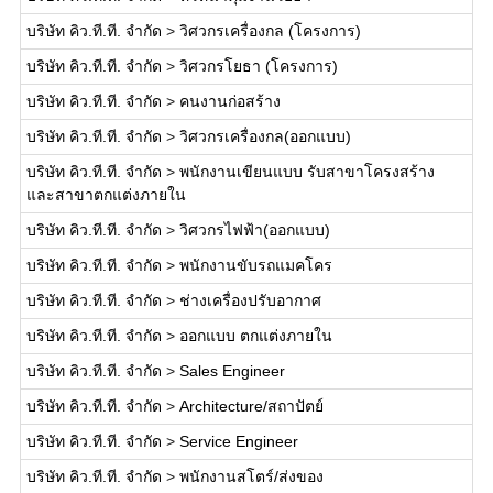
บริษัท คิว.ที.ที. จำกัด
>
วิศวกรเครื่องกล (โครงการ)
บริษัท คิว.ที.ที. จำกัด
>
วิศวกรโยธา (โครงการ)
บริษัท คิว.ที.ที. จำกัด
>
คนงานก่อสร้าง
บริษัท คิว.ที.ที. จำกัด
>
วิศวกรเครื่องกล(ออกแบบ)
บริษัท คิว.ที.ที. จำกัด
>
พนักงานเขียนแบบ รับสาขาโครงสร้าง
และสาขาตกแต่งภายใน
บริษัท คิว.ที.ที. จำกัด
>
วิศวกรไฟฟ้า(ออกแบบ)
บริษัท คิว.ที.ที. จำกัด
>
พนักงานขับรถแมคโคร
บริษัท คิว.ที.ที. จำกัด
>
ช่างเครื่องปรับอากาศ
บริษัท คิว.ที.ที. จำกัด
>
ออกแบบ ตกแต่งภายใน
บริษัท คิว.ที.ที. จำกัด
>
Sales Engineer
บริษัท คิว.ที.ที. จำกัด
>
Architecture/สถาปัตย์
บริษัท คิว.ที.ที. จำกัด
>
Service Engineer
บริษัท คิว.ที.ที. จำกัด
>
พนักงานสโตร์/ส่งของ