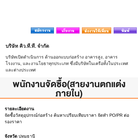
บริษัท คิว.ที.ที. จำกัด
บริษัทเปิดดำเนินการ ด้านออกแบบก่อสร้าง อาคารสูง, อาคาร
โรงงาน, และงานโยธาทุกประเภท ซึ่งมีบริษัทในเครือทั้งในประเทศ
และต่างประเทศ
พนักงานจัดซื้อ(สายงานตกแต่ง
ภายใน)
รายละเอียดงาน
จัดซื้อวัสดุอุปกรณ์ก่อสร้าง ค้นหาเปรียบเทียบราคา จัดทำ PO/PR ต่อ
รองราคา
จังหวัด
ปทุมธานี