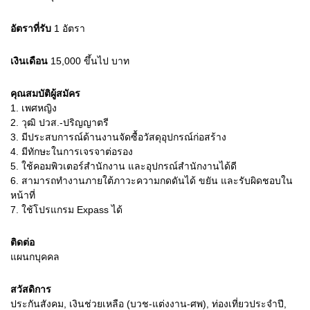
อัตราที่รับ
1
อัตรา
เงินเดือน
15,000 ขึ้นไป
บาท
คุณสมบัติผู้สมัคร
1.
เพศหญิง
2.
วุฒิ ปวส.-ปริญญาตรี
3.
มีประสบการณ์ด้านงานจัดซื้อวัสดุอุปกรณ์ก่อสร้าง
4.
มีทักษะในการเจรจาต่อรอง
5.
ใช้คอมพิวเตอร์สำนักงาน และอุปกรณ์สำนักงานได้ดี
6.
สามารถทำงานภายใต้ภาวะความกดดันได้ ขยัน และรับผิดชอบใน
หน้าที่
7.
ใช้โปรแกรม Expass ได้
ติดต่อ
แผนกบุคคล
สวัสดิการ
ประกันสังคม, เงินช่วยเหลือ (บวช-แต่งงาน-ศพ), ท่องเที่ยวประจำปี,