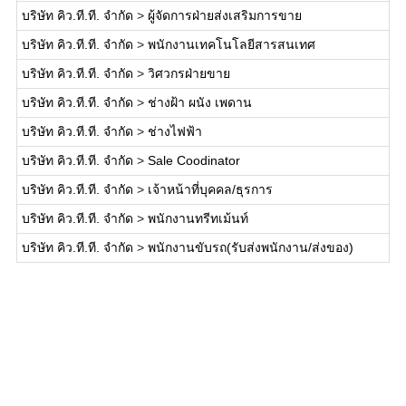
บริษัท คิว.ที.ที. จำกัด
>
ผู้จัดการฝ่ายส่งเสริมการขาย
บริษัท คิว.ที.ที. จำกัด
>
พนักงานเทคโนโลยีสารสนเทศ
บริษัท คิว.ที.ที. จำกัด
>
วิศวกรฝ่ายขาย
บริษัท คิว.ที.ที. จำกัด
>
ช่างฝ้า ผนัง เพดาน
บริษัท คิว.ที.ที. จำกัด
>
ช่างไฟฟ้า
บริษัท คิว.ที.ที. จำกัด
>
Sale Coodinator
บริษัท คิว.ที.ที. จำกัด
>
เจ้าหน้าที่บุคคล/ธุรการ
บริษัท คิว.ที.ที. จำกัด
>
พนักงานทรีทเม้นท์
บริษัท คิว.ที.ที. จำกัด
>
พนักงานขับรถ(รับส่งพนักงาน/ส่งของ)