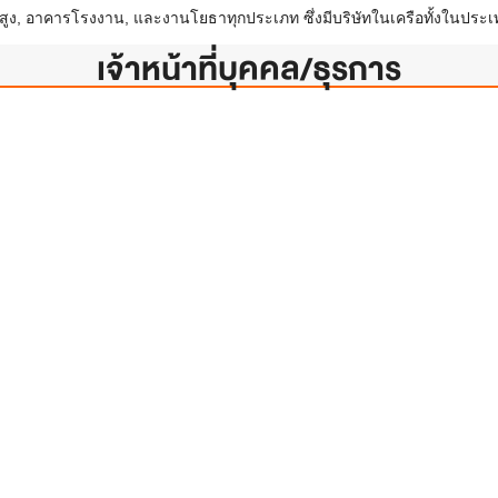
สูง, อาคารโรงงาน, และงานโยธาทุกประเภท ซึ่งมีบริษัทในเครือทั้งในประ
เจ้าหน้าที่บุคคล/ธุรการ