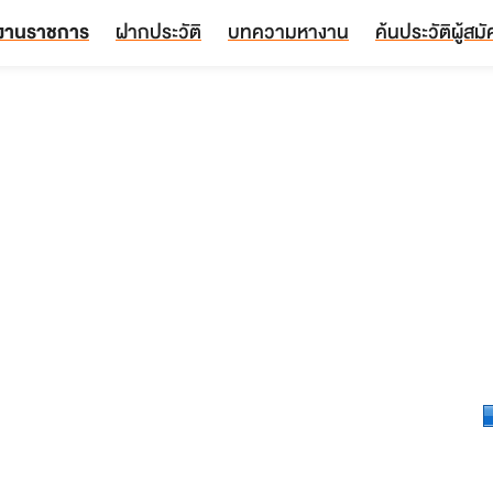
งานราชการ
ฝากประวัติ
บทความหางาน
ค้นประวัติผู้สม