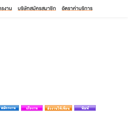
ัครงาน
บริษัทสมัครสมาชิก
อัตราค่าบริการ