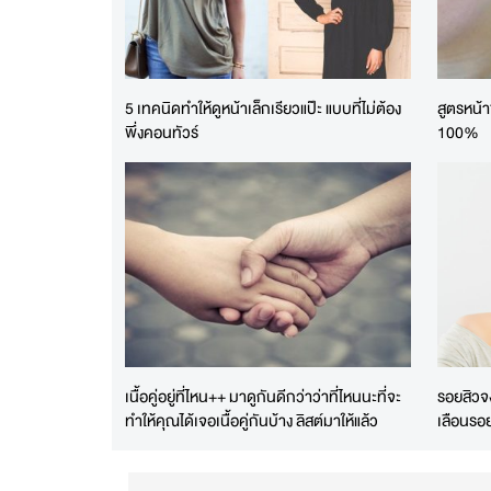
5 เทคนิดทำให้ดูหน้าเล็กเรียวแป๊ะ แบบที่ไม่ต้อง
สูตรหน้า
พึ่งคอนทัวร์
100%
เนื้อคู่อยู่ที่ไหน++ มาดูกันดีกว่าว่าที่ไหนนะที่จะ
รอยสิวจ
ทำให้คุณได้เจอเนื้อคู่กันบ้าง ลิสต์มาให้แล้ว
เลือนรอย