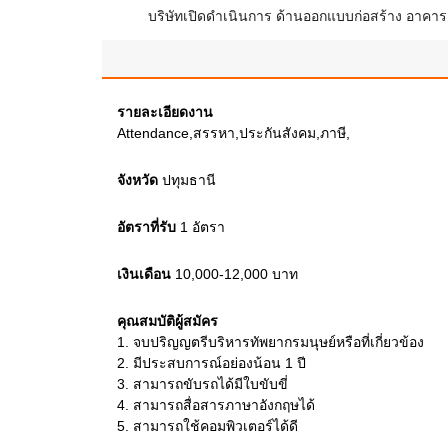
บริษัทเปิดดำเนินการ ด้านออกแบบก่อสร้าง อาคาร
รายละเอียดงาน
Attendance,สรรหา,ประกันสังคม,ภาษี,
จังหวัด
ปทุมธานี
อัตราที่รับ
1
อัตรา
เงินเดือน
10,000-12,000
บาท
คุณสมบัติผู้สมัคร
1.
จบปริญญตรีบริหารทัพยากรมนุษย์หรือที่เกี่ยวข้อง
2.
มีประสบการณ์อย่องน้อน 1 ปี
3.
สามารถขับรถได้มีใบขับขี่
4.
สามารถสื่อสารภาษาอังกฤษได้
5.
สามารถใช้คอมพิวเตอร์ได้ดี