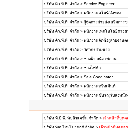
บริษัท คิว.ที.ที. จำกัด
>
Service Engineer
บริษัท คิว.ที.ที. จำกัด
>
พนักงานสโตร์/ส่งของ
บริษัท คิว.ที.ที. จำกัด
>
ผู้จัดการฝ่ายส่งเสริมการ
บริษัท คิว.ที.ที. จำกัด
>
พนักงานเทคโนโลยีสารส
บริษัท คิว.ที.ที. จำกัด
>
พนักงานจัดซื้อ(สายงานต
บริษัท คิว.ที.ที. จำกัด
>
วิศวกรฝ่ายขาย
บริษัท คิว.ที.ที. จำกัด
>
ช่างฝ้า ผนัง เพดาน
บริษัท คิว.ที.ที. จำกัด
>
ช่างไฟฟ้า
บริษัท คิว.ที.ที. จำกัด
>
Sale Coodinator
บริษัท คิว.ที.ที. จำกัด
>
พนักงานทรีทเม้นท์
บริษัท คิว.ที.ที. จำกัด
>
พนักงานขับรถ(รับส่งพนัก
บริษัท ที.บี.พี. พับลิชเคชั่น จำกัด
>
เจ้าหน้าที่บุค
บริษัท ท็อปไทยโปรดักส์ จำกัด
>
เจ้าหน้าที่บุคคล