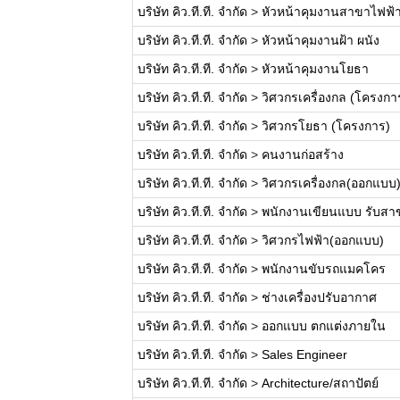
บริษัท คิว.ที.ที. จำกัด
>
หัวหน้าคุมงานสาขาไฟฟ้
บริษัท คิว.ที.ที. จำกัด
>
หัวหน้าคุมงานฝ้า ผนัง
บริษัท คิว.ที.ที. จำกัด
>
หัวหน้าคุมงานโยธา
บริษัท คิว.ที.ที. จำกัด
>
วิศวกรเครื่องกล (โครงกา
บริษัท คิว.ที.ที. จำกัด
>
วิศวกรโยธา (โครงการ)
บริษัท คิว.ที.ที. จำกัด
>
คนงานก่อสร้าง
บริษัท คิว.ที.ที. จำกัด
>
วิศวกรเครื่องกล(ออกแบบ
บริษัท คิว.ที.ที. จำกัด
>
พนักงานเขียนแบบ รับส
บริษัท คิว.ที.ที. จำกัด
>
วิศวกรไฟฟ้า(ออกแบบ)
บริษัท คิว.ที.ที. จำกัด
>
พนักงานขับรถแมคโคร
บริษัท คิว.ที.ที. จำกัด
>
ช่างเครื่องปรับอากาศ
บริษัท คิว.ที.ที. จำกัด
>
ออกแบบ ตกแต่งภายใน
บริษัท คิว.ที.ที. จำกัด
>
Sales Engineer
บริษัท คิว.ที.ที. จำกัด
>
Architecture/สถาปัตย์