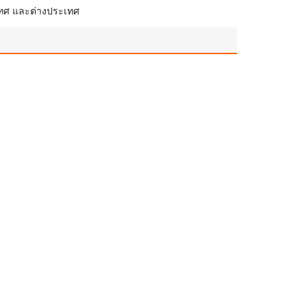
เทศ และต่างประเทศ