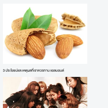
3 ประโยชน์และเหตุผลที่เราควรทาน แอลมอนด์