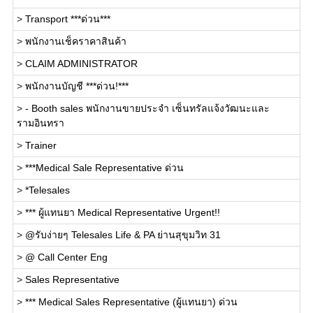
>
Transport ***ด่วน***
>
พนักงานเช็คราคาสินค้า
>
CLAIM ADMINISTRATOR
>
พนักงานบัญชี ***ด่วน!***
>
- Booth sales พนักงานขายประจำ เซ็นทรัลแจ้งวัฒนะและ
รามอินทรา
>
Trainer
>
***Medical Sale Representative ด่วน
>
*Telesales
>
*** ผู้แทนยา Medical Representative Urgent!!
>
@รับง่ายๆ Telesales Life & PA ย่านสุขุมวิท 31
>
@ Call Center Eng
>
Sales Representative
>
*** Medical Sales Representative (ผู้แทนยา) ด่วน