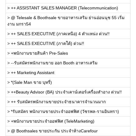
>
++ ASSISTANT SALES MANAGER (Telecommunication)
>
@ Telesale & Boothsale ขายอาหารเสริม ย่านอ่อนนุช 55 เริ่ม
งาน มกรา54
>
++ SALES EXECUTIVE (ภาคเหนือ) 4 ตำแหน่ง ด่วน!!
>
++ SALES EXECUTIVE (ภาคใต้) ด่วน!!
>
+พนักงานขายสินค้า Pre-Sales
>
--รับสมัครพนักงานขาย ออก Booth อาหารเสริม
>
++ Marketing Assistant
>
*(Sale Man ขาย บุหรี่)
>
++Beauty Advisor (BA) ประจำเคาน์เตอร์เครื่องสำอาง ด่วน!!
>
++ รับสมัครพนักงานขายประจำธนาคารจำนวนมาก
>
*รับสมัคร พนักงานขายประจำออฟฟิศ (วัชรพล-รามอินทรา)
>
+พนักงานขายประจำออฟฟิศ (TeleMarketing)
>
@ Boothsales ขายประกัน ประจำห้างCarefour