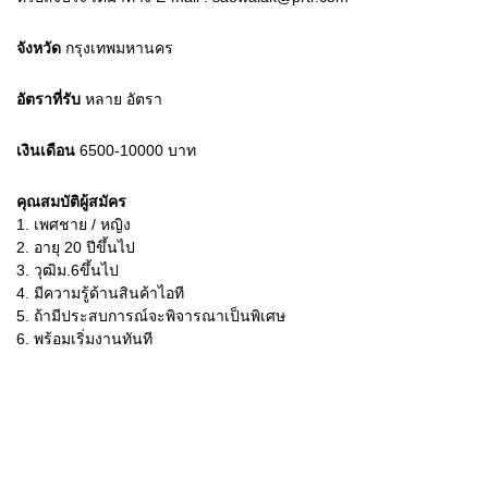
จังหวัด
กรุงเทพมหานคร
อัตราที่รับ
หลาย
อัตรา
เงินเดือน
6500-10000
บาท
คุณสมบัติผู้สมัคร
1.
เพศชาย / หญิง
2.
อายุ 20 ปีขึ้นไป
3.
วุฒิม.6ขึ้นไป
4.
มีความรู้ด้านสินค้าไอที
5.
ถ้ามีประสบการณ์จะพิจารณาเป็นพิเศษ
6.
พร้อมเริ่มงานทันที