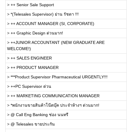
>
++ Senior Sale Support
>
*(Telesales Supervisor) ย่าน รัชดา !!!
>
++ ACCOUNT MANAGER (SI, CORPORATE)
>
++ Graphic Design ด่วนมาก!
>
++JUNIOR ACCOUNTANT (NEW GRADUATE ARE
WELCOME!)
>
++ SALES ENGINEER
>
++ PRODUCT MANAGER
>
***Product Supervisor Pharmaceutical URGENTLY!!!
>
++PC Supervisor ด่วน
>
++ MARKETING COMMUNICATION MANAGER
>
*พนักงานขายสินค้าโน๊ตบุ๊ค ประจำห้างฯ ด่วนมาก!
>
@ Call Eng Banking ช่อง นนทรี
>
@ Telesales ขายประกัน