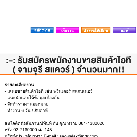
:-: รับสมัครพนักงานขายสินค้าไอที
( จามจุรี สแควร์ ) จำนวนมาก!!
รายละเอียดงาน
- เสนอขายสินค้าไอที เช่น พรินเตอร์ สแกนเนอร์
- แนะนำและให้ข้อมูลเบื้องต้น
- จัดทำรายงานยอดขาย
- ทำงาน 6 วัน / สัปดาห์
สนใจติดต่อสัมภาษณ์ทันที กับ คุณ ทราย 084-4382026
หรือ 02-7160000 ต่อ 145
หรือส่งประวัติมาทาง E-mail : saowalak@prtr.com