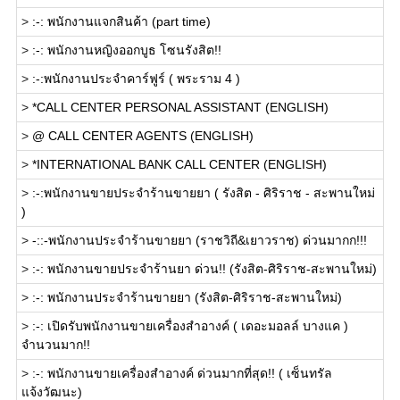
>
:-: พนักงานแจกสินค้า (part time)
>
:-: พนักงานหญิงออกบูธ โซนรังสิต!!
>
:-:พนักงานประจำคาร์ฟูร์ ( พระราม 4 )
>
*CALL CENTER PERSONAL ASSISTANT (ENGLISH)
>
@ CALL CENTER AGENTS (ENGLISH)
>
*INTERNATIONAL BANK CALL CENTER (ENGLISH)
>
:-:พนักงานขายประจำร้านขายยา ( รังสิต - ศิริราช - สะพานใหม่
)
>
-::-พนักงานประจำร้านขายยา (ราชวิถี&เยาวราช) ด่วนมากก!!!
>
:-: พนักงานขายประจำร้านยา ด่วน!! (รังสิต-ศิริราช-สะพานใหม่)
>
:-: พนักงานประจำร้านขายยา (รังสิต-ศิริราช-สะพานใหม่)
>
:-: เปิดรับพนักงานขายเครื่องสำอางค์ ( เดอะมอลล์ บางแค )
จำนวนมาก!!
>
:-: พนักงานขายเครื่องสำอางค์ ด่วนมากที่สุด!! ( เซ็นทรัล
แจ้งวัฒนะ)