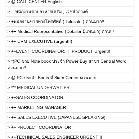
>
@ CALL CENTER English
>
:- พนักงานขายอาหารเสริม , เวชสำอางค์
>
+พนักงานขายทางโทรศัพท์ ( Telesale ) ด่วนมาก!!
>
++ Medical Representative (Detailer ผู้แทนยา) ด่วน!!!
>
++ CRM EXECUTIVE (urgent!!)
>
++EVENT COORDINATOR: IT PRODUCT Urgent!!
>
*(PC ขาย Note book ประจำ Power Buy สาขา Central Word
ด่วนมาก!!
>
@ PC ประจำ Boots ที่ Siam Center ด่วนมาก
>
*** MEDICAL UNDERWRITER
>
++SALES COORDINATOR
>
++ MARKETING MANAGER
>
++ SALES EXECUTIVE (JAPANESE SPEAKING)
>
++ PROJECT COORDINATOR
>
++TECHNICAL SALES ENGINEER URGENT!!!