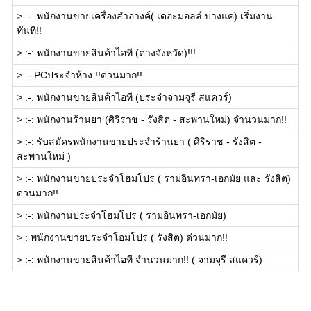
>
:-: พนักงานขายเครื่องสำอางค์( เดอะมอลล์ บางแค) เริ่มงาน
ทันที!!
>
:-: พนักงานขายสินค้าไอที (ต่างจังหวัด)!!!
>
:-:PCประจำห้าง !!ด่วนมาก!!
>
:-: พนักงานขายสินค้าไอที (ประจำจามจุรี สแควร์)
>
:-: พนักงานร้านยา (ศิริราช - รังสิต - สะพานใหม่) จำนวนมาก!!
>
:-: รับสมัครพนักงานขายประจำร้านยา ( ศิริราช - รังสิต -
สะพานใหม่ )
>
:-: พนักงานขายประจำโฮมโปร ( รามอินทรา-เอกมัย และ รังสิต)
ด่วนมาก!!
>
:-: พนักงานประจำโฮมโปร ( รามอินทรา-เอกมัย)
>
: พนักงานขายประจำโอมโปร ( รังสิต) ด่วนมาก!!
>
:-: พนักงานขายสินค้าไอที จำนวนมาก!! ( จามจุรี สแควร์)