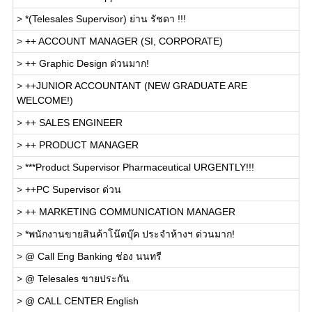
>
*(Telesales Supervisor) ย่าน รัชดา !!!
>
++ ACCOUNT MANAGER (SI, CORPORATE)
>
++ Graphic Design ด่วนมาก!
>
++JUNIOR ACCOUNTANT (NEW GRADUATE ARE
WELCOME!)
>
++ SALES ENGINEER
>
++ PRODUCT MANAGER
>
***Product Supervisor Pharmaceutical URGENTLY!!!
>
++PC Supervisor ด่วน
>
++ MARKETING COMMUNICATION MANAGER
>
*พนักงานขายสินค้าโน๊ตบุ๊ค ประจำห้างฯ ด่วนมาก!
>
@ Call Eng Banking ช่อง นนทรี
>
@ Telesales ขายประกัน
>
@ CALL CENTER English