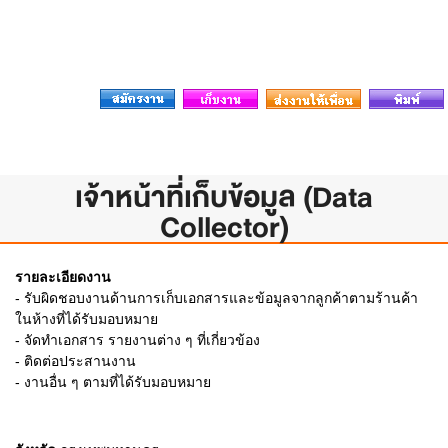
เจ้าหน้าที่เก็บข้อมูล (Data
Collector)
รายละเอียดงาน
- รับผิดชอบงานด้านการเก็บเอกสารและข้อมูลจากลูกค้าตามร้านค้า
ในห้างที่ได้รับมอบหมาย
- จัดทำเอกสาร รายงานต่าง ๆ ที่เกี่ยวข้อง
- ติดต่อประสานงาน
- งานอื่น ๆ ตามที่ได้รับมอบหมาย