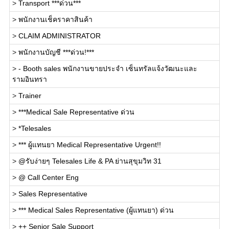
>
Transport ***ด่วน***
>
พนักงานเช็คราคาสินค้า
>
CLAIM ADMINISTRATOR
>
พนักงานบัญชี ***ด่วน!***
>
- Booth sales พนักงานขายประจำ เซ็นทรัลแจ้งวัฒนะและ
รามอินทรา
>
Trainer
>
***Medical Sale Representative ด่วน
>
*Telesales
>
*** ผู้แทนยา Medical Representative Urgent!!
>
@รับง่ายๆ Telesales Life & PA ย่านสุขุมวิท 31
>
@ Call Center Eng
>
Sales Representative
>
*** Medical Sales Representative (ผู้แทนยา) ด่วน
>
++ Senior Sale Support