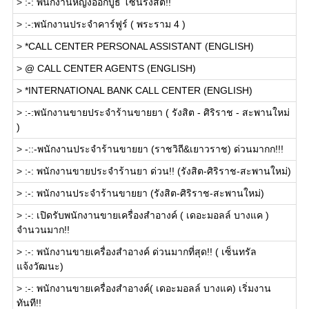
>
:-: พนักงานหญิงออกบูธ โซนรังสิต!!
>
:-:พนักงานประจำคาร์ฟูร์ ( พระราม 4 )
>
*CALL CENTER PERSONAL ASSISTANT (ENGLISH)
>
@ CALL CENTER AGENTS (ENGLISH)
>
*INTERNATIONAL BANK CALL CENTER (ENGLISH)
>
:-:พนักงานขายประจำร้านขายยา ( รังสิต - ศิริราช - สะพานใหม่
)
>
-::-พนักงานประจำร้านขายยา (ราชวิถี&เยาวราช) ด่วนมากก!!!
>
:-: พนักงานขายประจำร้านยา ด่วน!! (รังสิต-ศิริราช-สะพานใหม่)
>
:-: พนักงานประจำร้านขายยา (รังสิต-ศิริราช-สะพานใหม่)
>
:-: เปิดรับพนักงานขายเครื่องสำอางค์ ( เดอะมอลล์ บางแค )
จำนวนมาก!!
>
:-: พนักงานขายเครื่องสำอางค์ ด่วนมากที่สุด!! ( เซ็นทรัล
แจ้งวัฒนะ)
>
:-: พนักงานขายเครื่องสำอางค์( เดอะมอลล์ บางแค) เริ่มงาน
ทันที!!