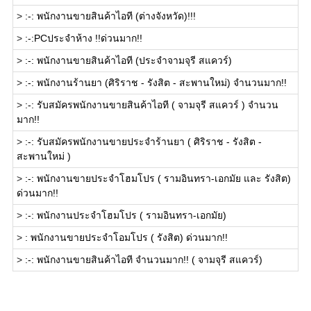
>
:-: พนักงานขายสินค้าไอที (ต่างจังหวัด)!!!
>
:-:PCประจำห้าง !!ด่วนมาก!!
>
:-: พนักงานขายสินค้าไอที (ประจำจามจุรี สแควร์)
>
:-: พนักงานร้านยา (ศิริราช - รังสิต - สะพานใหม่) จำนวนมาก!!
>
:-: รับสมัครพนักงานขายสินค้าไอที ( จามจุรี สแควร์ ) จำนวน
มาก!!
>
:-: รับสมัครพนักงานขายประจำร้านยา ( ศิริราช - รังสิต -
สะพานใหม่ )
>
:-: พนักงานขายประจำโฮมโปร ( รามอินทรา-เอกมัย และ รังสิต)
ด่วนมาก!!
>
:-: พนักงานประจำโฮมโปร ( รามอินทรา-เอกมัย)
>
: พนักงานขายประจำโอมโปร ( รังสิต) ด่วนมาก!!
>
:-: พนักงานขายสินค้าไอที จำนวนมาก!! ( จามจุรี สแควร์)