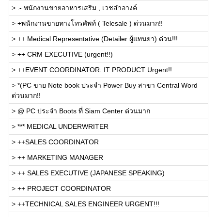
>
:- พนักงานขายอาหารเสริม , เวชสำอางค์
>
+พนักงานขายทางโทรศัพท์ ( Telesale ) ด่วนมาก!!
>
++ Medical Representative (Detailer ผู้แทนยา) ด่วน!!!
>
++ CRM EXECUTIVE (urgent!!)
>
++EVENT COORDINATOR: IT PRODUCT Urgent!!
>
*(PC ขาย Note book ประจำ Power Buy สาขา Central Word
ด่วนมาก!!
>
@ PC ประจำ Boots ที่ Siam Center ด่วนมาก
>
*** MEDICAL UNDERWRITER
>
++SALES COORDINATOR
>
++ MARKETING MANAGER
>
++ SALES EXECUTIVE (JAPANESE SPEAKING)
>
++ PROJECT COORDINATOR
>
++TECHNICAL SALES ENGINEER URGENT!!!