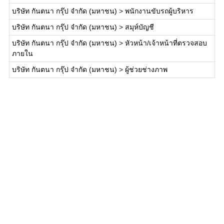
บริษัท กันตนา กรุ๊ป จำกัด (มหาชน)
>
พนักงานขับรถผู้บริหาร
บริษัท กันตนา กรุ๊ป จำกัด (มหาชน)
>
สมุห์บัญชี
บริษัท กันตนา กรุ๊ป จำกัด (มหาชน)
>
หัวหน้า/เจ้าหน้าที่ตรวจสอบ
ภายใน
บริษัท กันตนา กรุ๊ป จำกัด (มหาชน)
>
ผู้ช่วยช่างภาพ