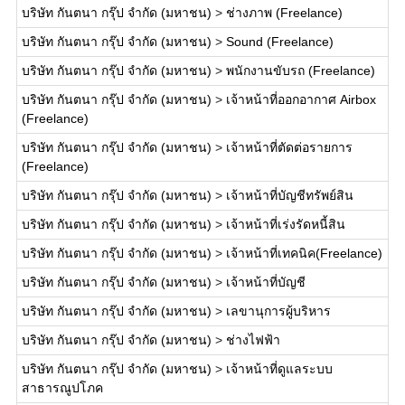
บริษัท กันตนา กรุ๊ป จำกัด (มหาชน)
>
ช่างภาพ (Freelance)
บริษัท กันตนา กรุ๊ป จำกัด (มหาชน)
>
Sound (Freelance)
บริษัท กันตนา กรุ๊ป จำกัด (มหาชน)
>
พนักงานขับรถ (Freelance)
บริษัท กันตนา กรุ๊ป จำกัด (มหาชน)
>
เจ้าหน้าที่ออกอากาศ Airbox
(Freelance)
บริษัท กันตนา กรุ๊ป จำกัด (มหาชน)
>
เจ้าหน้าที่ตัดต่อรายการ
(Freelance)
บริษัท กันตนา กรุ๊ป จำกัด (มหาชน)
>
เจ้าหน้าที่บัญชีทรัพย์สิน
บริษัท กันตนา กรุ๊ป จำกัด (มหาชน)
>
เจ้าหน้าที่เร่งรัดหนี้สิน
บริษัท กันตนา กรุ๊ป จำกัด (มหาชน)
>
เจ้าหน้าที่เทคนิค(Freelance)
บริษัท กันตนา กรุ๊ป จำกัด (มหาชน)
>
เจ้าหน้าที่บัญชี
บริษัท กันตนา กรุ๊ป จำกัด (มหาชน)
>
เลขานุการผู้บริหาร
บริษัท กันตนา กรุ๊ป จำกัด (มหาชน)
>
ช่างไฟฟ้า
บริษัท กันตนา กรุ๊ป จำกัด (มหาชน)
>
เจ้าหน้าที่ดูแลระบบ
สาธารณูปโภค