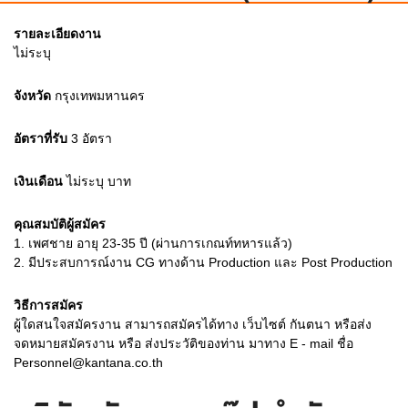
รายละเอียดงาน
ไม่ระบุ
จังหวัด
กรุงเทพมหานคร
อัตราที่รับ
3
อัตรา
เงินเดือน
ไม่ระบุ
บาท
คุณสมบัติผู้สมัคร
1.
เพศชาย อายุ 23-35 ปี (ผ่านการเกณท์ทหารแล้ว)
2.
มีประสบการณ์งาน CG ทางด้าน Production และ Post Production
วิธีการสมัคร
ผู้ใดสนใจสมัครงาน สามารถสมัครได้ทาง เว็บไซต์ กันตนา หรือส่ง
จดหมายสมัครงาน หรือ ส่งประวัติของท่าน มาทาง E - mail ชื่อ
Personnel@kantana.co.th