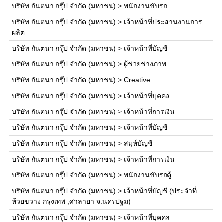
บริษัท กันตนา กรุ๊ป จำกัด (มหาชน)
>
พนักงานขับรถ
บริษัท กันตนา กรุ๊ป จำกัด (มหาชน)
>
เจ้าหน้าที่ประสานงานการ
ผลิต
บริษัท กันตนา กรุ๊ป จำกัด (มหาชน)
>
เจ้าหน้าที่บัญชี
บริษัท กันตนา กรุ๊ป จำกัด (มหาชน)
>
ผู้ช่วยช่างภาพ
บริษัท กันตนา กรุ๊ป จำกัด (มหาชน)
>
Creative
บริษัท กันตนา กรุ๊ป จำกัด (มหาชน)
>
เจ้าหน้าที่บุคคล
บริษัท กันตนา กรุ๊ป จำกัด (มหาชน)
>
เจ้าหน้าที่การเงิน
บริษัท กันตนา กรุ๊ป จำกัด (มหาชน)
>
เจ้าหน้าที่บัญชี
บริษัท กันตนา กรุ๊ป จำกัด (มหาชน)
>
สมุห์บัญชี
บริษัท กันตนา กรุ๊ป จำกัด (มหาชน)
>
เจ้าหน้าที่การเงิน
บริษัท กันตนา กรุ๊ป จำกัด (มหาชน)
>
พนักงานขับรถตู้
บริษัท กันตนา กรุ๊ป จำกัด (มหาชน)
>
เจ้าหน้าที่บัญชี (ประจำที่
ห้วยขวาง กรุงเทพ ,ศาลายา จ.นครปฐม)
บริษัท กันตนา กรุ๊ป จำกัด (มหาชน)
>
เจ้าหน้าที่บุคคล