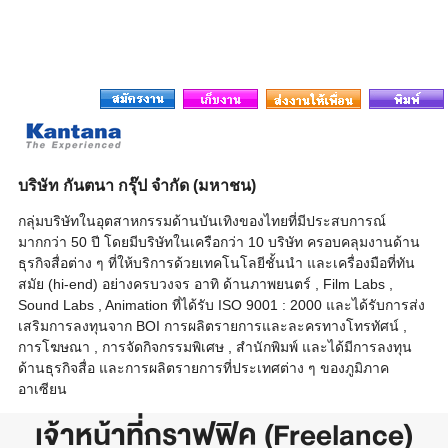
บริษัท กันตนา กรุ๊ป จำกัด (มหาชน)
กลุ่มบริษัทในอุตสาหกรรมด้านบันเทิงของไทยที่มีประสบการณ์
มากกว่า 50 ปี โดยมีบริษัทในเครือกว่า 10 บริษัท ครอบคลุมงานด้าน
ธุรกิจสื่อต่าง ๆ ที่ให้บริการด้วยเทคโนโลยีชั้นนำ และเครื่องมือที่ทัน
สมัย (hi-end) อย่างครบวงจร อาทิ ด้านภาพยนตร์ , Film Labs ,
Sound Labs , Animation ที่ได้รับ ISO 9001 : 2000 และได้รับการส่ง
เสริมการลงทุนจาก BOI การผลิตรายการและละครทางโทรทัศน์ ,
การโฆษณา , การจัดกิจกรรมพิเศษ , สำนักพิมพ์ และได้มีการลงทุน
ด้านธุรกิจสื่อ และการผลิตรายการที่ประเทศต่าง ๆ ของภูมิภาค
อาเซียน
เจ้าหน้าที่กราฟฟิค (Freelance)