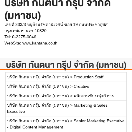
บริษัท กันตนา กรุ๊ป จำกัด
(มหาชน)
เลขที่ 333/3 หมู่บ้านรัชดานิเวศน์ ซอย 19 ถนนประชาอุทิศ
กรุงเทพมหานคร 10320
Tel: 0-2275-0046
WebSite:
www.kantana.co.th
บริษัท กันตนา กรุ๊ป จำกัด (มหาชน)
บริษัท กันตนา กรุ๊ป จำกัด (มหาชน)
>
Production Staff
บริษัท กันตนา กรุ๊ป จำกัด (มหาชน)
>
Creative
บริษัท กันตนา กรุ๊ป จำกัด (มหาชน)
>
พนักงานขับรถผู้บริหาร
บริษัท กันตนา กรุ๊ป จำกัด (มหาชน)
>
Marketing & Sales
Executive
บริษัท กันตนา กรุ๊ป จำกัด (มหาชน)
>
Senior Marketing Executive
- Digital Content Management