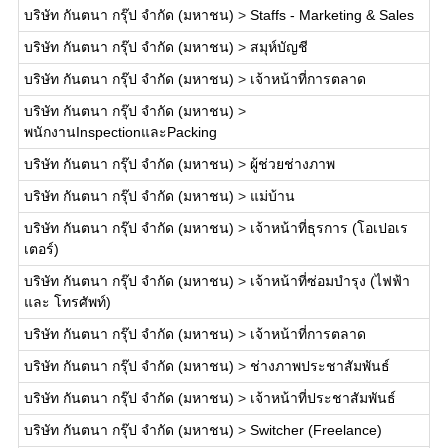
บริษัท กันตนา กรุ๊ป จำกัด (มหาชน)
>
Staffs - Marketing & Sales
บริษัท กันตนา กรุ๊ป จำกัด (มหาชน)
>
สมุห์บัญชี
บริษัท กันตนา กรุ๊ป จำกัด (มหาชน)
>
เจ้าหน้าที่การตลาด
บริษัท กันตนา กรุ๊ป จำกัด (มหาชน)
>
พนักงานInspectionและPacking
บริษัท กันตนา กรุ๊ป จำกัด (มหาชน)
>
ผู้ช่วยช่างภาพ
บริษัท กันตนา กรุ๊ป จำกัด (มหาชน)
>
แม่บ้าน
บริษัท กันตนา กรุ๊ป จำกัด (มหาชน)
>
เจ้าหน้าที่ธุรการ (โอเปอเร
เตอร์)
บริษัท กันตนา กรุ๊ป จำกัด (มหาชน)
>
เจ้าหน้าที่ซ่อมบำรุง (ไฟฟ้า
และ โทรศัพท์)
บริษัท กันตนา กรุ๊ป จำกัด (มหาชน)
>
เจ้าหน้าที่การตลาด
บริษัท กันตนา กรุ๊ป จำกัด (มหาชน)
>
ช่างภาพประชาสัมพันธ์
บริษัท กันตนา กรุ๊ป จำกัด (มหาชน)
>
เจ้าหน้าที่ประชาสัมพันธ์
บริษัท กันตนา กรุ๊ป จำกัด (มหาชน)
>
Switcher (Freelance)