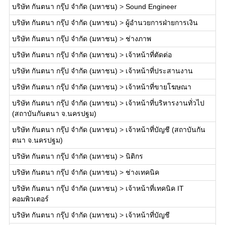
บริษัท กันตนา กรุ๊ป จำกัด (มหาชน)
>
Sound Engineer
บริษัท กันตนา กรุ๊ป จำกัด (มหาชน)
>
ผู้อำนวยการฝ่ายการเงิน
บริษัท กันตนา กรุ๊ป จำกัด (มหาชน)
>
ช่างภาพ
บริษัท กันตนา กรุ๊ป จำกัด (มหาชน)
>
เจ้าหน้าที่ตัดต่อ
บริษัท กันตนา กรุ๊ป จำกัด (มหาชน)
>
เจ้าหน้าที่ประสานงาน
บริษัท กันตนา กรุ๊ป จำกัด (มหาชน)
>
เจ้าหน้าที่ขายโฆษณา
บริษัท กันตนา กรุ๊ป จำกัด (มหาชน)
>
เจ้าหน้าที่บริหารงานทั่วไป
(สถาบันกันตนา จ.นครปฐม)
บริษัท กันตนา กรุ๊ป จำกัด (มหาชน)
>
เจ้าหน้าที่บัญชี (สถาบันกัน
ตนา จ.นครปฐม)
บริษัท กันตนา กรุ๊ป จำกัด (มหาชน)
>
นิติกร
บริษัท กันตนา กรุ๊ป จำกัด (มหาชน)
>
ช่างเทคนิค
บริษัท กันตนา กรุ๊ป จำกัด (มหาชน)
>
เจ้าหน้าที่เทคนิค IT
คอมพิวเตอร์
บริษัท กันตนา กรุ๊ป จำกัด (มหาชน)
>
เจ้าหน้าที่บัญชี