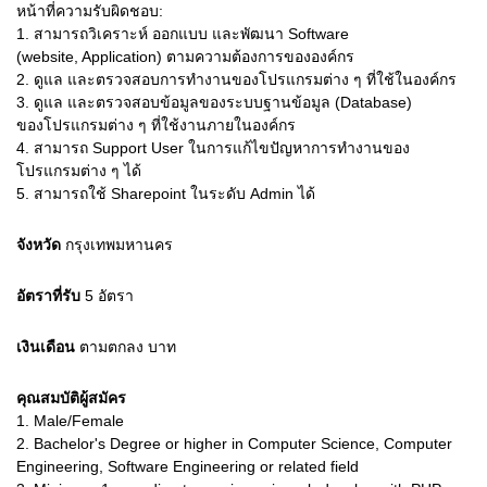
หน้าที่ความรับผิดชอบ:
1. สามารถวิเคราะห์ ออกแบบ และพัฒนา Software
(website, Application) ตามความต้องการขององค์กร
2. ดูแล และตรวจสอบการทำงานของโปรแกรมต่าง ๆ ที่ใช้ในองค์กร
3. ดูแล และตรวจสอบข้อมูลของระบบฐานข้อมูล (Database)
ของโปรแกรมต่าง ๆ ที่ใช้งานภายในองค์กร
4. สามารถ Support User ในการแก้ไขปัญหาการทำงานของ
โปรแกรมต่าง ๆ ได้
5. สามารถใช้ Sharepoint ในระดับ Admin ได้
จังหวัด
กรุงเทพมหานคร
อัตราที่รับ
5
อัตรา
เงินเดือน
ตามตกลง
บาท
คุณสมบัติผู้สมัคร
1.
Male/Female
2.
Bachelor's Degree or higher in Computer Science, Computer
Engineering, Software Engineering or related field