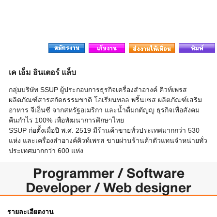
เค เอ็ม อินเตอร์ แล็บ
กลุ่มบริษัท SSUP ผู้ประกอบการธุรกิจเครื่องสำอางค์ คิวท์เพรส
ผลิตภัณฑ์สารสกัดธรรมชาติ โอเรียนทอล พริ้นเซส ผลิตภัณฑ์เสริม
อาหาร จีเอ็นซี จากสหรัฐอเมริกา และน้ำดื่มกตัญญู ธุรกิจเพื่อสังคม
คืนกำไร 100% เพื่อพัฒนาการศึกษาไทย
SSUP ก่อตั้งเมื่อปี พ.ศ. 2519 มีร้านค้าขายทั่วประเทศมากกว่า 530
แห่ง และเครื่องสำอางค์คิวท์เพรส ขายผ่านร้านค้าตัวแทนจำหน่ายทั่ว
ประเทศมากกว่า 600 แห่ง
Programmer / Software
Developer / Web designer
รายละเอียดงาน