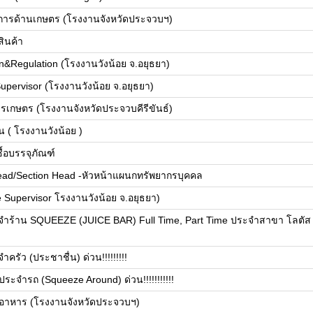
จัยการด้านเกษตร (โรงงานจังหวัดประจวบฯ)
ินค้า
n&Regulation (โรงงานวังน้อย จ.อยุธยา)
upervisor (โรงงานวังน้อย จ.อยุธยา)
ารเกษตร (โรงงานจังหวัดประจวบคีรีขันธ์)
ุน ( โรงงานวังน้อย )
ซื้อบรรจุภัณฑ์
ad/Section Head -หัวหน้าแผนกทรัพยากรบุคคล
 Supervisor โรงงานวังน้อย จ.อยุธยา)
ำร้าน SQUEEZE (JUICE BAR) Full Time, Part Time ประจำสาขา โลตัส บาง
ครัว (ประชาชื่น) ด่วน!!!!!!!!!
ะจำรถ (Squeeze Around) ด่วน!!!!!!!!!!!
อาหาร (โรงงานจังหวัดประจวบฯ)