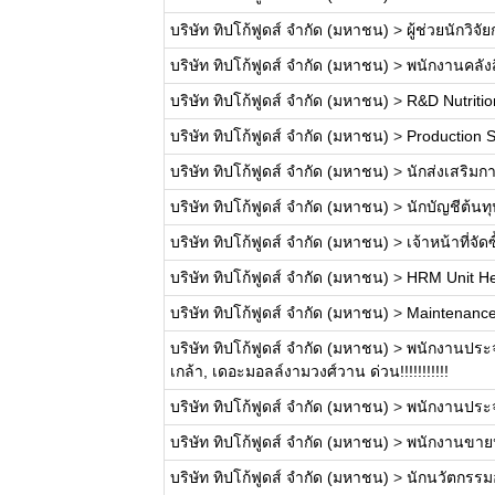
บริษัท ทิปโก้ฟูดส์ จำกัด (มหาชน)
>
ผู้ช่วยนักวิ
บริษัท ทิปโก้ฟูดส์ จำกัด (มหาชน)
>
พนักงานคลังส
บริษัท ทิปโก้ฟูดส์ จำกัด (มหาชน)
>
R&D Nutritio
บริษัท ทิปโก้ฟูดส์ จำกัด (มหาชน)
>
Production S
บริษัท ทิปโก้ฟูดส์ จำกัด (มหาชน)
>
นักส่งเสริมก
บริษัท ทิปโก้ฟูดส์ จำกัด (มหาชน)
>
นักบัญชีต้นท
บริษัท ทิปโก้ฟูดส์ จำกัด (มหาชน)
>
เจ้าหน้าที่จัด
บริษัท ทิปโก้ฟูดส์ จำกัด (มหาชน)
>
HRM Unit He
บริษัท ทิปโก้ฟูดส์ จำกัด (มหาชน)
>
Maintenance
บริษัท ทิปโก้ฟูดส์ จำกัด (มหาชน)
>
พนักงานประจ
เกล้า, เดอะมอลล์งามวงศ์วาน ด่วน!!!!!!!!!!!
บริษัท ทิปโก้ฟูดส์ จำกัด (มหาชน)
>
พนักงานประจำ
บริษัท ทิปโก้ฟูดส์ จำกัด (มหาชน)
>
พนักงานขายปร
บริษัท ทิปโก้ฟูดส์ จำกัด (มหาชน)
>
นักนวัตกรรม