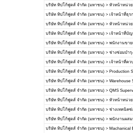
บริษัท ทิปโก้ฟูดส์ จำกัด (มหาชน)
>
หัวหน้าหน่วย
บริษัท ทิปโก้ฟูดส์ จำกัด (มหาชน)
>
เจ้าหน้าที่ธุร
บริษัท ทิปโก้ฟูดส์ จำกัด (มหาชน)
>
หัวหน้าหน่ว
บริษัท ทิปโก้ฟูดส์ จำกัด (มหาชน)
>
เจ้าหน้าที่บัญ
บริษัท ทิปโก้ฟูดส์ จำกัด (มหาชน)
>
พนักงานขาย
บริษัท ทิปโก้ฟูดส์ จำกัด (มหาชน)
>
ช่างซ่อมบำรุ
บริษัท ทิปโก้ฟูดส์ จำกัด (มหาชน)
>
เจ้าหน้าที่คว
บริษัท ทิปโก้ฟูดส์ จำกัด (มหาชน)
>
Production S
บริษัท ทิปโก้ฟูดส์ จำกัด (มหาชน)
>
Warehouse Su
บริษัท ทิปโก้ฟูดส์ จำกัด (มหาชน)
>
QMS Supervis
บริษัท ทิปโก้ฟูดส์ จำกัด (มหาชน)
>
หัวหน้าหน่ว
บริษัท ทิปโก้ฟูดส์ จำกัด (มหาชน)
>
ช่างเทคนิคซ่
บริษัท ทิปโก้ฟูดส์ จำกัด (มหาชน)
>
พนักงานผสมน
บริษัท ทิปโก้ฟูดส์ จำกัด (มหาชน)
>
Machanical E