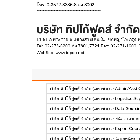
โทร. 0-3572-3386-8 ต่อ 3002
*****************************************
บริษัท ทิปโก้ฟูดส์ จำก
118/1 ถ.พระราม 6 แขวงสามเสนใน เขตพญาไท กรุง
Tel: 02-273-6200 ต่อ 7801,7724 Fax: 02-271-1600,
WebSite:
www.topco.net
บริษัท ทิปโก้ฟูดส์ จำกัด (มหาชน)
>
Admin/Asst.O
บริษัท ทิปโก้ฟูดส์ จำกัด (มหาชน)
>
Logistics Su
บริษัท ทิปโก้ฟูดส์ จำกัด (มหาชน)
>
Data Sourcin
บริษัท ทิปโก้ฟูดส์ จำกัด (มหาชน)
>
พนักงานขาย 
บริษัท ทิปโก้ฟูดส์ จำกัด (มหาชน)
>
Export Coord
บริษัท ทิปโก้ฟูดส์ จำกัด (มหาชน)
>
นักเทคนิคอา