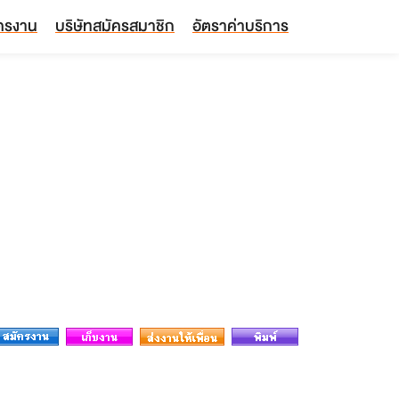
ัครงาน
บริษัทสมัครสมาชิก
อัตราค่าบริการ