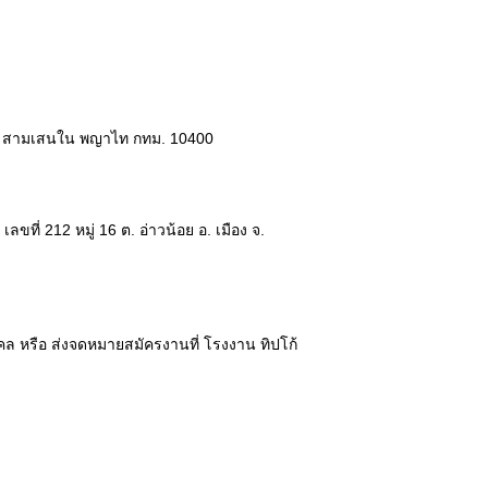
าม 6 สามเสนใน พญาไท กทม. 10400
ขที่ 212 หมู่ 16 ต. อ่าวน้อย อ. เมือง จ.
คคล หรือ ส่งจดหมายสมัครงานที่ โรงงาน ทิปโก้