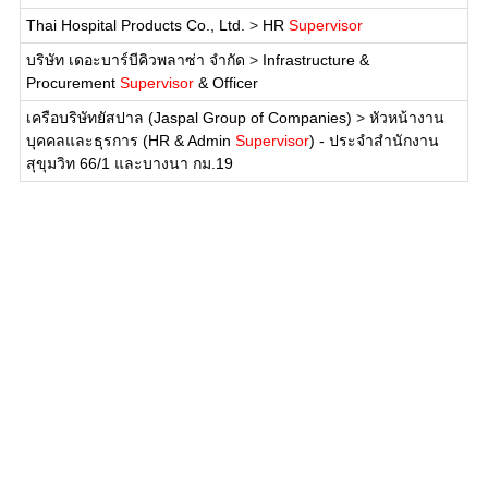
Thai Hospital Products Co., Ltd.
>
HR
Supervisor
บริษัท เดอะบาร์บีคิวพลาซ่า จำกัด
>
Infrastructure &
Procurement
Supervisor
& Officer
เครือบริษัทยัสปาล (Jaspal Group of Companies)
>
หัวหน้างาน
บุคคลและธุรการ (HR & Admin
Supervisor
) - ประจำสำนักงาน
สุขุมวิท 66/1 และบางนา กม.19