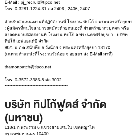
E-Mail : pj_recruit@tipco.net
โทร. 0-3281-1224-31 ต่อ 2406 , 2406, 2407
สำหรับตำแหน่งงานที่ปฏิบัติงานที่ โรงงาน ทิปโก้ จ.พระนครศรีอยุธยา
: ผู้สมัครที่สนใจสามารถสมัครด้วยตนเองที่ ฝ่ายทรัพยากรบุคคล หรือ
ส่งจดหมายสมัครงานที่ โรงงาน ทิปโก้ จ.พระนครศรีอยุธยา : บริษัท
ทิปโก้ เอฟแอนด์บี จำกัด
90/1 ม.7 ต.สนับทึบ อ.วังน้อย จ.พระนครศรีอยุธยา 13170
(เฉพาะตำแหน่งที่โรงงานวังน้อย จ.อยุธยา ส่ง E-Mail มาที่)
thamonpatch@tipco.net
โทร. 0-3572-3386-8 ต่อ 3002
*****************************************
บริษัท ทิปโก้ฟูดส์ จำกัด
(มหาชน)
118/1 ถ.พระราม 6 แขวงสามเสนใน เขตพญาไท
กรุงเทพมหานคร 10400