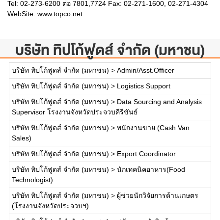
Tel: 02-273-6200 ต่อ 7801,7724 Fax: 02-271-1600, 02-271-4304
WebSite:
www.topco.net
บริษัท ทิปโก้ฟูดส์ จำกัด (มหาชน)
บริษัท ทิปโก้ฟูดส์ จำกัด (มหาชน)
>
Admin/Asst.Officer
บริษัท ทิปโก้ฟูดส์ จำกัด (มหาชน)
>
Logistics Support
บริษัท ทิปโก้ฟูดส์ จำกัด (มหาชน)
>
Data Sourcing and Analysis
Supervisor โรงงานจังหวัดประจวบคีรีขันธ์
บริษัท ทิปโก้ฟูดส์ จำกัด (มหาชน)
>
พนักงานขาย (Cash Van
Sales)
บริษัท ทิปโก้ฟูดส์ จำกัด (มหาชน)
>
Export Coordinator
บริษัท ทิปโก้ฟูดส์ จำกัด (มหาชน)
>
นักเทคนิคอาหาร(Food
Technologist)
บริษัท ทิปโก้ฟูดส์ จำกัด (มหาชน)
>
ผู้ช่วยนักวิจัยการด้านเกษตร
(โรงงานจังหวัดประจวบฯ)