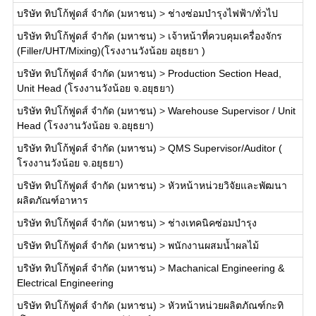
บริษัท ทิปโก้ฟูดส์ จำกัด (มหาชน)
>
ช่างซ่อมบำรุงไฟฟ้า/ทั่วไป
บริษัท ทิปโก้ฟูดส์ จำกัด (มหาชน)
>
เจ้าหน้าที่ควบคุมเครื่องจักร
(Filler/UHT/Mixing)(โรงงานวังน้อย อยุธยา )
บริษัท ทิปโก้ฟูดส์ จำกัด (มหาชน)
>
Production Section Head,
Unit Head (โรงงานวังน้อย จ.อยุธยา)
บริษัท ทิปโก้ฟูดส์ จำกัด (มหาชน)
>
Warehouse Supervisor / Unit
Head (โรงงานวังน้อย จ.อยุธยา)
บริษัท ทิปโก้ฟูดส์ จำกัด (มหาชน)
>
QMS Supervisor/Auditor (
โรงงานวังน้อย จ.อยุธยา)
บริษัท ทิปโก้ฟูดส์ จำกัด (มหาชน)
>
หัวหน้าหน่วยวิจัยและพัฒนา
ผลิตภัณฑ์อาหาร
บริษัท ทิปโก้ฟูดส์ จำกัด (มหาชน)
>
ช่างเทคนิคซ่อมบำรุง
บริษัท ทิปโก้ฟูดส์ จำกัด (มหาชน)
>
พนักงานผสมน้ำผลไม้
บริษัท ทิปโก้ฟูดส์ จำกัด (มหาชน)
>
Machanical Engineering &
Electrical Engineering
บริษัท ทิปโก้ฟูดส์ จำกัด (มหาชน)
>
หัวหน้าหน่วยผลิตภัณฑ์กะทิ