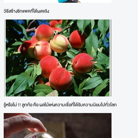
วิธีสร้างซิกแพคที่ได้ผลจริง
รู้หรือไม่ !! ลูกท้อ คือ ผลไม้แห่งความเชื่อที่ได้รับความนิยมไปทั่วโลก