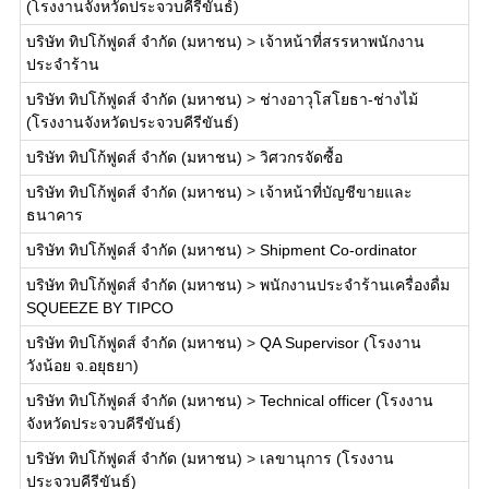
(โรงงานจังหวัดประจวบคีรีขันธ์)
บริษัท ทิปโก้ฟูดส์ จำกัด (มหาชน)
>
เจ้าหน้าที่สรรหาพนักงาน
ประจำร้าน
บริษัท ทิปโก้ฟูดส์ จำกัด (มหาชน)
>
ช่างอาวุโสโยธา-ช่างไม้
(โรงงานจังหวัดประจวบคีรีขันธ์)
บริษัท ทิปโก้ฟูดส์ จำกัด (มหาชน)
>
วิศวกรจัดซื้อ
บริษัท ทิปโก้ฟูดส์ จำกัด (มหาชน)
>
เจ้าหน้าที่บัญชีขายและ
ธนาคาร
บริษัท ทิปโก้ฟูดส์ จำกัด (มหาชน)
>
Shipment Co-ordinator
บริษัท ทิปโก้ฟูดส์ จำกัด (มหาชน)
>
พนักงานประจำร้านเครื่องดื่ม
SQUEEZE BY TIPCO
บริษัท ทิปโก้ฟูดส์ จำกัด (มหาชน)
>
QA Supervisor (โรงงาน
วังน้อย จ.อยุธยา)
บริษัท ทิปโก้ฟูดส์ จำกัด (มหาชน)
>
Technical officer (โรงงาน
จังหวัดประจวบคีรีขันธ์)
บริษัท ทิปโก้ฟูดส์ จำกัด (มหาชน)
>
เลขานุการ (โรงงาน
ประจวบคีรีขันธ์)