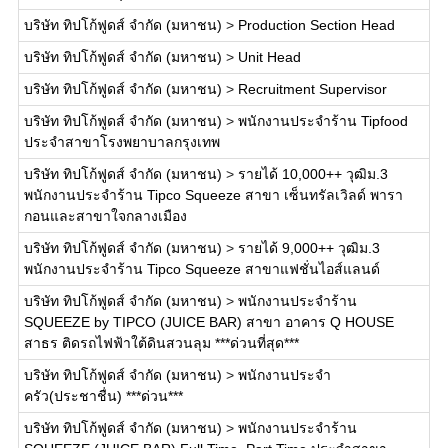
บริษัท ทิปโก้ฟูดส์ จำกัด (มหาชน)
>
Production Section Head
บริษัท ทิปโก้ฟูดส์ จำกัด (มหาชน)
>
Unit Head
บริษัท ทิปโก้ฟูดส์ จำกัด (มหาชน)
>
Recruitment Supervisor
บริษัท ทิปโก้ฟูดส์ จำกัด (มหาชน)
>
พนักงานประจำร้าน Tipfood
ประจำสาขาโรงพยาบาลกรุงเทพ
บริษัท ทิปโก้ฟูดส์ จำกัด (มหาชน)
>
รายได้ 10,000++ วุฒิม.3
พนักงานประจำร้าน Tipco Squeeze สาขา เซ็นทรัลเวิลด์ พารา
กอนและสาขาใจกลางเมือง
บริษัท ทิปโก้ฟูดส์ จำกัด (มหาชน)
>
รายได้ 9,000++ วุฒิม.3
พนักงานประจำร้าน Tipco Squeeze สาขาแฟชั่นไอส์แลนด์
บริษัท ทิปโก้ฟูดส์ จำกัด (มหาชน)
>
พนักงานประจำร้าน
SQUEEZE by TIPCO (JUICE BAR) สาขา อาคาร Q HOUSE
สาธร ติดรถไฟฟ้าใต้ดินสวนลุม ***ด่วนที่สุด***
บริษัท ทิปโก้ฟูดส์ จำกัด (มหาชน)
>
พนักงานประจำ
ครัว(ประชาชื่น) ***ด่วน***
บริษัท ทิปโก้ฟูดส์ จำกัด (มหาชน)
>
พนักงานประจำร้าน