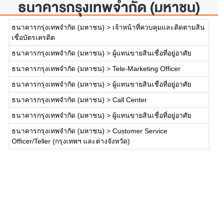
ธนาคารกรุงเทพจำกัด (มหาชน)
ธนาคารกรุงเทพจำกัด (มหาชน)
>
เจ้าหน้าที่ควบคุมและติดตามสิน
เชื่อบัตรเครดิต
ธนาคารกรุงเทพจำกัด (มหาชน)
>
ผู้แทนขายสินเชื่อที่อยู่อาศัย
ธนาคารกรุงเทพจำกัด (มหาชน)
>
Tele-Marketing Officer
ธนาคารกรุงเทพจำกัด (มหาชน)
>
ผู้แทนขายสินเชื่อที่อยู่อาศัย
ธนาคารกรุงเทพจำกัด (มหาชน)
>
Call Center
ธนาคารกรุงเทพจำกัด (มหาชน)
>
ผู้แทนขายสินเชื่อที่อยู่อาศัย
ธนาคารกรุงเทพจำกัด (มหาชน)
>
Customer Service
Officer/Teller (กรุงเทพฯ และต่างจังหวัด)