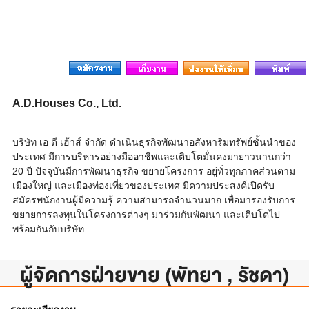
A.D.Houses Co., Ltd.
บริษัท เอ ดี เฮ้าส์ จำกัด ดำเนินธุรกิจพัฒนาอสังหาริมทรัพย์ชั้นนำของ
ประเทศ มีการบริหารอย่างมืออาชีพและเติบโตมั่นคงมายาวนานกว่า
20 ปี ปัจจุบันมีการพัฒนาธุรกิจ ขยายโครงการ อยู่ทั่วทุกภาคส่วนตาม
เมืองใหญ่ และเมืองท่องเที่ยวของประเทศ มีความประสงค์เปิดรับ
สมัครพนักงานผู้มีความรู้ ความสามารถจำนวนมาก เพื่อมารองรับการ
ขยายการลงทุนในโครงการต่างๆ มาร่วมกันพัฒนา และเติบโตไป
พร้อมกันกับบริษัท
ผู้จัดการฝ่ายขาย (พัทยา , รัชดา)