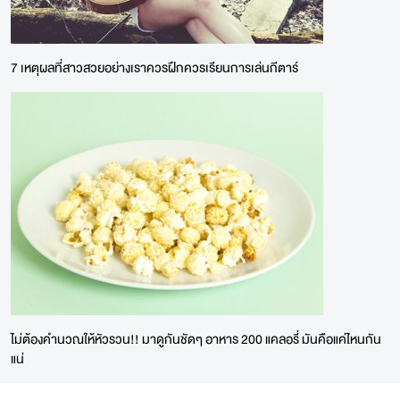
7 เหตุผลที่สาวสวยอย่างเราควรฝึกควรเรียนการเล่นกีตาร์
ไม่ต้องคำนวณให้หัวรวน!! มาดูกันชัดๆ อาหาร 200 แคลอรี่ มันคือแค่ไหนกัน
แน่