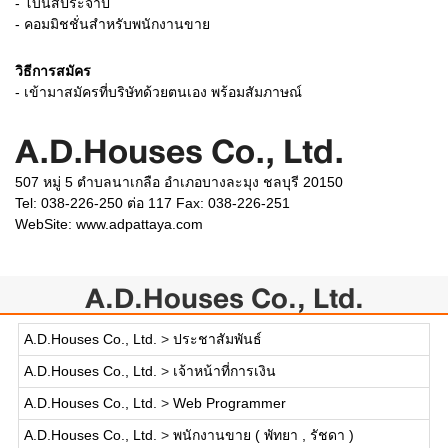
- โบนัสประจำปี
- คอมมิชชั่นสำหรับพนักงานขาย
วิธีการสมัคร
- เข้ามาสมัครที่บริษัทด้วยตนเอง พร้อมสัมภาษณ์
A.D.Houses Co., Ltd.
507 หมู่ 5 ตำบลนาเกลือ อำเภอบางละมุง ชลบุรี 20150
Tel: 038-226-250 ต่อ 117 Fax: 038-226-251
WebSite:
www.adpattaya.com
A.D.Houses Co., Ltd.
A.D.Houses Co., Ltd.
>
ประชาสัมพันธ์
A.D.Houses Co., Ltd.
>
เจ้าหน้าที่การเงิน
A.D.Houses Co., Ltd.
>
Web Programmer
A.D.Houses Co., Ltd.
>
พนักงานขาย ( พัทยา , รัชดา )