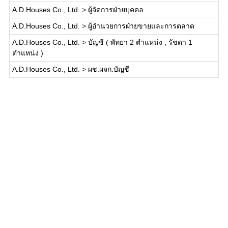
A.D.Houses Co., Ltd.
>
ผู้จัดการฝ่ายบุคคล
A.D.Houses Co., Ltd.
>
ผู้อำนวยการฝ่ายขายและการตลาด
A.D.Houses Co., Ltd.
>
บัญชี ( พัทยา 2 ตำแหน่ง , รัชดา 1
ตำแหน่ง )
A.D.Houses Co., Ltd.
>
ผช.ผจก.บัญชี