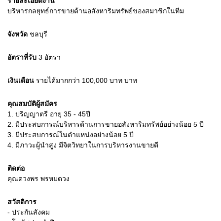
รายละเอียดงาน
บริหารกลยุทธ์การขายด้านอสังหาริมทรัพย์ของสมาชิกในทีม
จังหวัด
ชลบุรี
อัตราที่รับ
3
อัตรา
เงินเดือน
รายได้มากกว่า 100,000 บาท
บาท
คุณสมบัติผู้สมัคร
1.
ปริญญาตรี อายุ 35 - 45ปี
2.
มีประสบการณ์บริหารด้านการขายอสังหาริมทรัพย์อย่างน้อย 5 ปี
3.
มีประสบการณ์ในตำแหน่งอย่างน้อย 5 ปี
4.
มีภาวะผู้นำสูง มีจิตวิทยาในการบริหารงานขายดี
ติดต่อ
คุณดวงพร พรหมดวง
สวัสดิการ
- ประกันสังคม