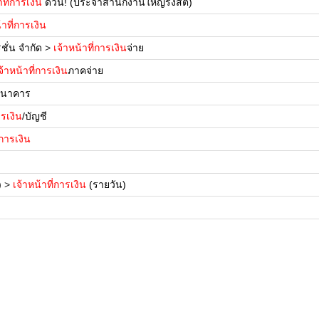
าที่การเงิน
ด่วน! (ประจำสำนักงานใหญ่รังสิต)
้าที่การเงิน
ชั่น จำกัด
>
เจ้าหน้าที่การเงิน
จ่าย
จ้าหน้าที่การเงิน
ภาคจ่าย
ธนาคาร
ารเงิน
/บัญชี
่การเงิน
)
>
เจ้าหน้าที่การเงิน
(รายวัน)