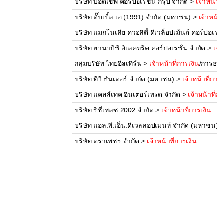
บริษัท บอดี้เชพ คอร์ปอเรชั่น กรุ๊ป จำกัด
>
เจ้าหน้
บริษัท ดั๊บเบิ้ล เอ (1991) จำกัด (มหาชน)
>
เจ้าหน
บริษัท แมกโนเลีย ควอลิตี้ ดีเวล็อปเม้นต์ คอร์ปอเร
บริษัท ฮานาบิชิ อิเลคทริค คอร์ปอเรชั่น จำกัด
>
เ
กลุ่มบริษัท ไทยอีสเทิร์น
>
เจ้าหน้าที่การเงิน
/การ
บริษัท ทีวี ธันเดอร์ จำกัด (มหาชน)
>
เจ้าหน้าที่ก
บริษัท แคสส์เทค อินเตอร์เทรด จำกัด
>
เจ้าหน้าที
บริษัท ริชี่เพลซ 2002 จำกัด
>
เจ้าหน้าที่การเงิน
บริษัท แอล.พี.เอ็น.ดีเวลลอปเมนท์ จำกัด (มหาชน
บริษัท ตราเพชร จำกัด
>
เจ้าหน้าที่การเงิน