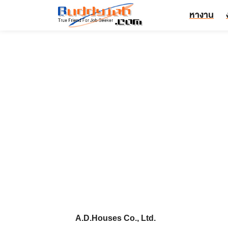
หางาน
A.D.Houses Co., Ltd.