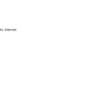
ละ Internet