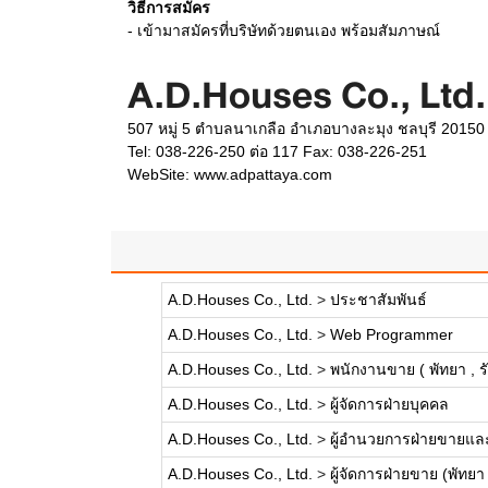
วิธีการสมัคร
- เข้ามาสมัครที่บริษัทด้วยตนเอง พร้อมสัมภาษณ์
A.D.Houses Co., Ltd.
507 หมู่ 5 ตำบลนาเกลือ อำเภอบางละมุง ชลบุรี 20150
Tel: 038-226-250 ต่อ 117 Fax: 038-226-251
WebSite:
www.adpattaya.com
A.D.Houses Co., Ltd.
>
ประชาสัมพันธ์
A.D.Houses Co., Ltd.
>
Web Programmer
A.D.Houses Co., Ltd.
>
พนักงานขาย ( พัทยา , ร
A.D.Houses Co., Ltd.
>
ผู้จัดการฝ่ายบุคคล
A.D.Houses Co., Ltd.
>
ผู้อำนวยการฝ่ายขายแ
A.D.Houses Co., Ltd.
>
ผู้จัดการฝ่ายขาย (พัทยา