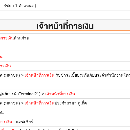
 , รัชดา 1 ตำแหน่ง )
เจ้าหน้าที่การเงิน
ี่การเงิน
ด้านจ่าย
ิน
การเงิน
กัด (มหาชน)
>
เจ้าหน้าที่การเงิน
รับชำระเบี้ยประกันภัยประจำสำนักงานใหญ
ศูนย์การค้าTerminal21)
>
เจ้าหน้าที่การเงิน
กัด (มหาชน)
>
เจ้าหน้าที่การเงิน
ประจำสาขา ภูเก็ต
วน
่การเงิน
- แคชเชียร์