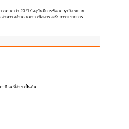
ยาวนานกว่า 20 ปี ปัจจุบันมีการพัฒนาธุรกิจ ขยาย
 ความสามารถจำนวนมาก เพื่อมารองรับการขยายการ
ษี ณ ที่จ่าย เป็นต้น