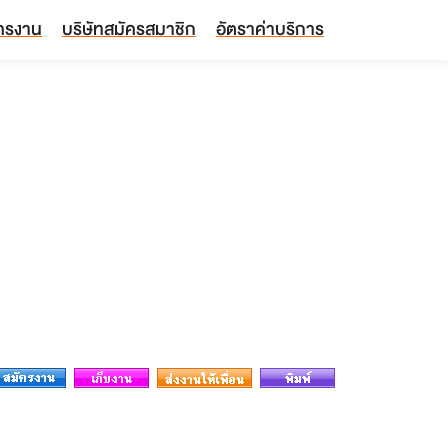
ัครงาน
บริษัทสมัครสมาชิก
อัตราค่าบริการ