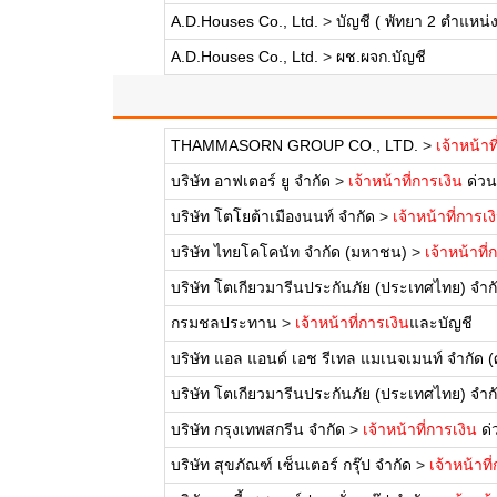
A.D.Houses Co., Ltd.
>
บัญชี ( พัทยา 2 ตำแหน่ง
A.D.Houses Co., Ltd.
>
ผช.ผจก.บัญชี
THAMMASORN GROUP CO., LTD.
>
เจ้าหน้าท
บริษัท อาฟเตอร์ ยู จำกัด
>
เจ้าหน้าที่การเงิน
ด่วน
บริษัท โตโยต้าเมืองนนท์ จำกัด
>
เจ้าหน้าที่การเง
บริษัท ไทยโคโคนัท จำกัด (มหาชน)
>
เจ้าหน้าที่
บริษัท โตเกียวมารีนประกันภัย (ประเทศไทย) จำ
กรมชลประทาน
>
เจ้าหน้าที่การเงิน
และบัญชี
บริษัท แอล แอนด์ เอช รีเทล แมเนจเมนท์ จำกัด (
บริษัท โตเกียวมารีนประกันภัย (ประเทศไทย) จำ
บริษัท กรุงเทพสกรีน จำกัด
>
เจ้าหน้าที่การเงิน
ด่
บริษัท สุขภัณฑ์ เซ็นเตอร์ กรุ๊ป จำกัด
>
เจ้าหน้าที