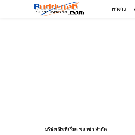
หางาน
บริษัท อิมพิเรียล พลาซ่า จำกัด