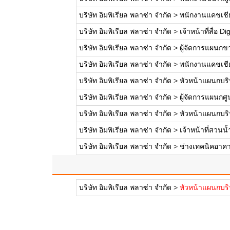
บริษัท อิมพิเรียล พลาซ่า จำกัด
>
พนักงานแคชเชีย
บริษัท อิมพิเรียล พลาซ่า จำกัด
>
เจ้าหน้าที่สื่อ Dig
บริษัท อิมพิเรียล พลาซ่า จำกัด
>
ผู้จัดการแผนกขา
บริษัท อิมพิเรียล พลาซ่า จำกัด
>
พนักงานแคชเชีย
บริษัท อิมพิเรียล พลาซ่า จำกัด
>
หัวหน้าแผนกบริห
บริษัท อิมพิเรียล พลาซ่า จำกัด
>
ผู้จัดการแผนกศูน
บริษัท อิมพิเรียล พลาซ่า จำกัด
>
หัวหน้าแผนกบริ
บริษัท อิมพิเรียล พลาซ่า จำกัด
>
เจ้าหน้าที่สวนน้
บริษัท อิมพิเรียล พลาซ่า จำกัด
>
ช่างเทคนิคอาค
บริษัท อิมพิเรียล พลาซ่า จำกัด
>
หัวหน้าแผนกบริ