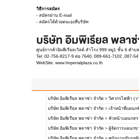
วิธีการสมัคร
- สมัครผ่าน E-mail
- สมัครได้ด้วยตนเองที่บริษัท
บริษัท อิมพิเรียล พลาซ
ศูนย์การค้าอิมพีเรียลเวิลด์ สำโรง 999 หมู่1 ชั้น 6 
Tel: 02-756-8217-9 ต่อ 7640, 089-661-7102 ,087-5
WebSite:
www.Imperialplaza.co.th
บริษัท อิมพิเรียล พลาซ่า จำกัด
>
วิศวกรไฟฟ้า (
บริษัท อิมพิเรียล พลาซ่า จำกัด
>
เจ้าหน้าที่แผนก
บริษัท อิมพิเรียล พลาซ่า จำกัด
>
หัวหน้าแผนกสรร
บริษัท อิมพิเรียล พลาซ่า จำกัด
>
ผู้จัดการแผนกขา
บริษัท อิมพิเรียล พลาซ่า จำกัด
>
พนักงานขับรถผู้