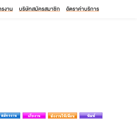
ัครงาน
บริษัทสมัครสมาชิก
อัตราค่าบริการ