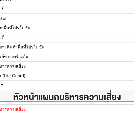
ร์
ital
ยพื้นที่โปรโมชั่น
ร์
ารสินค้าพื้นที่โปรโมชั่น
ย์ขายเครื่องดื่ม
หารความเสี่ยง
ำ (Life Guard)
าร
หัวหน้าแผนกบริหารความเสี่ยง
หารความเสี่ยง