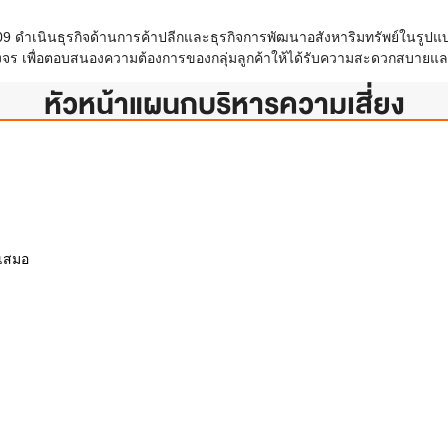
ศ 2509 ดำเนินธุรกิจด้านการค้าปลีกและธุรกิจการพัฒนาอสังหาริมทรัพย์ในรูปแ
บวงจร เพื่อตอบสนองความต้องการของกลุ่มลูกค้าให้ได้รับความสะดวกสบายแล
หัวหน้าแผนกบริหารความเสี่ยง
นเสมอ