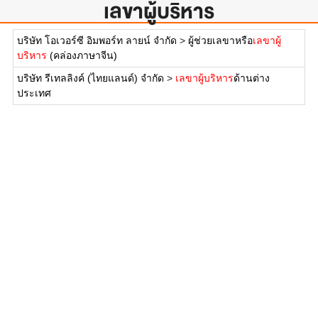
เลขาผู้บริหาร
บริษัท โอเวอร์ซี อิมพอร์ท ลายน์ จำกัด
>
ผู้ช่วยเลขาหรือ
เลขาผู้
บริหาร
(คล่องภาษาจีน)
บริษัท รีเทลลิงค์ (ไทยแลนด์) จำกัด
>
เลขาผู้บริหาร
ด้านต่าง
ประเทศ