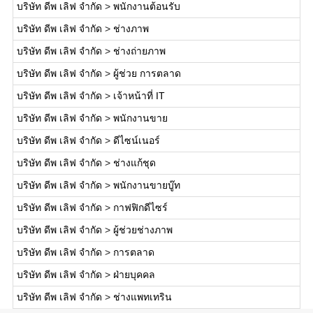
บริษัท ดีพ เลิฟ จำกัด
>
พนักงานต้อนรับ
บริษัท ดีพ เลิฟ จำกัด
>
ช่างภาพ
บริษัท ดีพ เลิฟ จำกัด
>
ช่างถ่ายภาพ
บริษัท ดีพ เลิฟ จำกัด
>
ผู้ช่วย การตลาด
บริษัท ดีพ เลิฟ จำกัด
>
เจ้าหน้าที่ IT
บริษัท ดีพ เลิฟ จำกัด
>
พนักงานขาย
บริษัท ดีพ เลิฟ จำกัด
>
ดีไซน์เนอร์
บริษัท ดีพ เลิฟ จำกัด
>
ช่างแก้ชุด
บริษัท ดีพ เลิฟ จำกัด
>
พนักงานขายบู๊ท
บริษัท ดีพ เลิฟ จำกัด
>
กาฟฟิกดีไซร์
บริษัท ดีพ เลิฟ จำกัด
>
ผู้ช่วยช่างภาพ
บริษัท ดีพ เลิฟ จำกัด
>
การตลาด
บริษัท ดีพ เลิฟ จำกัด
>
ฝ่ายบุคคล
บริษัท ดีพ เลิฟ จำกัด
>
ช่างแพทเทริน