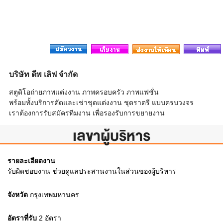
บริษัท ดีพ เลิฟ จำกัด
สตูดิโอถ่ายภาพแต่งงาน ภาพครอบครัว ภาพแฟชั่น
พร้อมทั้งบริการตัดและเช่าชุดแต่งงาน ชุดราตรี แบบครบวงจร
เราต้องการรับสมัครทีมงาน เพื่อรองรับการขยายงาน
เลขาผู้บริหาร
รายละเอียดงาน
รับผิดชอบงาน ช่วยดูแลประสานงานในส่วนของผู้บริหาร
จังหวัด
กรุงเทพมหานคร
อัตราที่รับ
2
อัตรา