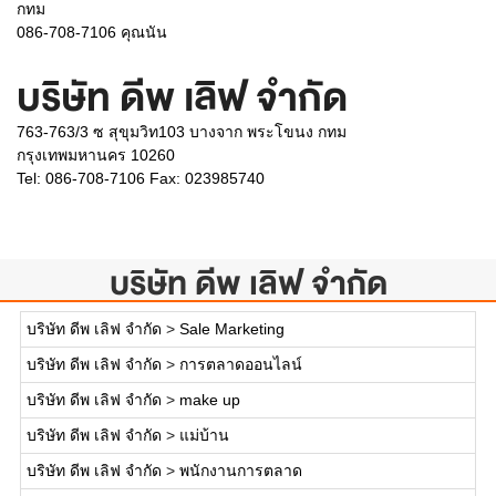
กทม
086-708-7106 คุณนัน
บริษัท ดีพ เลิฟ จำกัด
763-763/3 ซ สุขุมวิท103 บางจาก พระโขนง กทม
กรุงเทพมหานคร 10260
Tel: 086-708-7106 Fax: 023985740
บริษัท ดีพ เลิฟ จำกัด
บริษัท ดีพ เลิฟ จำกัด
>
Sale Marketing
บริษัท ดีพ เลิฟ จำกัด
>
การตลาดออนไลน์
บริษัท ดีพ เลิฟ จำกัด
>
make up
บริษัท ดีพ เลิฟ จำกัด
>
แม่บ้าน
บริษัท ดีพ เลิฟ จำกัด
>
พนักงานการตลาด