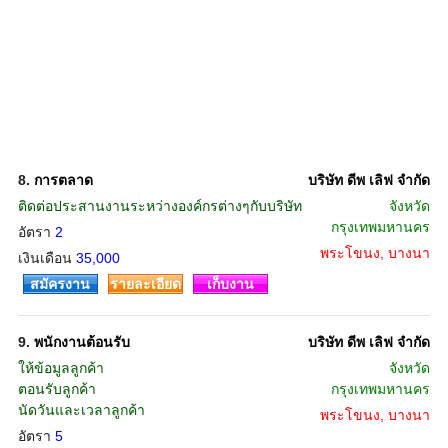
8.
การตลาด
บริษัท ดีพ เลิฟ จำกัด
ติดต่อประสานงานระหว่างองค์กรต่างๆกับบริษัท
จังหวัด
กรุงเทพมหานคร
อัตรา
2
พระโขนง, บางนา
เงินเดือน
35,000
สมัครงาน
รายละเอียด
เก็บงาน
9.
พนักงานต้อนรับ
บริษัท ดีพ เลิฟ จำกัด
ให้ข้อมูลลูกค้า
จังหวัด
ตอนรับลูกค้า
กรุงเทพมหานคร
นัดวันและเวลาลูกค้า
พระโขนง, บางนา
อัตรา
5