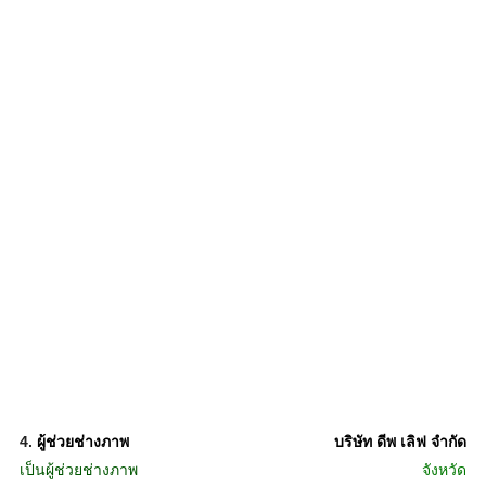
4.
ผู้ช่วยช่างภาพ
บริษัท ดีพ เลิฟ จำกัด
เป็นผู้ช่วยช่างภาพ
จังหวัด