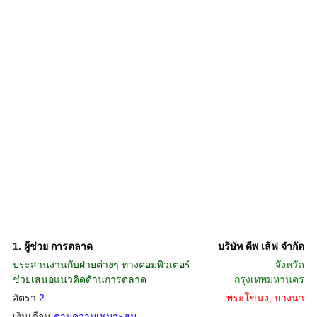
1.
ผู้ช่วย การตลาด
บริษัท ดีพ เลิฟ จำกัด
ประสานงานกับฝ่ายต่างๆ ทางคอมพิวเตอร์
จังหวัด
ช่วยเสนอแนวคิดด้านการตลาด
กรุงเทพมหานคร
อัตรา
2
พระโขนง, บางนา
เงินเดือน
ตามความเหมาะสม