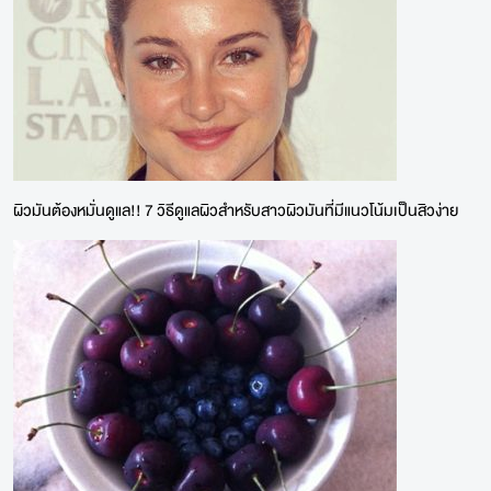
ผิวมันต้องหมั่นดูแล!! 7 วิธีดูแลผิวสำหรับสาวผิวมันที่มีแนวโน้มเป็นสิวง่าย