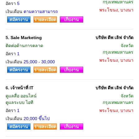
กรุงเทพมหานคร
อัตรา
5
พระโขนง, บางนา
เงินเดือน
ตามความสามารถ
สมัครงาน
รายละเอียด
เก็บงาน
5.
Sale Marketing
บริษัท ดีพ เลิฟ จำกัด
ติดต่อด้านการตลาด
จังหวัด
กรุงเทพมหานคร
อัตรา
1
พระโขนง, บางนา
เงินเดือน
25,000 - 30,000
สมัครงาน
รายละเอียด
เก็บงาน
6.
เจ้าหน้าที่ IT
บริษัท ดีพ เลิฟ จำกัด
ดูแลสื่อ ออนไลน์
จังหวัด
ดูแลระบบ ไอที
กรุงเทพมหานคร
อัตรา
1
พระโขนง, บางนา
เงินเดือน
20,000 ขึ้นไป
สมัครงาน
รายละเอียด
เก็บงาน