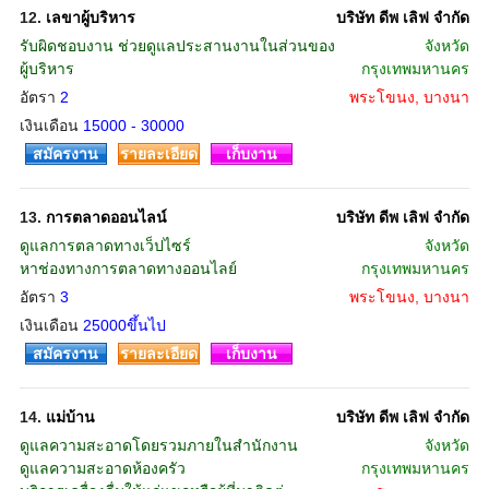
12.
เลขาผู้บริหาร
บริษัท ดีพ เลิฟ จำกัด
รับผิดชอบงาน ช่วยดูแลประสานงานในส่วนของ
จังหวัด
ผู้บริหาร
กรุงเทพมหานคร
อัตรา
2
พระโขนง, บางนา
เงินเดือน
15000 - 30000
สมัครงาน
รายละเอียด
เก็บงาน
13.
การตลาดออนไลน์
บริษัท ดีพ เลิฟ จำกัด
ดูแลการตลาดทางเว็ปไซร์
จังหวัด
หาช่องทางการตลาดทางออนไลย์
กรุงเทพมหานคร
อัตรา
3
พระโขนง, บางนา
เงินเดือน
25000ขึ้นไป
สมัครงาน
รายละเอียด
เก็บงาน
14.
แม่บ้าน
บริษัท ดีพ เลิฟ จำกัด
ดูแลความสะอาดโดยรวมภายในสำนักงาน
จังหวัด
ดูแลความสะอาดห้องครัว
กรุงเทพมหานคร