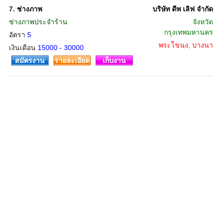
7.
ช่างภาพ
บริษัท ดีพ เลิฟ จำกัด
ช่างภาพประจำร้าน
จังหวัด
กรุงเทพมหานคร
อัตรา
5
พระโขนง, บางนา
เงินเดือน
15000 - 30000
สมัครงาน
รายละเอียด
เก็บงาน