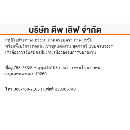
บริษัท ดีพ เลิฟ จำกัด
สตูดิโอถ่ายภาพแต่งงาน ภาพครอบครัว ภาพแฟชั่น
พร้อมทั้งบริการตัดและเช่าชุดแต่งงาน ชุดราตรี แบบครบวงจร
เราต้องการรับสมัครทีมงาน เพื่อรองรับการขยายงาน
ที่อยู่
763-763/3 ซ สุขุมวิท103 บางจาก พระโขนง กทม
กรุงเทพมหานคร 10260
โทร
086-708-7106 |
แฟกส์
023985740