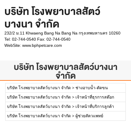
บริษัท โรงพยาบาลสัตว์
บางนา จำกัด
232/2 ม.11 Khwaeng Bang Na Bang Na กรุงเทพมหานคร 10260
Tel: 02-744-0540 Fax: 02-744-0540
WebSite:
www.bphpetcare.com
บริษัท โรงพยาบาลสัตว์บางนา
จำกัด
บริษัท โรงพยาบาลสัตว์บางนา จำกัด
>
ช่างอาบน้ำ-ตัดขน
บริษัท โรงพยาบาลสัตว์บางนา จำกัด
>
เจ้าหน้าที่ธุรการสต๊อก
บริษัท โรงพยาบาลสัตว์บางนา จำกัด
>
เจ้าหน้าที่บริการลูกค้า
บริษัท โรงพยาบาลสัตว์บางนา จำกัด
>
ผู้ช่วยสัตวแพทย์