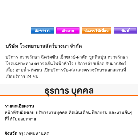
บริษัท โรงพยาบาลสัตว์บางนา จำกัด
บริการ ตรวจรักษา ฉีดวัคซีน เอ็กซเรย์-ผ่าตัด ขูดหินปูน ตรวจรักษา
โรคเฉพาะทาง ตรวจคลื่นไฟฟ้าหัวใจ บริการถ่ายเลือด รับฝากสัตว์
เลี้ยง อาบน้ำ-ตัดขน เปิดบริการรับ-ส่ง และตรวจรักษานอกสถานที่
เปิดบริการ 24 ชม.
ธุรการ บุคคล
รายละเอียดงาน
หน้าที่รับผิดชอบ บริหารงานบุคคล คิดเงินเดือน ฝึกอบรม และงานอื่นๆ
ที่ได้รับมอบหมาย
จังหวัด
กรุงเทพมหานคร