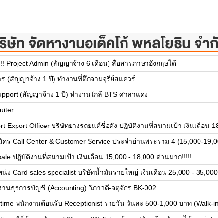
ริษัท จัดหางานอเด็คโก้ พหลโยธิน จำก
!!! Project Admin (สัญญาจ้าง 6 เดือน) สื่อสารภาษาอังกฤษได้
าร (สัญญาจ้าง 1 ปี) ทำงานที่ตึกจามจุรีย์สแควร์
upport (สัญญาจ้าง 1 ปี) ทำงานใกล้ BTS ศาลาแดง
uiter
rt Export Officer บริษัทยางรถยนต์ชื่อดัง ปฏิบัติงานที่สนามเป้า เงินเดือน
มัคร Call Center & Customer Service ประจำย่านพระราม 4 (15,000-19,0
sale ปฏิบัติงานที่สนามเป้า เงินเดือน 15,000 - 18,000 ด่วนมาก!!!!!
น่ง Card sales specialist บริษัทน้ำมันรายใหญ่ เงินเดือน 25,000 - 35,000
งานธุรการบัญชี (Accounting) วิภาวดี-จตุจักร BK-002
-time พนักงานต้อนรับ Receptionist รายวัน วันละ 500-1,000 บาท (Walk-in