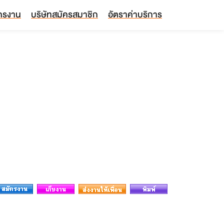
ัครงาน
บริษัทสมัครสมาชิก
อัตราค่าบริการ