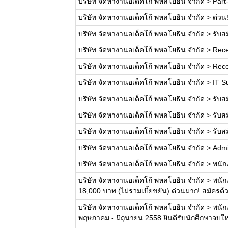
บริษัท จัดหางานอเด็คโก้ พหลโยธิน จำกัด
>
Part
บริษัท จัดหางานอเด็คโก้ พหลโยธิน จำกัด
>
ด่วน
บริษัท จัดหางานอเด็คโก้ พหลโยธิน จำกัด
>
รับส
บริษัท จัดหางานอเด็คโก้ พหลโยธิน จำกัด
>
Rece
บริษัท จัดหางานอเด็คโก้ พหลโยธิน จำกัด
>
Rece
บริษัท จัดหางานอเด็คโก้ พหลโยธิน จำกัด
>
IT S
บริษัท จัดหางานอเด็คโก้ พหลโยธิน จำกัด
>
รับส
บริษัท จัดหางานอเด็คโก้ พหลโยธิน จำกัด
>
รับส
บริษัท จัดหางานอเด็คโก้ พหลโยธิน จำกัด
>
รับส
บริษัท จัดหางานอเด็คโก้ พหลโยธิน จำกัด
>
Admi
บริษัท จัดหางานอเด็คโก้ พหลโยธิน จำกัด
>
พนัก
บริษัท จัดหางานอเด็คโก้ พหลโยธิน จำกัด
>
พนัก
18,000 บาท (ไม่รวมเบี้ยขยัน) ด่วนมาก! สมัครด
บริษัท จัดหางานอเด็คโก้ พหลโยธิน จำกัด
>
พนัก
พฤษภาคม - มิถุนายน 2558 ยินดีรับนักศึกษาจบใหม