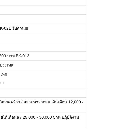
K-021 รับด่วน!!!
0-800 บาท BK-013
่วประเทศ
ะเทศ
!!
รัลลาดพร้าว / สยามพารากอน เงินเดือน 12,000 -
ายได้เดือนละ 25,000 - 30,000 บาท ปฏิบัติงาน