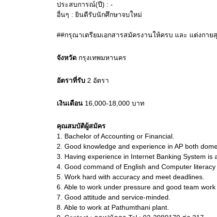
ประสบการณ์(ปี) : -
อื่นๆ : ยินดีรับนักศึกษาจบใหม่
##กรุณาเตรียมเอกสารสมัครงานให้ครบ และ แต่งกายส
จังหวัด
กรุงเทพมหานคร
อัตราที่รับ
2
อัตรา
เงินเดือน
16,000-18,000
บาท
คุณสมบัติผู้สมัคร
1.
Bachelor of Accounting or Financial.
2.
Good knowledge and experience in AP both domest
3.
Having experience in Internet Banking System is 
4.
Good command of English and Computer literacy i
5.
Work hard with accuracy and meet deadlines.
6.
Able to work under pressure and good team work 
7.
Good attitude and service-minded.
8.
Able to work at Pathumthani plant.