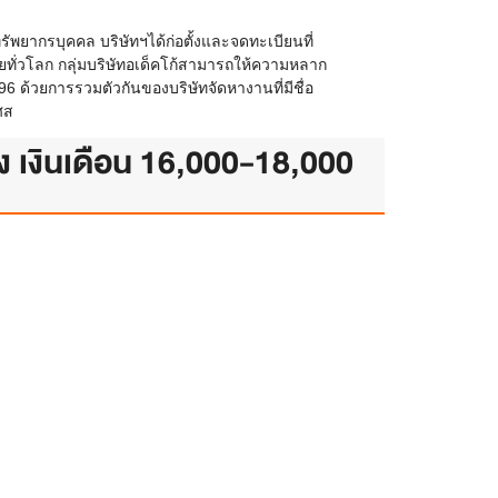
พยากรบุคคล บริษัทฯได้ก่อตั้งและจดทะเบียนที่
ทั่วโลก กลุ่มบริษัทอเด็คโก้สามารถให้ความหลาก
6 ด้วยการรวมตัวกันของบริษัทจัดหางานที่มีชื่อ
ศส
ัง เงินเดือน 16,000-18,000