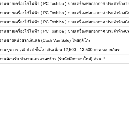
งานขายเครื่องใช้ไฟฟ้า ( PC Toshiba ) ขายเครื่องฟอกอากาศ ประจำห้างT
งานขายเครื่องใช้ไฟฟ้า ( PC Toshiba ) ขายเครื่องฟอกอากาศ ประจำห้างC
งานขายเครื่องใช้ไฟฟ้า ( PC Toshiba ) ขายเครื่องฟอกอากาศ ประจำห้างC
งานขายเครื่องใช้ไฟฟ้า ( PC Toshiba ) ขายเครื่องฟอกอากาศ ประจำห้างCe
งานขายหน่วยรถเงินสด (Cash Van Sale) ไทยกูลิโกะ
งานธุรการ วุฒิ ปวส ขึ้นไป เงินเดือน 12,500 - 13,500 บาท หลายอัตรา
งานต้อนรับ ทำงานแถวลาดพร้าว (รับนักศึกษาจบใหม่) ด่วน!!!