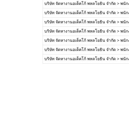
บริษัท จัดหางานอเด็คโก้ พหลโยธิน จำกัด
>
พนัก
บริษัท จัดหางานอเด็คโก้ พหลโยธิน จำกัด
>
พนัก
บริษัท จัดหางานอเด็คโก้ พหลโยธิน จำกัด
>
พนัก
บริษัท จัดหางานอเด็คโก้ พหลโยธิน จำกัด
>
พนัก
บริษัท จัดหางานอเด็คโก้ พหลโยธิน จำกัด
>
พนัก
บริษัท จัดหางานอเด็คโก้ พหลโยธิน จำกัด
>
พนัก
บริษัท จัดหางานอเด็คโก้ พหลโยธิน จำกัด
>
พนัก