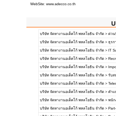
WebSite:
www.adecco.co.th
บ
บริษัท จัดหางานอเด็คโก้ พหลโยธิน จำกัด
>
ด่วน
บริษัท จัดหางานอเด็คโก้ พหลโยธิน จำกัด
>
ธุรก
บริษัท จัดหางานอเด็คโก้ พหลโยธิน จำกัด
>
IT S
บริษัท จัดหางานอเด็คโก้ พหลโยธิน จำกัด
>
Recr
บริษัท จัดหางานอเด็คโก้ พหลโยธิน จำกัด
>
Impo
บริษัท จัดหางานอเด็คโก้ พหลโยธิน จำกัด
>
รับส
บริษัท จัดหางานอเด็คโก้ พหลโยธิน จำกัด
>
Tele
บริษัท จัดหางานอเด็คโก้ พหลโยธิน จำกัด
>
ตำแห
บริษัท จัดหางานอเด็คโก้ พหลโยธิน จำกัด
>
พนัก
บริษัท จัดหางานอเด็คโก้ พหลโยธิน จำกัด
>
Part