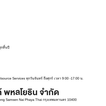
กสิ้นปี
ource Services ทุกวันจันทร์ ถึงศุกร์ เวลา 9:00 -17:00 น.
ก้ พหลโยธิน จำกัด
waeng Samsen Nai Phaya Thai กรุงเทพมหานคร 10400