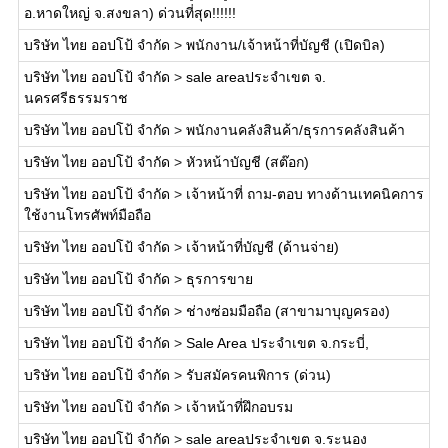
อ.หาดใหญ่ จ.สงขลา) ด่วนที่สุด!!!!!!
บริษัท ไทย ออปโป้ จำกัด
>
พนักงาน/เจ้าหน้าที่บัญชี (เปิดบิล)
บริษัท ไทย ออปโป้ จำกัด
>
sale areaประจำเขต จ.
นครศรีธรรมราช
บริษัท ไทย ออปโป้ จำกัด
>
พนักงานคลังสินค้า/ธุรการคลังสินค้า
บริษัท ไทย ออปโป้ จำกัด
>
หัวหน้าบัญชี (สต๊อก)
บริษัท ไทย ออปโป้ จำกัด
>
เจ้าหน้าที่ ถาม-ตอบ ทางด้านเทคนิคการ
ใช้งานโทรศัพท์มือถือ
บริษัท ไทย ออปโป้ จำกัด
>
เจ้าหน้าที่บัญชี (ด้านจ่าย)
บริษัท ไทย ออปโป้ จำกัด
>
ธุรการขาย
บริษัท ไทย ออปโป้ จำกัด
>
ช่างซ่อมมือถือ (สาขามาบุญครอง)
บริษัท ไทย ออปโป้ จำกัด
>
Sale Area ประจำเขต จ.กระบี่,
บริษัท ไทย ออปโป้ จำกัด
>
รับสมัครคนพิการ (ด่วน)
บริษัท ไทย ออปโป้ จำกัด
>
เจ้าหน้าที่ฝึกอบรม
บริษัท ไทย ออปโป้ จำกัด
>
sale areaประจำเขต จ.ระนอง