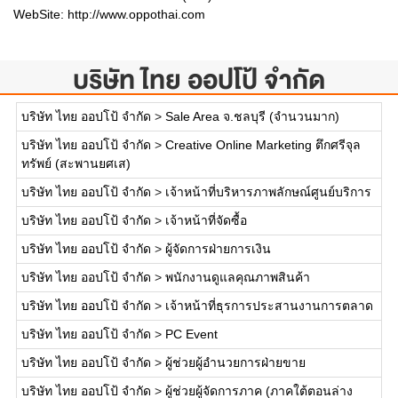
WebSite:
http://www.oppothai.com
บริษัท ไทย ออปโป้ จำกัด
บริษัท ไทย ออปโป้ จำกัด
>
Sale Area จ.ชลบุรี (จำนวนมาก)
บริษัท ไทย ออปโป้ จำกัด
>
Creative Online Marketing ตึกศรีจุล
ทรัพย์ (สะพานยศเส)
บริษัท ไทย ออปโป้ จำกัด
>
เจ้าหน้าที่บริหารภาพลักษณ์ศูนย์บริการ
บริษัท ไทย ออปโป้ จำกัด
>
เจ้าหน้าที่จัดซื้อ
บริษัท ไทย ออปโป้ จำกัด
>
ผู้จัดการฝ่ายการเงิน
บริษัท ไทย ออปโป้ จำกัด
>
พนักงานดูแลคุณภาพสินค้า
บริษัท ไทย ออปโป้ จำกัด
>
เจ้าหน้าที่ธุรการประสานงานการตลาด
บริษัท ไทย ออปโป้ จำกัด
>
PC Event
บริษัท ไทย ออปโป้ จำกัด
>
ผู้ช่วยผู้อำนวยการฝ่ายขาย
บริษัท ไทย ออปโป้ จำกัด
>
ผู้ช่วยผู้จัดการภาค (ภาคใต้ตอนล่าง