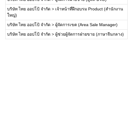
บริษัท ไทย ออปโป้ จำกัด
>
เจ้าหน้าที่ฝึกอบรม Product (สำนักงาน
ใหญ่)
บริษัท ไทย ออปโป้ จำกัด
>
ผู้จัดการเขต (Area Sale Manager)
บริษัท ไทย ออปโป้ จำกัด
>
ผู้ช่วยผู้จัดการฝ่ายขาย (ภาษาจีนกลาง)