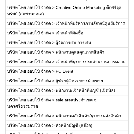
บริษัท ไทย ออปโป้ จำกัด
>
Creative Online Marketing ตึกศรีจุล
ทรัพย์ (สะพานยศเส)
บริษัท ไทย ออปโป้ จำกัด
>
เจ้าหน้าที่บริหารภาพลักษณ์ศูนย์บริการ
บริษัท ไทย ออปโป้ จำกัด
>
เจ้าหน้าที่จัดซื้อ
บริษัท ไทย ออปโป้ จำกัด
>
ผู้จัดการฝ่ายการเงิน
บริษัท ไทย ออปโป้ จำกัด
>
พนักงานดูแลคุณภาพสินค้า
บริษัท ไทย ออปโป้ จำกัด
>
เจ้าหน้าที่ธุรการประสานงานการตลาด
บริษัท ไทย ออปโป้ จำกัด
>
PC Event
บริษัท ไทย ออปโป้ จำกัด
>
ผู้ช่วยผู้อำนวยการฝ่ายขาย
บริษัท ไทย ออปโป้ จำกัด
>
พนักงาน/เจ้าหน้าที่บัญชี (เปิดบิล)
บริษัท ไทย ออปโป้ จำกัด
>
sale areaประจำเขต จ.
นครศรีธรรมราช
บริษัท ไทย ออปโป้ จำกัด
>
พนักงานคลังสินค้า/ธุรการคลังสินค้า
บริษัท ไทย ออปโป้ จำกัด
>
หัวหน้าบัญชี (สต๊อก)