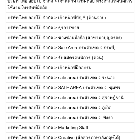
บริษัท ไทย ออปโป้ จำกัด
>
เจ้าหน้าที่ ถาม-ตอบ ทางด้านเทคนิคการ
ใช้งานโทรศัพท์มือถือ
บริษัท ไทย ออปโป้ จำกัด
>
เจ้าหน้าที่บัญชี (ด้านจ่าย)
บริษัท ไทย ออปโป้ จำกัด
>
ธุรการขาย
บริษัท ไทย ออปโป้ จำกัด
>
ช่างซ่อมมือถือ (สาขามาบุญครอง)
บริษัท ไทย ออปโป้ จำกัด
>
Sale Area ประจำเขต จ.กระบี่,
บริษัท ไทย ออปโป้ จำกัด
>
รับสมัครคนพิการ (ด่วน)
บริษัท ไทย ออปโป้ จำกัด
>
เจ้าหน้าที่ฝึกอบรม
บริษัท ไทย ออปโป้ จำกัด
>
sale areaประจำเขต จ.ระนอง
บริษัท ไทย ออปโป้ จำกัด
>
SALE AREA ประจำเขต จ. ชุมพร
บริษัท ไทย ออปโป้ จำกัด
>
sale areaประจำเขต จ.สุราษฎ์ธานี
บริษัท ไทย ออปโป้ จำกัด
>
sale areaประจำเขต จ.ภูเก็ต
บริษัท ไทย ออปโป้ จำกัด
>
sale areaประจำเขต จ. พังงา
บริษัท ไทย ออปโป้ จำกัด
>
Marketing Staff
บริษัท ไทย ออปโป้ จำกัด
>
Creative (สื่อสารภาษาอังกฤษได้)