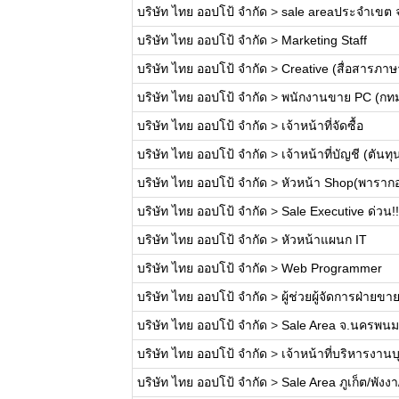
บริษัท ไทย ออปโป้ จำกัด
>
sale areaประจำเขต จ
บริษัท ไทย ออปโป้ จำกัด
>
Marketing Staff
บริษัท ไทย ออปโป้ จำกัด
>
Creative (สื่อสารภาษ
บริษัท ไทย ออปโป้ จำกัด
>
พนักงานขาย PC (กทม.
บริษัท ไทย ออปโป้ จำกัด
>
เจ้าหน้าที่จัดซื้อ
บริษัท ไทย ออปโป้ จำกัด
>
เจ้าหน้าที่บัญชี (ตันทุน
บริษัท ไทย ออปโป้ จำกัด
>
หัวหน้า Shop(พาราก
บริษัท ไทย ออปโป้ จำกัด
>
Sale Executive ด่วน!!
บริษัท ไทย ออปโป้ จำกัด
>
หัวหน้าแผนก IT
บริษัท ไทย ออปโป้ จำกัด
>
Web Programmer
บริษัท ไทย ออปโป้ จำกัด
>
ผู้ช่วยผู้จัดการฝ่าย
บริษัท ไทย ออปโป้ จำกัด
>
Sale Area จ.นครพนม
บริษัท ไทย ออปโป้ จำกัด
>
เจ้าหน้าที่บริหารงา
บริษัท ไทย ออปโป้ จำกัด
>
Sale Area ภูเก็ต/พั