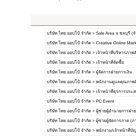
บริษัท ไทย ออปโป้ จำกัด
>
Sale Area จ.ชลบุรี 
บริษัท ไทย ออปโป้ จำกัด
>
Creative Online Mark
บริษัท ไทย ออปโป้ จำกัด
>
เจ้าหน้าที่บริหารภาพล
บริษัท ไทย ออปโป้ จำกัด
>
เจ้าหน้าที่จัดซื้อ
บริษัท ไทย ออปโป้ จำกัด
>
ผู้จัดการฝ่ายการเงิน
บริษัท ไทย ออปโป้ จำกัด
>
พนักงานดูแลคุณภาพส
บริษัท ไทย ออปโป้ จำกัด
>
เจ้าหน้าที่ธุรการป
บริษัท ไทย ออปโป้ จำกัด
>
PC Event
บริษัท ไทย ออปโป้ จำกัด
>
ผู้ช่วยผู้อำนวยการฝ่
บริษัท ไทย ออปโป้ จำกัด
>
ผู้ช่วยผู้จัดการภาค (
บริษัท ไทย ออปโป้ จำกัด
>
พนักงาน/เจ้าหน้าที่บัญ