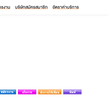
ัครงาน
บริษัทสมัครสมาชิก
อัตราค่าบริการ