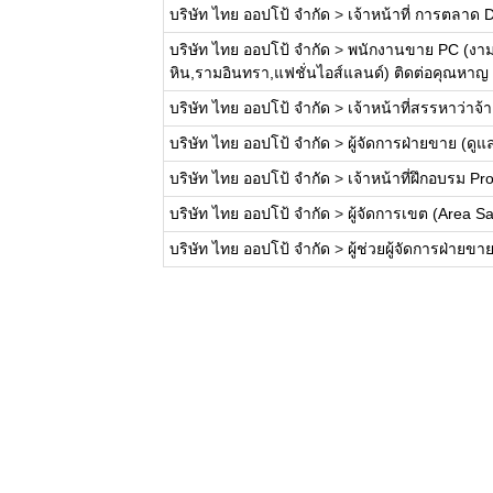
บริษัท ไทย ออปโป้ จำกัด
>
เจ้าหน้าที่ การตลาด 
บริษัท ไทย ออปโป้ จำกัด
>
พนักงานขาย PC (งามว
หิน,รามอินทรา,แฟชั่นไอส์แลนด์) ติดต่อคุณหา
บริษัท ไทย ออปโป้ จำกัด
>
เจ้าหน้าที่สรรหาว่าจ้า
บริษัท ไทย ออปโป้ จำกัด
>
ผู้จัดการฝ่ายขาย (ดู
บริษัท ไทย ออปโป้ จำกัด
>
เจ้าหน้าที่ฝึกอบรม P
บริษัท ไทย ออปโป้ จำกัด
>
ผู้จัดการเขต (Area S
บริษัท ไทย ออปโป้ จำกัด
>
ผู้ช่วยผู้จัดการฝ่ายข