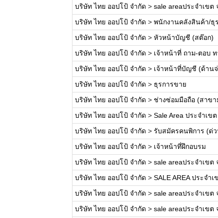
บริษัท ไทย ออปโป้ จำกัด
>
sale areaประจำเขต 
บริษัท ไทย ออปโป้ จำกัด
>
พนักงานคลังสินค้า/ธุ
บริษัท ไทย ออปโป้ จำกัด
>
หัวหน้าบัญชี (สต๊อก)
บริษัท ไทย ออปโป้ จำกัด
>
เจ้าหน้าที่ ถาม-ตอบ 
บริษัท ไทย ออปโป้ จำกัด
>
เจ้าหน้าที่บัญชี (ด้านจ
บริษัท ไทย ออปโป้ จำกัด
>
ธุรการขาย
บริษัท ไทย ออปโป้ จำกัด
>
ช่างซ่อมมือถือ (สาข
บริษัท ไทย ออปโป้ จำกัด
>
Sale Area ประจำเขต จ
บริษัท ไทย ออปโป้ จำกัด
>
รับสมัครคนพิการ (ด่ว
บริษัท ไทย ออปโป้ จำกัด
>
เจ้าหน้าที่ฝึกอบรม
บริษัท ไทย ออปโป้ จำกัด
>
sale areaประจำเขต 
บริษัท ไทย ออปโป้ จำกัด
>
SALE AREA ประจำเข
บริษัท ไทย ออปโป้ จำกัด
>
sale areaประจำเขต จ
บริษัท ไทย ออปโป้ จำกัด
>
sale areaประจำเขต จ.