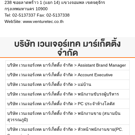
238 ซอยลาดพร้าว 1 (แยก 14) แขวงจอมพล เขตจตุจักร
กรุงเทพมหานคร 10900
Tel: 02-5137337 Fax: 02-5137338
WebSite:
www.venturetec.co.th
บริษัท เวนเจอร์เทค มาร์เก็ตติ้ง
จำกัด
บริษัท เวนเจอร์เทค มาร์เก็ตติ้ง จำกัด
>
Assistant Brand Manager
บริษัท เวนเจอร์เทค มาร์เก็ตติ้ง จำกัด
>
Account Executive
บริษัท เวนเจอร์เทค มาร์เก็ตติ้ง จำกัด
>
แม่บ้าน
บริษัท เวนเจอร์เทค มาร์เก็ตติ้ง จำกัด
>
พนักงานขับรถผู้บริหาร
บริษัท เวนเจอร์เทค มาร์เก็ตติ้ง จำกัด
>
PC ประจำห้างโลตัส
บริษัท เวนเจอร์เทค มาร์เก็ตติ้ง จำกัด
>
พนักงานขาย (สนามบิน
สุวรรณภูมิ)
บริษัท เวนเจอร์เทค มาร์เก็ตติ้ง จำกัด
>
หัวหน้าพนักงานขาย(PC.