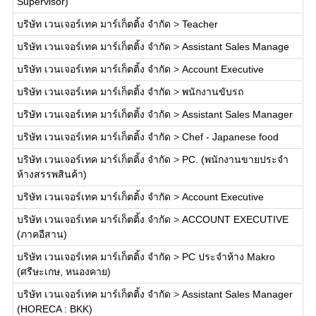
Supervisor)
บริษัท เวนเจอร์เทค มาร์เก็ตติ้ง จำกัด
>
Teacher
บริษัท เวนเจอร์เทค มาร์เก็ตติ้ง จำกัด
>
Assistant Sales Manage
บริษัท เวนเจอร์เทค มาร์เก็ตติ้ง จำกัด
>
Account Executive
บริษัท เวนเจอร์เทค มาร์เก็ตติ้ง จำกัด
>
พนักงานขับรถ
บริษัท เวนเจอร์เทค มาร์เก็ตติ้ง จำกัด
>
Assistant Sales Manager
บริษัท เวนเจอร์เทค มาร์เก็ตติ้ง จำกัด
>
Chef - Japanese food
บริษัท เวนเจอร์เทค มาร์เก็ตติ้ง จำกัด
>
PC. (พนักงานขายประจำ
ห้างสรรพสินค้า)
บริษัท เวนเจอร์เทค มาร์เก็ตติ้ง จำกัด
>
Account Executive
บริษัท เวนเจอร์เทค มาร์เก็ตติ้ง จำกัด
>
ACCOUNT EXECUTIVE
(ภาคอีสาน)
บริษัท เวนเจอร์เทค มาร์เก็ตติ้ง จำกัด
>
PC ประจำห้าง Makro
(ศรีษะเกษ, หนองคาย)
บริษัท เวนเจอร์เทค มาร์เก็ตติ้ง จำกัด
>
Assistant Sales Manager
(HORECA : BKK)