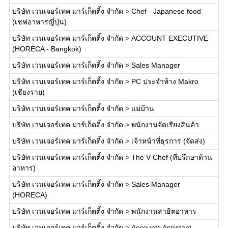
บริษัท เวนเจอร์เทค มาร์เก็ตติ้ง จำกัด
>
Chef - Japanese food
(เชฟอาหารญี่ปุ่น)
บริษัท เวนเจอร์เทค มาร์เก็ตติ้ง จำกัด
>
ACCOUNT EXECUTIVE
(HORECA - Bangkok)
บริษัท เวนเจอร์เทค มาร์เก็ตติ้ง จำกัด
>
Sales Manager
บริษัท เวนเจอร์เทค มาร์เก็ตติ้ง จำกัด
>
PC ประจำห้าง Makro
(เชียงราย)
บริษัท เวนเจอร์เทค มาร์เก็ตติ้ง จำกัด
>
แม่บ้าน
บริษัท เวนเจอร์เทค มาร์เก็ตติ้ง จำกัด
>
พนักงานจัดเรียงสินค้า
บริษัท เวนเจอร์เทค มาร์เก็ตติ้ง จำกัด
>
เจ้าหน้าที่ธุรการ (จัดส่ง)
บริษัท เวนเจอร์เทค มาร์เก็ตติ้ง จำกัด
>
The V Chef (ที่ปรึกษาด้าน
อาหาร)
บริษัท เวนเจอร์เทค มาร์เก็ตติ้ง จำกัด
>
Sales Manager
(HORECA)
บริษัท เวนเจอร์เทค มาร์เก็ตติ้ง จำกัด
>
พนักงานสาธิตอาหาร
บริษัท เวนเจอร์เทค มาร์เก็ตติ้ง จำกัด
>
Accounts Assistant