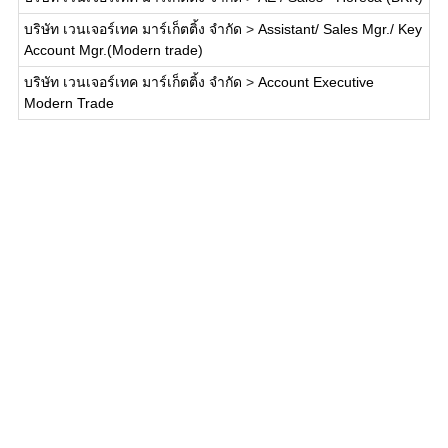
บริษัท เวนเจอร์เทค มาร์เก็ตติ้ง จำกัด
>
Assistant/ Sales Mgr./ Key
Account Mgr.(Modern trade)
บริษัท เวนเจอร์เทค มาร์เก็ตติ้ง จำกัด
>
Account Executive
Modern Trade