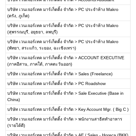
บริษัท เวนเจอร์เทค มาร์เก็ตติ้ง จำกัด
>
PC ประจำห้าง Makro
(ตรัง, ภูเก็ต)
บริษัท เวนเจอร์เทค มาร์เก็ตติ้ง จำกัด
>
PC ประจำห้าง Makro
(สุพรรณบุรี, อยุธยา, ลพบุรี)
บริษัท เวนเจอร์เทค มาร์เก็ตติ้ง จำกัด
>
PC ประจำห้าง Makro
(พัทยา, สระแก้ว, ระยอง, ฉะเชิงเทรา)
บริษัท เวนเจอร์เทค มาร์เก็ตติ้ง จำกัด
>
ACCOUNT EXECUTIVE
(ภาคอีสาน, ภาคใต้, ภาคตะวันออก)
บริษัท เวนเจอร์เทค มาร์เก็ตติ้ง จำกัด
>
Sales (Freelance)
บริษัท เวนเจอร์เทค มาร์เก็ตติ้ง จำกัด
>
PC Roadshow
บริษัท เวนเจอร์เทค มาร์เก็ตติ้ง จำกัด
>
Sale Executive (Base in
China)
บริษัท เวนเจอร์เทค มาร์เก็ตติ้ง จำกัด
>
Key Account Mgr. ( Big C )
บริษัท เวนเจอร์เทค มาร์เก็ตติ้ง จำกัด
>
พนักงานสาธิตทำอาหาร
(รายได้ดี)
บริษัท เวนเจอร์เทค มาร์เก็ตติ้ง จำกัด
>
AE / Sales - Horeca (BKK)