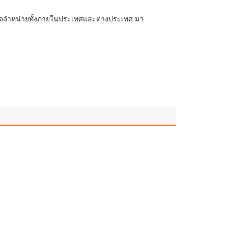
่จัดจำหน่ายทั้งภายในประเทศและต่างประเทศ มา