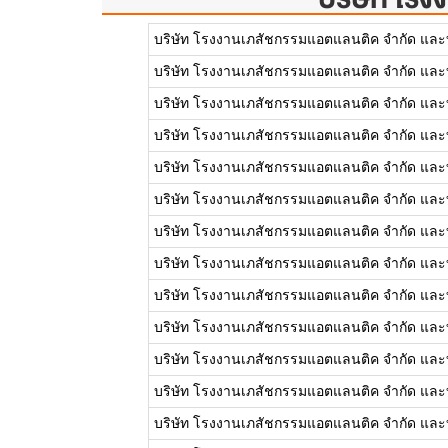
บริษัท โรงงานเภสัชกรรมแอตแลนติค จำกัด และบ
บริษัท โรงงานเภสัชกรรมแอตแลนติค จำกัด และบ
บริษัท โรงงานเภสัชกรรมแอตแลนติค จำกัด และบ
บริษัท โรงงานเภสัชกรรมแอตแลนติค จำกัด และบ
บริษัท โรงงานเภสัชกรรมแอตแลนติค จำกัด และบ
บริษัท โรงงานเภสัชกรรมแอตแลนติค จำกัด และบ
บริษัท โรงงานเภสัชกรรมแอตแลนติค จำกัด และบ
บริษัท โรงงานเภสัชกรรมแอตแลนติค จำกัด และบ
บริษัท โรงงานเภสัชกรรมแอตแลนติค จำกัด และบ
บริษัท โรงงานเภสัชกรรมแอตแลนติค จำกัด และบ
บริษัท โรงงานเภสัชกรรมแอตแลนติค จำกัด และบ
บริษัท โรงงานเภสัชกรรมแอตแลนติค จำกัด และบ
บริษัท โรงงานเภสัชกรรมแอตแลนติค จำกัด และบ