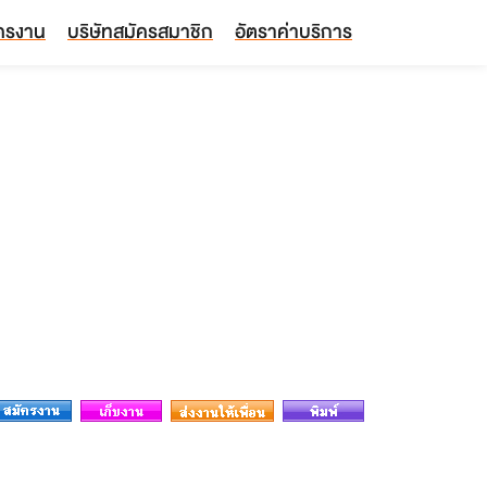
ัครงาน
บริษัทสมัครสมาชิก
อัตราค่าบริการ