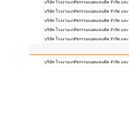
บริษัท โรงงานเภสัชกรรมแอตแลนติค จำกัด และบ
บริษัท โรงงานเภสัชกรรมแอตแลนติค จำกัด และบ
บริษัท โรงงานเภสัชกรรมแอตแลนติค จำกัด และบ
บริษัท โรงงานเภสัชกรรมแอตแลนติค จำกัด และบ
บริษัท โรงงานเภสัชกรรมแอตแลนติค จำกัด และบ
บริษัท โรงงานเภสัชกรรมแอตแลนติค จำกัด และบ