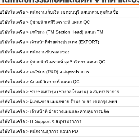
ริษัทในเครือ
>
พนักงานเก็บเงิน เขตธนบุรี แผนกควบคุมสินเชื่่อ
ริษัทในเครือ
>
ผู้ช่วยนักเคมีวิเคราะห์ แผนก QC
ริษัทในเครือ
>
เภสัชกร (TM Section Head) แผนก TM
ริษัทในเครือ
>
เจ้าหน้าที่ฝ่ายต่างประเทศ (EXPORT)
ริษัทในเครือ
>
พนักงานขับรถส่งของ
ริษัทในเครือ
>
ผู้ช่วยนักวิเคราะห์ จุลชีววิทยา แผนก QC
ริษัทในเครือ
>
เภสัชกร (R&D) จ.สมุทรปราการ
ริษัทในเครือ
>
นักเคมีวิเคราะห์ แผนก QC
ริษัทในเครือ
>
ช่างซ่อมบำรุง (ช่างกลโรงงาน) จ.สมุทรปราการ
ริษัทในเครือ
>
ผู้แทนขาย แผนกขาย ร้านขายยา เขตกรุงเทพฯ
ริษัทในเครือ
>
เจ้าหน้าที่ ฝ่ายวางแผนและควบคุมการผลิต
ริษัทในเครือ
>
IT Support จ.สมุทรปราการ
ริษัทในเครือ
>
พนักงานธุรการ แผนก PD