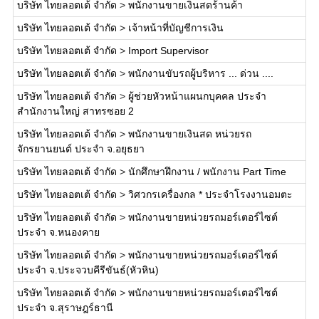
บริษัท ไทยลอตเต้ จำกัด
>
พนักงานขายเงินสดร้านค้า
บริษัท ไทยลอตเต้ จำกัด
>
เจ้าหน้าที่บัญชีการเงิน
บริษัท ไทยลอตเต้ จำกัด
>
Import Supervisor
บริษัท ไทยลอตเต้ จำกัด
>
พนักงานขับรถผู้บริหาร ... ด่วน ....
บริษัท ไทยลอตเต้ จำกัด
>
ผู้ช่วยหัวหน้าแผนกบุคคล ประจำ
สำนักงานใหญ่ สาทรซอย 2
บริษัท ไทยลอตเต้ จำกัด
>
พนักงานขายเงินสด หน่วยรถ
จักรยานยนต์ ประจำ จ.อยุธยา
บริษัท ไทยลอตเต้ จำกัด
>
นักศึกษาฝึกงาน / พนักงาน Part Time
บริษัท ไทยลอตเต้ จำกัด
>
วิศวกรเครื่องกล * ประจำโรงงานอมตะ
บริษัท ไทยลอตเต้ จำกัด
>
พนักงานขายหน่วยรถมอร์เตอร์ไซต์
ประจำ จ.หนองคาย
บริษัท ไทยลอตเต้ จำกัด
>
พนักงานขายหน่วยรถมอร์เตอร์ไซต์
ประจำ จ.ประจวบคีรีขันธ์(หัวหิน)
บริษัท ไทยลอตเต้ จำกัด
>
พนักงานขายหน่วยรถมอร์เตอร์ไซต์
ประจำ จ.สุราษฎร์ธานี