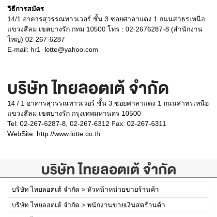
วิธีการสมัคร
14/1 อาคารสุวรรณทาวเวอร์ ชั้น 3 ซอยศาลาแดง 1 ถนนสาธรเหนือ
แขวงสีลม เขตบางรัก กทม 10500 โทร : 02-2676287-8 (สำนักงาน
ใหญ่) 02-267-6287
E-mail: hr1_lotte@yahoo.com
บริษัท ไทยลอตเต้ จำกัด
14 / 1 อาคารสุวรรณทาวเวอร์ ชั้น 3 ซอยศาลาแดง 1 ถนนสาทรเหนือ
แขวงสีลม เขตบางรัก กรุงเทพมหานคร 10500
Tel: 02-267-6287-8, 02-267-6312 Fax: 02-267-6311
WebSite:
http://www.lotte.co.th
บริษัท ไทยลอตเต้ จำกัด
บริษัท ไทยลอตเต้ จำกัด
>
หัวหน้าหน่วยขายร้านค้า
บริษัท ไทยลอตเต้ จำกัด
>
พนักงานขายเงินสดร้านค้า