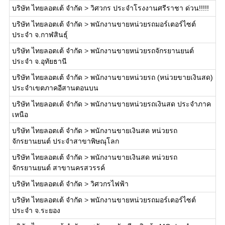
บริษัท ไทยลอตเต้ จำกัด
>
วิศวกร ประจำโรงงานศรีราชา ด่วน!!!!!
บริษัท ไทยลอตเต้ จำกัด
>
พนักงานขายหน่วยรถมอร์เตอร์ไซต์
ประจำ จ.กาฬสินธุ์
บริษัท ไทยลอตเต้ จำกัด
>
พนักงานขายหน่วยรถจักรยานยนต์
ประจำ จ.อุทัยธานี
บริษัท ไทยลอตเต้ จำกัด
>
พนักงานขายหน่วยรถ (หน่วยขายเงินสด)
ประจำเขตภาคอีสานตอนบน
บริษัท ไทยลอตเต้ จำกัด
>
พนักงานขายหน่วยรถเงินสด ประจำภาค
เหนือ
บริษัท ไทยลอตเต้ จำกัด
>
พนักงานขายเงินสด หน่วยรถ
จักรยานยนต์ ประจำสาขาพิษณุโลก
บริษัท ไทยลอตเต้ จำกัด
>
พนักงานขายเงินสด หน่วยรถ
จักรยานยนต์ สาขานครสวรรค์
บริษัท ไทยลอตเต้ จำกัด
>
วิศวกรไฟฟ้า
บริษัท ไทยลอตเต้ จำกัด
>
พนักงานขายหน่วยรถมอร์เตอร์ไซต์
ประจำ จ.ระยอง