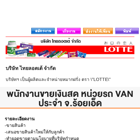
บริษัท ไทยลอตเต้ จำกัด
บริษัทฯ เป็นผู้ผลิตและจำหน่ายหมากฝรั่ง ตรา \"LOTTE\"
พนักงานขายเงินสด หน่วยรถ VAN
ประจำ จ.ร้อยเอ็ด
รายละเอียดงาน
-ขายสินค้า
-เสนอขายสินค้าใหม่ให้กับลูกค้า
-ทำยอดขายตามนโยบายที่บริษัทกำหนด