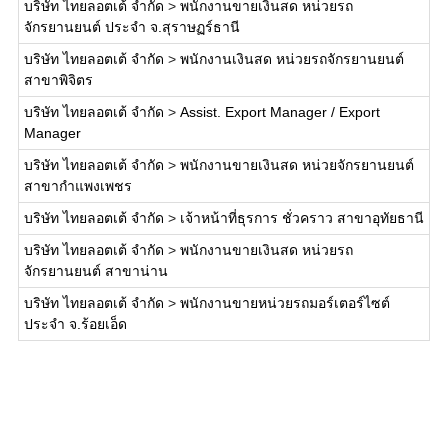
บริษัท ไทยลอตเต้ จำกัด
>
พนักงานขายเงินสด หน่วยรถ
จักรยานยนต์ ประจำ จ.สุราษฏร์ธานี
บริษัท ไทยลอตเต้ จำกัด
>
พนักงานเงินสด หน่วยรถจักรยานยนต์
สาขาพิจิตร
บริษัท ไทยลอตเต้ จำกัด
>
Assist. Export Manager / Export
Manager
บริษัท ไทยลอตเต้ จำกัด
>
พนักงานขายเงินสด หน่วยจักรยานยนต์
สาขากำแพงเพชร
บริษัท ไทยลอตเต้ จำกัด
>
เจ้าหน้าที่ธุรการ ชั่วคราว สาขาอุทัยธานี
บริษัท ไทยลอตเต้ จำกัด
>
พนักงานขายเงินสด หน่วยรถ
จักรยานยนต์ สาขาน่าน
บริษัท ไทยลอตเต้ จำกัด
>
พนักงานขายหน่วยรถมอร์เตอร์ไซต์
ประจำ จ.ร้อยเอ็ด