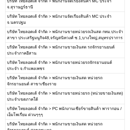
บริษัท ไทยลอตเต้ จำกัด
>
พนักงานจัดเรียงสินค้า MC ประจำ
จ.สุราษฎร์ธานี
บริษัท ไทยลอตเต้ จำกัด
>
พนักงานจัดเรียงสินค้า MC ประจำ
จ.นครปฐม
บริษัท ไทยลอตเต้ จำกัด
>
พนักงานขายหน่วยรถเงินสด กทม.ประจำ
สาขา ประเสริฐมนูกิจ48,จรัญสนิทวงศ์ ซ.1,บางใหญ่,สมุทรปราการ
บริษัท ไทยลอตเต้ จำกัด
>
พนักงานขายเงินสด รถจักรยานยนต์
ประจำภาคอีสาน
บริษัท ไทยลอตเต้ จำกัด
>
พนักงานขายหน่วยรถจักรยานยนต์
ประจำ จ.กำแพงเพชร
บริษัท ไทยลอตเต้ จำกัด
>
พนักงานขายเงินสด หน่วยรถ
จักรยานยนต์ สาขาเชียงราย
บริษัท ไทยลอตเต้ จำกัด
>
พนักงานขายหน่วยรถ (หน่วยขายเงินสด)
ประจำเขตภาคใต้
บริษัท ไทยลอตเต้ จำกัด
>
PC พนักงานเชียร์ขายสินค้า พารากอน /
เอ็มโพเรี่ยม ด่วนๆๆๆ
บริษัท ไทยลอตเต้ จำกัด
>
พนักงานขายเงินสด หน่วยรถ