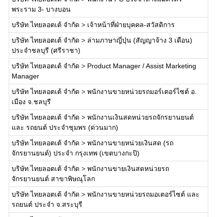
พระราม 3- บางบอน
บริษัท ไทยลอตเต้ จำกัด
>
เจ้าหน้าที่ฝ่ายบุคคล-สวัสดิการ
บริษัท ไทยลอตเต้ จำกัด
>
ล่ามภาษาญี่ปุ่น (สัญญาจ้าง 3 เดือน)
ประจำชลบุรี (ศรีราชา)
บริษัท ไทยลอตเต้ จำกัด
>
Product Manager / Assist Marketing
Manager
บริษัท ไทยลอตเต้ จำกัด
>
พนักงานขายหน่วยรถมอร์เตอร์ไซต์ อ.
เมือง จ.ชลบุรี
บริษัท ไทยลอตเต้ จำกัด
>
พนักงานเงินสดหน่วยรถจักรยานยนต์
และ รถยนต์ ประจำชุมพร (ด่วนมาก)
บริษัท ไทยลอตเต้ จำกัด
>
พนักงานขายหน่วยเงินสด (รถ
จักรยานยนต์) ประจำ กรุงเทพ (เขตบางกะปิ)
บริษัท ไทยลอตเต้ จำกัด
>
พนักงานขายเงินสดหน่วยรถ
จักรยานยนต์ สาขาพิษณุโลก
บริษัท ไทยลอตเต้ จำกัด
>
พนักงานขายหน่วยรถมอเตอร์ไซต์ และ
รถยนต์ ประจำ จ.สระบุรี