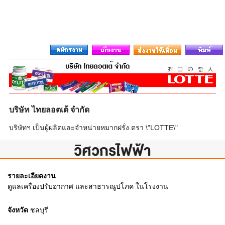
บริษัท ไทยลอตเต้ จำกัด
บริษัทฯ เป็นผู้ผลิตและจำหน่ายหมากฝรั่ง ตรา \"LOTTE\"
วิศวกรไฟฟ้า
รายละเอียดงาน
ดูแลเครื่องปรับอากาศ และสาธารณูปโภค ในโรงงาน
จังหวัด
ชลบุรี