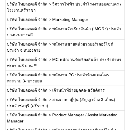
บริษัท ไทยลอตเต้ จำกัด
>
วิศวกรไฟฟ้า ประจำโรงงานอมตะนคร /
โรงงานศรีราชา
บริษัท ไทยลอตเต้ จำกัด
>
Marketing Manager
บริษัท ไทยลอตเต้ จำกัด
>
พนักงานจัดเรียงสินค้า ( MC วิ่ง) ประจำ
บางนา-บางพลี
บริษัท ไทยลอตเต้ จำกัด
>
พนักงานขายหน่วยรถมอร์เตอร์ไซต์
ประจำ จ.หนองคาย
บริษัท ไทยลอตเต้ จำกัด
>
MC พนักงานจัดเรียงสินค้า ประจำสาทร-
พระราม3 ด่วน !!!
บริษัท ไทยลอตเต้ จำกัด
>
พนักงาน PC ประจำห้างแมคโคร
พระราม 3- บางบอน
บริษัท ไทยลอตเต้ จำกัด
>
เจ้าหน้าที่ฝ่ายบุคคล-สวัสดิการ
บริษัท ไทยลอตเต้ จำกัด
>
ล่ามภาษาญี่ปุ่น (สัญญาจ้าง 3 เดือน)
ประจำชลบุรี (ศรีราชา)
บริษัท ไทยลอตเต้ จำกัด
>
Product Manager / Assist Marketing
Manager