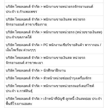
บริษัท ไทยลอตเต้ จำกัด
>
พนักงานขายหน่วยรถจักรยานยนต์
ประจำ จ.กำแพงเพชร
บริษัท ไทยลอตเต้ จำกัด
>
พนักงานขายเงินสด หน่วยรถ
จักรยานยนต์ สาขาเชียงราย
บริษัท ไทยลอตเต้ จำกัด
>
พนักงานขายหน่วยรถ (หน่วยขายเงินสด)
ประจำเขตภาคใต้
บริษัท ไทยลอตเต้ จำกัด
>
PC พนักงานเชียร์ขายสินค้า พารากอน /
เอ็มโพเรี่ยม ด่วนๆๆๆ
บริษัท ไทยลอตเต้ จำกัด
>
พนักงานขายเงินสด หน่วยรถ
จักรยานยนต์ สาขาพะเยา
บริษัท ไทยลอตเต้ จำกัด
>
นักศึกษาฝึกงาน
บริษัท ไทยลอตเต้ จำกัด
>
หัวหน้าหน่วยซ่อมบำรุงเครื่องจักร
บริษัท ไทยลอตเต้ จำกัด
>
พนักงานขายหน่วยรถมอร์เตอร์ไซต์
ประจำ จ.กาฬสินธุ์
บริษัท ไทยลอตเต้ จำกัด
>
เจ้าหน้าที่บัญชี-ลูกหนี้ เงินสดย่อย ประจำ
พื้นที่โรงงานอมตะ