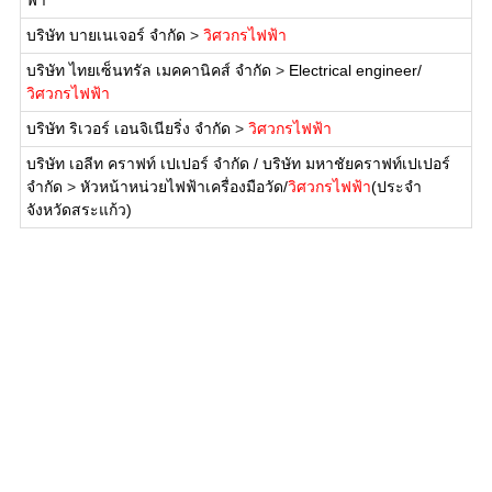
ฟ้า
บริษัท บายเนเจอร์ จำกัด
>
วิศวกรไฟฟ้า
บริษัท ไทยเซ็นทรัล เมคคานิคส์ จำกัด
>
Electrical engineer/
วิศวกรไฟฟ้า
บริษัท ริเวอร์ เอนจิเนียริ่ง จำกัด
>
วิศวกรไฟฟ้า
บริษัท เอลีท คราฟท์ เปเปอร์ จำกัด / บริษัท มหาชัยคราฟท์เปเปอร์
จำกัด
>
หัวหน้าหน่วยไฟฟ้าเครื่องมือวัด/
วิศวกรไฟฟ้า
(ประจำ
จังหวัดสระแก้ว)