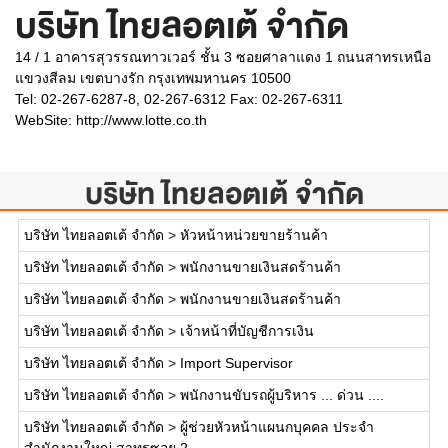
บริษัท ไทยลอตเต้ จำกัด
14 / 1 อาคารสุวรรณทาวเวอร์ ชั้น 3 ซอยศาลาแดง 1 ถนนสาทรเหนือ
แขวงสีลม เขตบางรัก กรุงเทพมหานคร 10500
Tel: 02-267-6287-8, 02-267-6312 Fax: 02-267-6311
WebSite:
http://www.lotte.co.th
บริษัท ไทยลอตเต้ จำกัด
บริษัท ไทยลอตเต้ จำกัด
>
หัวหน้าหน่วยขายร้านค้า
บริษัท ไทยลอตเต้ จำกัด
>
พนักงานขายเงินสดร้านค้า
บริษัท ไทยลอตเต้ จำกัด
>
พนักงานขายเงินสดร้านค้า
บริษัท ไทยลอตเต้ จำกัด
>
เจ้าหน้าที่บัญชีการเงิน
บริษัท ไทยลอตเต้ จำกัด
>
Import Supervisor
บริษัท ไทยลอตเต้ จำกัด
>
พนักงานขับรถผู้บริหาร ... ด่วน ....
บริษัท ไทยลอตเต้ จำกัด
>
ผู้ช่วยหัวหน้าแผนกบุคคล ประจำ