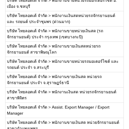
บริษัท ไทยลอตเต้ จำกัด
>
พนักงานขายหน่วยรถมอร์เตอร์ไซต์ อ.
เมือง จ.ชลบุรี
บริษัท ไทยลอตเต้ จำกัด
>
พนักงานเงินสดหน่วยรถจักรยานยนต์
และ รถยนต์ ประจำชุมพร (ด่วนมาก)
บริษัท ไทยลอตเต้ จำกัด
>
พนักงานขายหน่วยเงินสด (รถ
จักรยานยนต์) ประจำ กรุงเทพ (เขตบางกะปิ)
บริษัท ไทยลอตเต้ จำกัด
>
พนักงานขายเงินสดหน่วยรถ
จักรยานยนต์ สาขาพิษณุโลก
บริษัท ไทยลอตเต้ จำกัด
>
พนักงานขายหน่วยรถมอเตอร์ไซต์ และ
รถยนต์ ประจำ จ.สระบุรี
บริษัท ไทยลอตเต้ จำกัด
>
พนักงานขายเงินสด หน่วยรถ
จักรยานยนต์ ประจำ จ.สุราษฏร์ธานี
บริษัท ไทยลอตเต้ จำกัด
>
พนักงานเงินสด หน่วยรถจักรยานยนต์
สาขาพิจิตร
บริษัท ไทยลอตเต้ จำกัด
>
Assist. Export Manager / Export
Manager
บริษัท ไทยลอตเต้ จำกัด
>
พนักงานขายเงินสด หน่วยจักรยานยนต์
สาขากำแพงเพชร