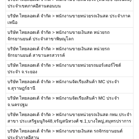
ประจำเขตภาคอีสานตอนบน
บริษัท ไทยลอตเต้ จำกัด
>
พนักงานขายหน่วยรถเงินสด ประจำภาค
เหนือ
บริษัท ไทยลอตเต้ จำกัด
>
พนักงานขายเงินสด หน่วยรถ
จักรยานยนต์ ประจำสาขาพิษณุโลก
บริษัท ไทยลอตเต้ จำกัด
>
พนักงานขายเงินสด หน่วยรถ
จักรยานยนต์ สาขานครสวรรค์
บริษัท ไทยลอตเต้ จำกัด
>
พนักงานขายหน่วยรถมอร์เตอร์ไซต์
ประจำ จ.ระยอง
บริษัท ไทยลอตเต้ จำกัด
>
พนักงานจัดเรียงสินค้า MC ประจำ
จ.สุราษฎร์ธานี
บริษัท ไทยลอตเต้ จำกัด
>
พนักงานจัดเรียงสินค้า MC ประจำ
จ.นครปฐม
บริษัท ไทยลอตเต้ จำกัด
>
พนักงานขายหน่วยรถเงินสด กทม.ประจำ
สาขา ประเสริฐมนูกิจ48,จรัญสนิทวงศ์ ซ.1,บางใหญ่,สมุทรปราการ
บริษัท ไทยลอตเต้ จำกัด
>
พนักงานขายเงินสด รถจักรยานยนต์
ประจำภาคอีสาน