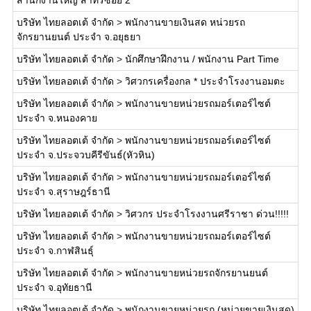
สำนักงานใหญ่ สาทรซอย 2
บริษัท ไทยลอตเต้ จำกัด
>
พนักงานขายเงินสด หน่วยรถ
จักรยานยนต์ ประจำ จ.อยุธยา
บริษัท ไทยลอตเต้ จำกัด
>
นักศึกษาฝึกงาน / พนักงาน Part Time
บริษัท ไทยลอตเต้ จำกัด
>
วิศวกรเครื่องกล * ประจำโรงงานอมตะ
บริษัท ไทยลอตเต้ จำกัด
>
พนักงานขายหน่วยรถมอร์เตอร์ไซต์
ประจำ จ.หนองคาย
บริษัท ไทยลอตเต้ จำกัด
>
พนักงานขายหน่วยรถมอร์เตอร์ไซต์
ประจำ จ.ประจวบคีรีขันธ์(หัวหิน)
บริษัท ไทยลอตเต้ จำกัด
>
พนักงานขายหน่วยรถมอร์เตอร์ไซต์
ประจำ จ.สุราษฎร์ธานี
บริษัท ไทยลอตเต้ จำกัด
>
วิศวกร ประจำโรงงานศรีราชา ด่วน!!!!!
บริษัท ไทยลอตเต้ จำกัด
>
พนักงานขายหน่วยรถมอร์เตอร์ไซต์
ประจำ จ.กาฬสินธุ์
บริษัท ไทยลอตเต้ จำกัด
>
พนักงานขายหน่วยรถจักรยานยนต์
ประจำ จ.อุทัยธานี
บริษัท ไทยลอตเต้ จำกัด
>
พนักงานขายหน่วยรถ (หน่วยขายเงินสด)