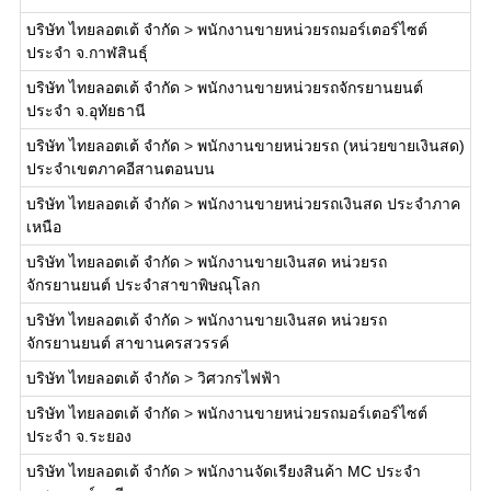
บริษัท ไทยลอตเต้ จำกัด
>
พนักงานขายหน่วยรถมอร์เตอร์ไซต์
ประจำ จ.กาฬสินธุ์
บริษัท ไทยลอตเต้ จำกัด
>
พนักงานขายหน่วยรถจักรยานยนต์
ประจำ จ.อุทัยธานี
บริษัท ไทยลอตเต้ จำกัด
>
พนักงานขายหน่วยรถ (หน่วยขายเงินสด)
ประจำเขตภาคอีสานตอนบน
บริษัท ไทยลอตเต้ จำกัด
>
พนักงานขายหน่วยรถเงินสด ประจำภาค
เหนือ
บริษัท ไทยลอตเต้ จำกัด
>
พนักงานขายเงินสด หน่วยรถ
จักรยานยนต์ ประจำสาขาพิษณุโลก
บริษัท ไทยลอตเต้ จำกัด
>
พนักงานขายเงินสด หน่วยรถ
จักรยานยนต์ สาขานครสวรรค์
บริษัท ไทยลอตเต้ จำกัด
>
วิศวกรไฟฟ้า
บริษัท ไทยลอตเต้ จำกัด
>
พนักงานขายหน่วยรถมอร์เตอร์ไซต์
ประจำ จ.ระยอง
บริษัท ไทยลอตเต้ จำกัด
>
พนักงานจัดเรียงสินค้า MC ประจำ