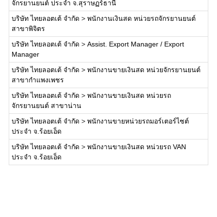
จักรยานยนต์ ประจำ จ.สุราษฏร์ธานี
บริษัท ไทยลอตเต้ จำกัด
>
พนักงานเงินสด หน่วยรถจักรยานยนต์
สาขาพิจิตร
บริษัท ไทยลอตเต้ จำกัด
>
Assist. Export Manager / Export
Manager
บริษัท ไทยลอตเต้ จำกัด
>
พนักงานขายเงินสด หน่วยจักรยานยนต์
สาขากำแพงเพชร
บริษัท ไทยลอตเต้ จำกัด
>
พนักงานขายเงินสด หน่วยรถ
จักรยานยนต์ สาขาน่าน
บริษัท ไทยลอตเต้ จำกัด
>
พนักงานขายหน่วยรถมอร์เตอร์ไซต์
ประจำ จ.ร้อยเอ็ด
บริษัท ไทยลอตเต้ จำกัด
>
พนักงานขายเงินสด หน่วยรถ VAN
ประจำ จ.ร้อยเอ็ด