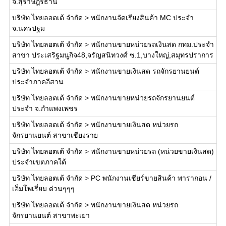
จ.สุราษฎร์ธานี
บริษัท ไทยลอตเต้ จำกัด
>
พนักงานจัดเรียงสินค้า MC ประจำ
จ.นครปฐม
บริษัท ไทยลอตเต้ จำกัด
>
พนักงานขายหน่วยรถเงินสด กทม.ประจำ
สาขา ประเสริฐมนูกิจ48,จรัญสนิทวงศ์ ซ.1,บางใหญ่,สมุทรปราการ
บริษัท ไทยลอตเต้ จำกัด
>
พนักงานขายเงินสด รถจักรยานยนต์
ประจำภาคอีสาน
บริษัท ไทยลอตเต้ จำกัด
>
พนักงานขายหน่วยรถจักรยานยนต์
ประจำ จ.กำแพงเพชร
บริษัท ไทยลอตเต้ จำกัด
>
พนักงานขายเงินสด หน่วยรถ
จักรยานยนต์ สาขาเชียงราย
บริษัท ไทยลอตเต้ จำกัด
>
พนักงานขายหน่วยรถ (หน่วยขายเงินสด)
ประจำเขตภาคใต้
บริษัท ไทยลอตเต้ จำกัด
>
PC พนักงานเชียร์ขายสินค้า พารากอน /
เอ็มโพเรี่ยม ด่วนๆๆๆ
บริษัท ไทยลอตเต้ จำกัด
>
พนักงานขายเงินสด หน่วยรถ
จักรยานยนต์ สาขาพะเยา