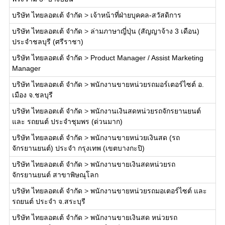
บริษัท ไทยลอตเต้ จำกัด
>
เจ้าหน้าที่ฝ่ายบุคคล-สวัสดิการ
บริษัท ไทยลอตเต้ จำกัด
>
ล่ามภาษาญี่ปุ่น (สัญญาจ้าง 3 เดือน)
ประจำชลบุรี (ศรีราชา)
บริษัท ไทยลอตเต้ จำกัด
>
Product Manager / Assist Marketing
Manager
บริษัท ไทยลอตเต้ จำกัด
>
พนักงานขายหน่วยรถมอร์เตอร์ไซต์ อ.
เมือง จ.ชลบุรี
บริษัท ไทยลอตเต้ จำกัด
>
พนักงานเงินสดหน่วยรถจักรยานยนต์
และ รถยนต์ ประจำชุมพร (ด่วนมาก)
บริษัท ไทยลอตเต้ จำกัด
>
พนักงานขายหน่วยเงินสด (รถ
จักรยานยนต์) ประจำ กรุงเทพ (เขตบางกะปิ)
บริษัท ไทยลอตเต้ จำกัด
>
พนักงานขายเงินสดหน่วยรถ
จักรยานยนต์ สาขาพิษณุโลก
บริษัท ไทยลอตเต้ จำกัด
>
พนักงานขายหน่วยรถมอเตอร์ไซต์ และ
รถยนต์ ประจำ จ.สระบุรี
บริษัท ไทยลอตเต้ จำกัด
>
พนักงานขายเงินสด หน่วยรถ