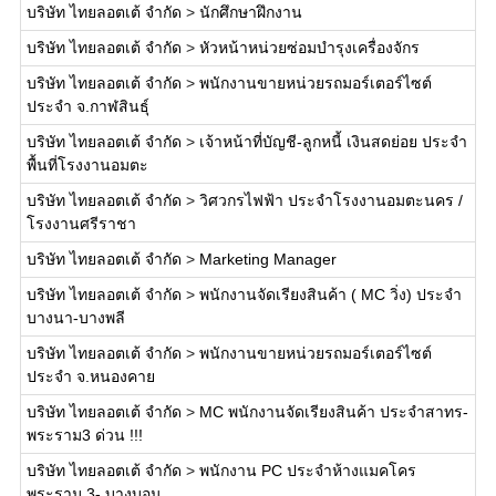
บริษัท ไทยลอตเต้ จำกัด
>
นักศึกษาฝึกงาน
บริษัท ไทยลอตเต้ จำกัด
>
หัวหน้าหน่วยซ่อมบำรุงเครื่องจักร
บริษัท ไทยลอตเต้ จำกัด
>
พนักงานขายหน่วยรถมอร์เตอร์ไซต์
ประจำ จ.กาฬสินธุ์
บริษัท ไทยลอตเต้ จำกัด
>
เจ้าหน้าที่บัญชี-ลูกหนี้ เงินสดย่อย ประจำ
พื้นที่โรงงานอมตะ
บริษัท ไทยลอตเต้ จำกัด
>
วิศวกรไฟฟ้า ประจำโรงงานอมตะนคร /
โรงงานศรีราชา
บริษัท ไทยลอตเต้ จำกัด
>
Marketing Manager
บริษัท ไทยลอตเต้ จำกัด
>
พนักงานจัดเรียงสินค้า ( MC วิ่ง) ประจำ
บางนา-บางพลี
บริษัท ไทยลอตเต้ จำกัด
>
พนักงานขายหน่วยรถมอร์เตอร์ไซต์
ประจำ จ.หนองคาย
บริษัท ไทยลอตเต้ จำกัด
>
MC พนักงานจัดเรียงสินค้า ประจำสาทร-
พระราม3 ด่วน !!!
บริษัท ไทยลอตเต้ จำกัด
>
พนักงาน PC ประจำห้างแมคโคร
พระราม 3- บางบอน