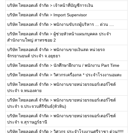
บริษัท ไทยลอตเต้ จำกัด
>
เจ้าหน้าที่บัญชีการเงิน
บริษัท ไทยลอตเต้ จำกัด
>
Import Supervisor
บริษัท ไทยลอตเต้ จำกัด
>
พนักงานขับรถผู้บริหาร ... ด่วน ....
บริษัท ไทยลอตเต้ จำกัด
>
ผู้ช่วยหัวหน้าแผนกบุคคล ประจำ
สำนักงานใหญ่ สาทรซอย 2
บริษัท ไทยลอตเต้ จำกัด
>
พนักงานขายเงินสด หน่วยรถ
จักรยานยนต์ ประจำ จ.อยุธยา
บริษัท ไทยลอตเต้ จำกัด
>
นักศึกษาฝึกงาน / พนักงาน Part Time
บริษัท ไทยลอตเต้ จำกัด
>
วิศวกรเครื่องกล * ประจำโรงงานอมตะ
บริษัท ไทยลอตเต้ จำกัด
>
พนักงานขายหน่วยรถมอร์เตอร์ไซต์
ประจำ จ.หนองคาย
บริษัท ไทยลอตเต้ จำกัด
>
พนักงานขายหน่วยรถมอร์เตอร์ไซต์
ประจำ จ.ประจวบคีรีขันธ์(หัวหิน)
บริษัท ไทยลอตเต้ จำกัด
>
พนักงานขายหน่วยรถมอร์เตอร์ไซต์
ประจำ จ.สุราษฎร์ธานี
บริษัท ไทยลอตเต้ จำกัด
>
วิศวกร ประจำโรงงานศรีราชา ด่วน!!!!!