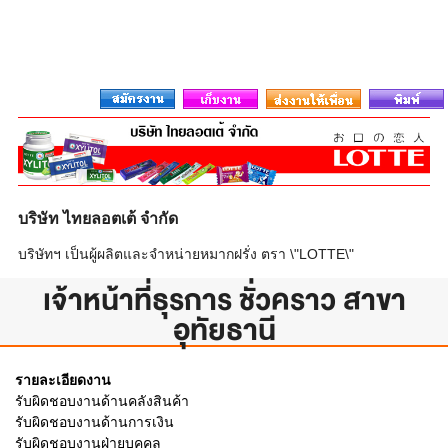
บริษัท ไทยลอตเต้ จำกัด
บริษัทฯ เป็นผู้ผลิตและจำหน่ายหมากฝรั่ง ตรา \"LOTTE\"
เจ้าหน้าที่ธุรการ ชั่วคราว สาขา
อุทัยธานี
รายละเอียดงาน
รับผิดชอบงานด้านคลังสินค้า
รับผิดชอบงานด้านการเงิน
รับผิดชอบงานฝ่ายบุคคล