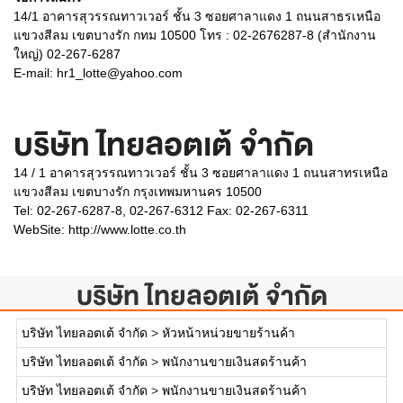
14/1 อาคารสุวรรณทาวเวอร์ ชั้น 3 ซอยศาลาแดง 1 ถนนสาธรเหนือ
แขวงสีลม เขตบางรัก กทม 10500 โทร : 02-2676287-8 (สำนักงาน
ใหญ่) 02-267-6287
E-mail: hr1_lotte@yahoo.com
บริษัท ไทยลอตเต้ จำกัด
14 / 1 อาคารสุวรรณทาวเวอร์ ชั้น 3 ซอยศาลาแดง 1 ถนนสาทรเหนือ
แขวงสีลม เขตบางรัก กรุงเทพมหานคร 10500
Tel: 02-267-6287-8, 02-267-6312 Fax: 02-267-6311
WebSite:
http://www.lotte.co.th
บริษัท ไทยลอตเต้ จำกัด
บริษัท ไทยลอตเต้ จำกัด
>
หัวหน้าหน่วยขายร้านค้า
บริษัท ไทยลอตเต้ จำกัด
>
พนักงานขายเงินสดร้านค้า
บริษัท ไทยลอตเต้ จำกัด
>
พนักงานขายเงินสดร้านค้า