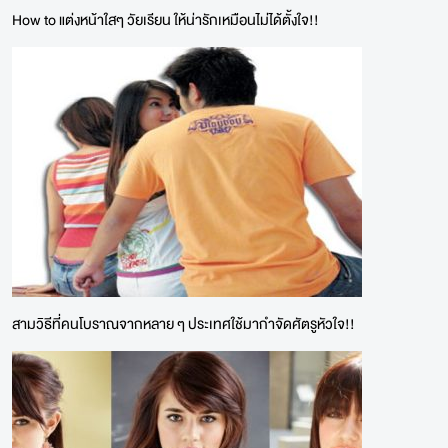
How to แต่งหน้าใสๆ วัยเรียน ให้น่ารักเหมือนไม่ได้ตั้งใจ!!
สามวิธีที่คนโบราณจากหลาย ๆ ประเทศใช้มากำจัดศัตรูหัวใจ!!