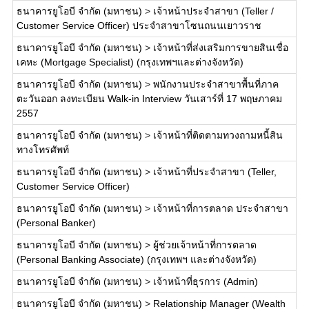
ธนาคารยูโอบี จำกัด (มหาชน)
>
เจ้าหน้าประจำสาขา (Teller /
Customer Service Officer) ประจำสาขาโซนถนนเยาวราช
ธนาคารยูโอบี จำกัด (มหาชน)
>
เจ้าหน้าที่ส่งเสริมการขายสินเชื่อ
เคหะ (Mortgage Specialist) (กรุงเทพฯและต่างจังหวัด)
ธนาคารยูโอบี จำกัด (มหาชน)
>
พนักงานประจำสาขาพื้นที่ภาค
ตะวันออก ลงทะเบียน Walk-in Interview วันเสาร์ที่ 17 พฤษภาคม
2557
ธนาคารยูโอบี จำกัด (มหาชน)
>
เจ้าหน้าที่ติดตามทวงถามหนี้สิน
ทางโทรศัพท์
ธนาคารยูโอบี จำกัด (มหาชน)
>
เจ้าหน้าที่ประจำสาขา (Teller,
Customer Service Officer)
ธนาคารยูโอบี จำกัด (มหาชน)
>
เจ้าหน้าที่การตลาด ประจำสาขา
(Personal Banker)
ธนาคารยูโอบี จำกัด (มหาชน)
>
ผู้ช่วยเจ้าหน้าที่การตลาด
(Personal Banking Associate) (กรุงเทพฯ และต่างจังหวัด)
ธนาคารยูโอบี จำกัด (มหาชน)
>
เจ้าหน้าที่ธุรการ (Admin)
ธนาคารยูโอบี จำกัด (มหาชน)
>
Relationship Manager (Wealth