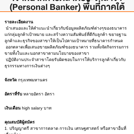
(Personal Banker) พื้นที่ภาคใต้
รายละเอียดงาน
 นำเสนอและให้คำแนะนำเกี่ยวกับข้อมูลผลิตภัณฑ์ต่างๆของธนาคาร
แก่กลุ่มลูกค้าเป้าหมาย และสร้างความสัมพันธ์ที่ดีกับลูกค้า ขยายฐาน
ลูกค้าและธุรกิจของสาขาให้เป็นไปตามเป้าหมายที่ธนาคารกำหนด
 ออกตลาดเพื่อเสนอขายผลิตภัณฑ์ของธนาคาร รวมทั้งจัดกิจกรรมการ
ขายทั้งในและนอกสาขาตามนโยบายของสาขา
 ปฏิบัติงานประจำสาขาโดยรับผิดชอบในการให้บริการลูกค้าเกี่ยวกับ
ธุรกรรมทางการเงินต่างๆ
จังหวัด
กรุงเทพมหานคร
อัตราที่รับ
หลายอัตรา
อัตรา
เงินเดือน
high salary
บาท
คุณสมบัติผู้สมัคร
1.
ปริญญาตรี สาขาการตลาด การเงิน เศรษฐศาสตร์ หรือสาขาอื่นที่