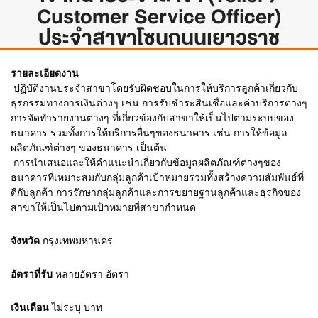
Customer Service Officer)
ประจำสาขาโซนถนนเยาวราช
รายละเอียดงาน
 ปฏิบัติงานประจำสาขาโดยรับผิดชอบในการให้บริการลูกค้าเกี่ยวกับ
ธุรกรรมทางการเงินต่างๆ เช่น การรับชำระสินเชื่อและค่าบริการต่างๆ
การจัดทำรายงานต่างๆ ที่เกี่ยวข้องกับสาขาให้เป็นไปตามระบบของ
ธนาคาร รวมทั้งการให้บริการอื่นๆของธนาคาร เช่น การให้ข้อมูล
ผลิตภัณฑ์ต่างๆ ของธนาคาร เป็นต้น
 การนำเสนอและให้คำแนะนำเกี่ยวกับข้อมูลผลิตภัณฑ์ต่างๆของ
ธนาคารที่เหมาะสมกับกลุ่มลูกค้าเป้าหมายรวมทั้งสร้างความสัมพันธ์ที่
ดีกับลูกค้า การรักษากลุ่มลูกค้าและการขยายฐานลูกค้าและธุรกิจของ
สาขาให้เป็นไปตามเป้าหมายที่สาขากำหนด
จังหวัด
กรุงเทพมหานคร
อัตราที่รับ
หลายอัตรา
อัตรา
เงินเดือน
ไม่ระบุ
บาท