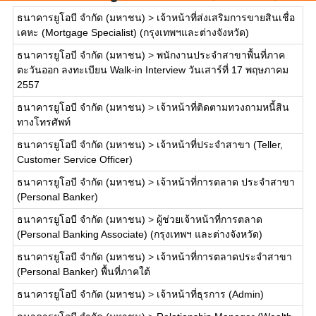
ธนาคารยูโอบี จำกัด (มหาชน)
>
เจ้าหน้าที่ส่งเสริมการขายสินเชื่อ
เคหะ (Mortgage Specialist) (กรุงเทพฯและต่างจังหวัด)
ธนาคารยูโอบี จำกัด (มหาชน)
>
พนักงานประจำสาขาพื้นที่ภาค
ตะวันออก ลงทะเบียน Walk-in Interview วันเสาร์ที่ 17 พฤษภาคม
2557
ธนาคารยูโอบี จำกัด (มหาชน)
>
เจ้าหน้าที่ติดตามทวงถามหนี้สิน
ทางโทรศัพท์
ธนาคารยูโอบี จำกัด (มหาชน)
>
เจ้าหน้าที่ประจำสาขา (Teller,
Customer Service Officer)
ธนาคารยูโอบี จำกัด (มหาชน)
>
เจ้าหน้าที่การตลาด ประจำสาขา
(Personal Banker)
ธนาคารยูโอบี จำกัด (มหาชน)
>
ผู้ช่วยเจ้าหน้าที่การตลาด
(Personal Banking Associate) (กรุงเทพฯ และต่างจังหวัด)
ธนาคารยูโอบี จำกัด (มหาชน)
>
เจ้าหน้าที่การตลาดประจำสาขา
(Personal Banker) พื้นที่ภาคใต้
ธนาคารยูโอบี จำกัด (มหาชน)
>
เจ้าหน้าที่ธุรการ (Admin)