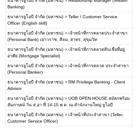
ธนาคารยูโอบี จำกัด (มหาชน)
>
Relationship Manager (Wealth
Banking)
ธนาคารยูโอบี จำกัด (มหาชน)
>
Teller / Customer Service
Officer (English skill)
ธนาคารยูโอบี จำกัด (มหาชน)
>
เจ้าหน้าที่การตลาดประจำสาขา
(Personal Bank) เยาวราช, สีลม, สาทร, สุขุมวิท
ธนาคารยูโอบี จำกัด (มหาชน)
>
เจ้าหน้าที่การตลาดสินเชื่อที่อยู่
อาศัย (Mortgage Specialist)
ธนาคารยูโอบี จำกัด (มหาชน)
>
เจ้าหน้าที่การตลาด ประจำสาขา
(Personal Banker)
ธนาคารยูโอบี จำกัด (มหาชน)
>
RM Privilege Banking - Client
Advisor
ธนาคารยูโอบี จำกัด (มหาชน)
>
UOB OPEN HOUSE สมัครพร้อม
สัมภาษณ์ วัน ส,อา ที่ 14-15 พ.ค. ณ สำนักงานใหญ่ ยูโอบี
ธนาคารยูโอบี จำกัด (มหาชน)
>
เจ้าหน้าที่ประจำสาขา (Teller,
Customer Service Officer)