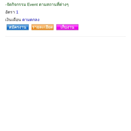
-จัดกิจกรรม Event ตามสถานที่ต่างๆ
อัตรา
1
เงินเดือน
ตามตกลง
สมัครงาน
รายละเอียด
เก็บงาน