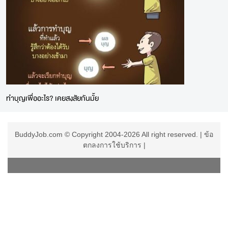
ทำบุญเพื่ออะไร? เคยสงสัยกันมั้ย
BuddyJob.com © Copyright 2004-2026 All right reserved. |
ข้อ
ตกลงการใช้บริการ
|