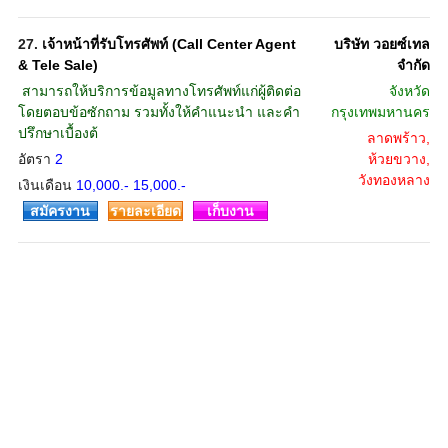
27.
เจ้าหน้าที่รับโทรศัพท์ (Call Center Agent
บริษัท วอยซ์เทล
& Tele Sale)
จำกัด
 สามารถให้บริการข้อมูลทางโทรศัพท์แก่ผู้ติดต่อ
จังหวัด
โดยตอบข้อซักถาม รวมทั้งให้คำแนะนำ และคำ
กรุงเทพมหานคร
ปรึกษาเบื้องต้
ลาดพร้าว,
อัตรา
2
ห้วยขวาง,
วังทองหลาง
เงินเดือน
10,000.- 15,000.-
สมัครงาน
รายละเอียด
เก็บงาน