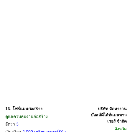
16.
โฟร์แมนก่อสร้าง
บริษัท จัดหางาน
บ๊อสส์ดีไล้ท์แมนพาว
ดูแลควบคุมงานก่อสร้าง
เวอร์ จำกัด
อัตรา
3
จังหวัด
เงินเดือน
2,000 เหรียญกาตาร์ริยัล