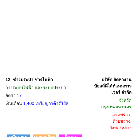
12.
ช่างประปา ช่างไฟฟ้า
บริษัท จัดหางาน
บ๊อสส์ดีไล้ท์แมนพาว
วางระบบไฟฟ้า และระบบประปา
เวอร์ จำกัด
อัตรา
17
จังหวัด
เงินเดือน
1,400 เหรียญกาต้าร์ริยัล
กรุงเทพมหานคร
ลาดพร้าว,
ห้วยขวาง,
วังทองหลาง