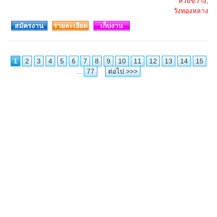
ห้วยขวาง,
วังทองหลาง
สมัครงาน
รายละเอียด
เก็บงาน
1
2
3
4
5
6
7
8
9
10
11
12
13
14
15
...
77
ต่อไป >>>