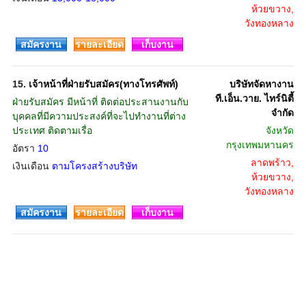
ห้วยขวาง,
วังทองหลาง
สมัครงาน
รายละเอียด
เก็บงาน
15.
เจ้าหน้าที่ฝ่ายรับสมัคร(ทางโทรศัพท์)
บริษัทจัดหางาน
ที.เอ็น.วาย. ไทร์นิตี้
ฝ่ายรับสมัคร มีหน้าที่ ติดต่อประสานงานกับ
จำกัด
บุคคลที่มีความประสงค์ที่จะไปทำงานที่ต่าง
ประเทศ ติดตามเรื่อ
จังหวัด
กรุงเทพมหานคร
อัตรา
10
ลาดพร้าว,
เงินเดือน
ตามโครงสร้างบริษัท
ห้วยขวาง,
วังทองหลาง
สมัครงาน
รายละเอียด
เก็บงาน