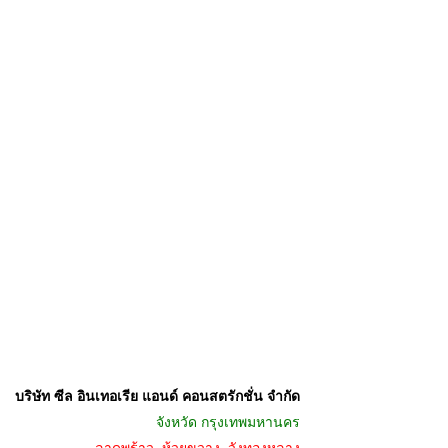
บริษัท ซีล อินเทอเรีย แอนด์ คอนสตรักชั่น จำกัด
จังหวัด
กรุงเทพมหานคร