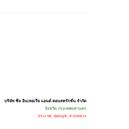
บริษัท ซีล อินเทอเรีย แอนด์ คอนสตรักชั่น จำกัด
จังหวัด
กรุงเทพมหานคร
ประเวศ, อ่อนนุช, สวนหลวง