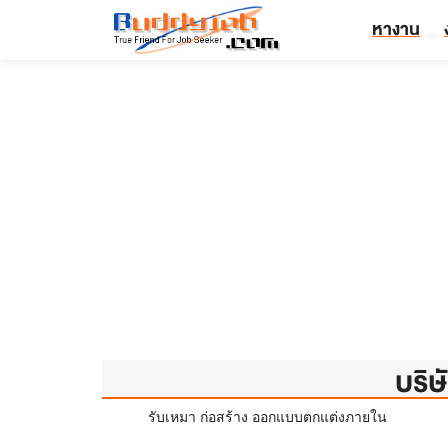
หางาน
บริษ
รับเหมา ก่อสร้าง ออกแบบตกแต่งภายใน