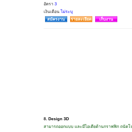
อัตรา
3
เงินเดือน
ไม่ระบุ
สมัครงาน
รายละเอียด
เก็บงาน
8.
Design 3D
สามารถออกแบบ และมีไอเดียด้านกราฟฟิก ถนัดโปรแ