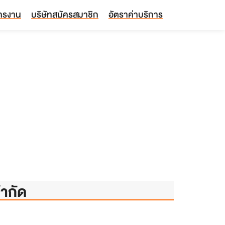
ัครงาน
บริษัทสมัครสมาชิก
อัตราค่าบริการ
จำกัด