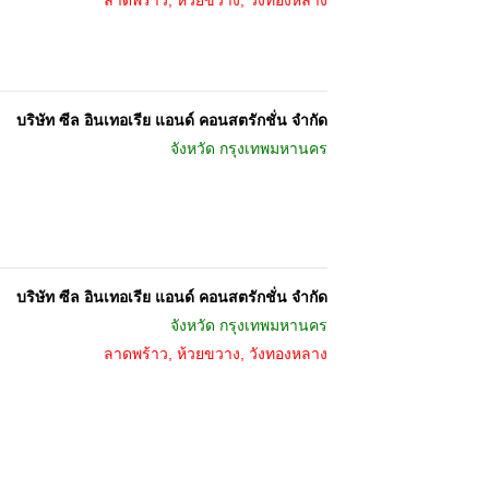
ลาดพร้าว, ห้วยขวาง, วังทองหลาง
บริษัท ซีล อินเทอเรีย แอนด์ คอนสตรักชั่น จำกัด
จังหวัด
กรุงเทพมหานคร
บริษัท ซีล อินเทอเรีย แอนด์ คอนสตรักชั่น จำกัด
จังหวัด
กรุงเทพมหานคร
ลาดพร้าว, ห้วยขวาง, วังทองหลาง