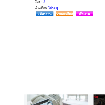
อัตรา
2
เงินเดือน
ไม่ระบุ
สมัครงาน
รายละเอียด
เก็บงาน