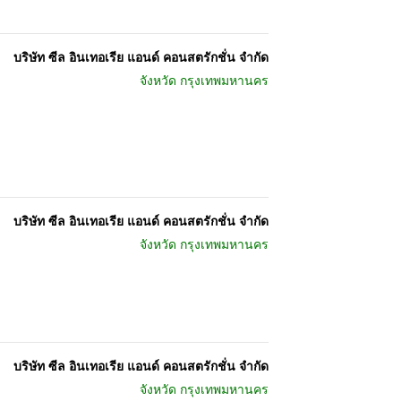
บริษัท ซีล อินเทอเรีย แอนด์ คอนสตรักชั่น จำกัด
จังหวัด
กรุงเทพมหานคร
บริษัท ซีล อินเทอเรีย แอนด์ คอนสตรักชั่น จำกัด
จังหวัด
กรุงเทพมหานคร
บริษัท ซีล อินเทอเรีย แอนด์ คอนสตรักชั่น จำกัด
จังหวัด
กรุงเทพมหานคร