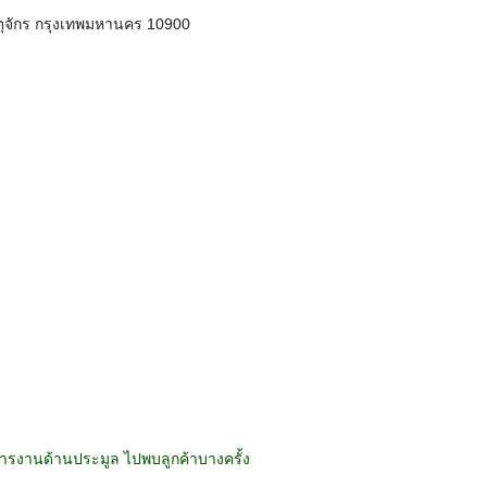
ุจักร กรุงเทพมหานคร 10900
ารงานด้านประมูล ไปพบลูกค้าบางครั้ง