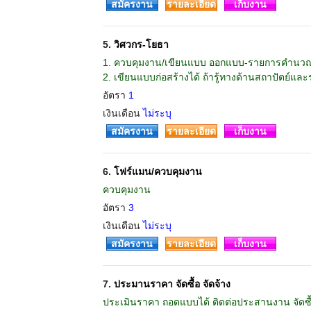
สมัครงาน
รายละเอียด
เก็บงาน
5.
วิศวกร-โยธา
1. ควบคุมงาน/เขียนแบบ ออกแบบ-รายการคำนว
2. เขียนแบบก่อสร้างได้ ถ้ารู้ทางด้านสถาปัตย์แล
อัตรา
1
เงินเดือน
ไม่ระบุ
สมัครงาน
รายละเอียด
เก็บงาน
6.
โฟร์แมน/ควบคุมงาน
ควบคุมงาน
อัตรา
3
เงินเดือน
ไม่ระบุ
สมัครงาน
รายละเอียด
เก็บงาน
7.
ประมานราคา จัดซื้อ จัดจ้าง
ประเมินราคา ถอดแบบได้ ติดต่อประสานงาน จัดซื้อ