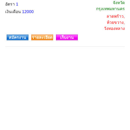
จังหวัด
อัตรา
1
กรุงเทพมหานคร
เงินเดือน
12000
ลาดพร้าว,
ห้วยขวาง,
วังทองหลาง
สมัครงาน
รายละเอียด
เก็บงาน