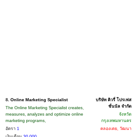
8.
Online Marketing Specialist
บริษัท คิวรี่ โปรเฟส
ชั่นนัล จำกัด
The Online Marketing Specialist creates,
measures, analyzes and optimize online
จังหวัด
marketing programs,
กรุงเทพมหานคร
อัตรา
1
คลองเตย, วัฒนา
เงินเดือน
30,000