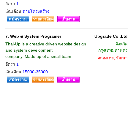
อัตรา
1
เงินเดือน
ตามโครงสร้าง
สมัครงาน
รายละเอียด
เก็บงาน
7.
Web & System Programer
Upgrade Co,.Ltd
Thai-Up is a creative driven website design
จังหวัด
and system development
กรุงเทพมหานคร
company. Made up of a small team
คลองเตย, วัฒนา
อัตรา
1
เงินเดือน
15000-35000
สมัครงาน
รายละเอียด
เก็บงาน