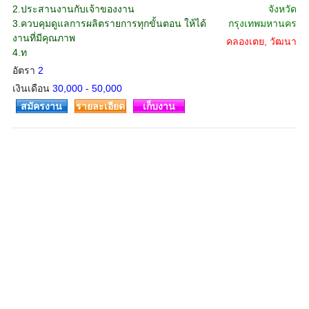
2.ประสานงานกับเจ้าของงาน
จังหวัด
3.ควบคุมดูแลการผลิตรายการทุกขั้นตอน ให้ได้
กรุงเทพมหานคร
งานที่มีคุณภาพ
คลองเตย, วัฒนา
4.ท
อัตรา
2
เงินเดือน
30,000 - 50,000
สมัครงาน
รายละเอียด
เก็บงาน