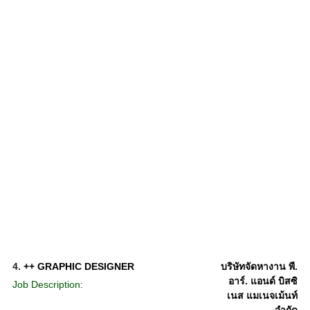
4.
++ GRAPHIC DESIGNER
บริษัทจัดหางาน พี.
อาร์. แอนด์ บิสซิ
Job Description:
เนส แมเนจเม้นท์