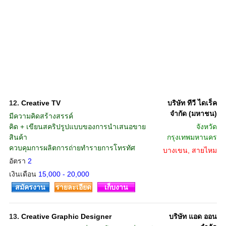
12.
Creative TV
บริษัท ทีวี ไดเร็ค
จำกัด (มหาชน)
มีความคิดสร้างสรรค์
คิด + เขียนสคริปรูปแบบของการนำเสนอขาย
จังหวัด
สินค้า
กรุงเทพมหานคร
ควบคุมการผลิตการถ่ายทำรายการโทรทัศ
บางเขน, สายไหม
อัตรา
2
เงินเดือน
15,000 - 20,000
สมัครงาน
รายละเอียด
เก็บงาน
13.
Creative Graphic Designer
บริษัท แอด ออน