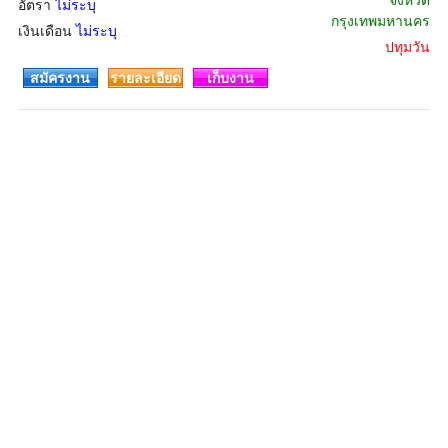
จังหวัด
อัตรา
ไม่ระบุ
กรุงเทพมหานคร
เงินเดือน
ไม่ระบุ
ปทุมวัน
สมัครงาน
รายละเอียด
เก็บงาน